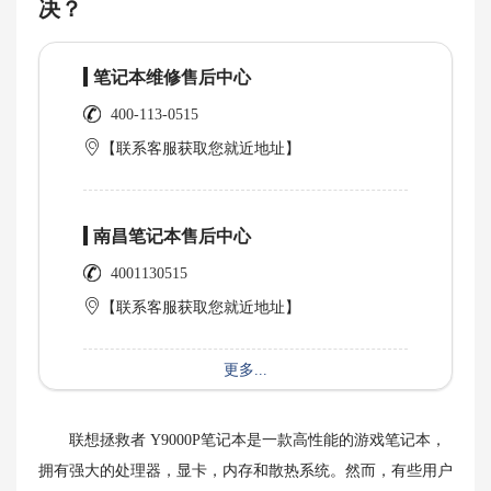
决？
笔记本维修售后中心
400-113-0515
【联系客服获取您就近地址】
南昌笔记本售后中心
4001130515
【联系客服获取您就近地址】
更多...
联想拯救者 Y9000P笔记本是一款高性能的游戏笔记本，
拥有强大的处理器，显卡，内存和散热系统。然而，有些用户