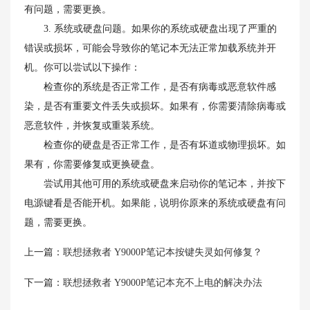
有问题，需要更换。
3. 系统或硬盘问题。如果你的系统或硬盘出现了严重的
错误或损坏，可能会导致你的笔记本无法正常加载系统并开
机。你可以尝试以下操作：
检查你的系统是否正常工作，是否有病毒或恶意软件感
染，是否有重要文件丢失或损坏。如果有，你需要清除病毒或
恶意软件，并恢复或重装系统。
检查你的硬盘是否正常工作，是否有坏道或物理损坏。如
果有，你需要修复或更换硬盘。
尝试用其他可用的系统或硬盘来启动你的笔记本，并按下
电源键看是否能开机。如果能，说明你原来的系统或硬盘有问
题，需要更换。
上一篇：
联想拯救者 Y9000P笔记本按键失灵如何修复？
下一篇：
联想拯救者 Y9000P笔记本充不上电的解决办法