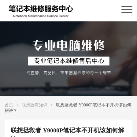
首页
>
联想故障知识
>
联想拯救者 Y9000P笔记本不开机该如何
解决？
联想拯救者 Y9000P笔记本不开机该如何解