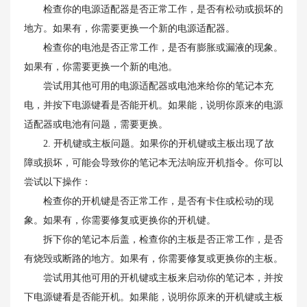
检查你的电源适配器是否正常工作，是否有松动或损坏的
地方。如果有，你需要更换一个新的电源适配器。
检查你的电池是否正常工作，是否有膨胀或漏液的现象。
如果有，你需要更换一个新的电池。
尝试用其他可用的电源适配器或电池来给你的笔记本充
电，并按下电源键看是否能开机。如果能，说明你原来的电源
适配器或电池有问题，需要更换。
2. 开机键或主板问题。如果你的开机键或主板出现了故
障或损坏，可能会导致你的笔记本无法响应开机指令。你可以
尝试以下操作：
检查你的开机键是否正常工作，是否有卡住或松动的现
象。如果有，你需要修复或更换你的开机键。
拆下你的笔记本后盖，检查你的主板是否正常工作，是否
有烧毁或断路的地方。如果有，你需要修复或更换你的主板。
尝试用其他可用的开机键或主板来启动你的笔记本，并按
下电源键看是否能开机。如果能，说明你原来的开机键或主板