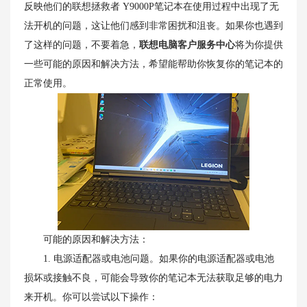
反映他们的联想拯救者 Y9000P笔记本在使用过程中出现了无
法开机的问题，这让他们感到非常困扰和沮丧。如果你也遇到
了这样的问题，不要着急，
联想电脑客户服务中心
将为你提供
一些可能的原因和解决方法，希望能帮助你恢复你的笔记本的
正常使用。
可能的原因和解决方法：
1. 电源适配器或电池问题。如果你的电源适配器或电池
损坏或接触不良，可能会导致你的笔记本无法获取足够的电力
来开机。你可以尝试以下操作：