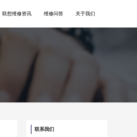
联想维修资讯
维修问答
关于我们
联系我们