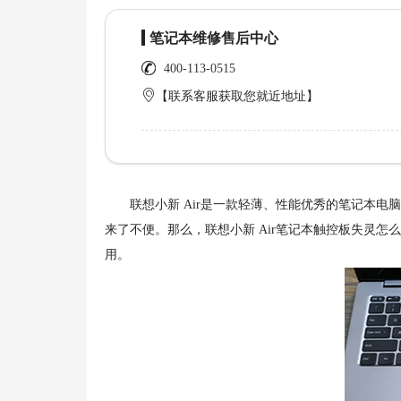
笔记本维修售后中心
400-113-0515
【联系客服获取您就近地址】
联想小新 Air是一款轻薄、性能优秀的笔记本电
来了不便。那么，联想小新 Air笔记本触控板失灵
用。