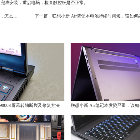
完成安装，重启电脑，检查触控板是否正常。
怎么办？
下一篇：
联想小新 Air笔记本电池持续时间短，该如何
9000K屏幕转轴断裂及修复方法