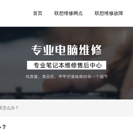
首页
联想维修网点
联想维修故障
失灵怎么办？
办？