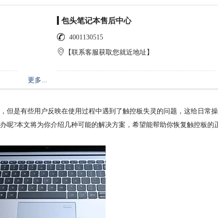
包头笔记本售后中心
4001130515
【联系客服获取您就近地址】
更多...
脑，但是有些用户反映在使用过程中遇到了触控板失灵的问题，这给日常
怎么办呢?本文将为你介绍几种可能的解决方案，希望能帮助你恢复触控板的