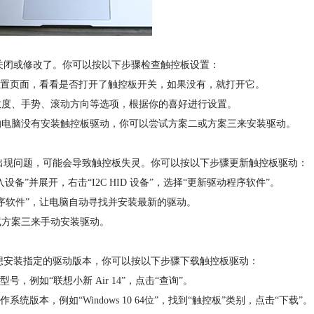
闭或修改了。你可以按以下步骤检查触控板设置：
设置页面，看看是否打开了触控板开关，如果没有，就打开它。
度、手势、滚动方向等选项，根据你的喜好进行设置。
电脑没有安装触控板驱动，你可以尝试方案二或方案三来安装驱动。
现问题，可能会导致触控板失灵。你可以按以下步骤更新触控板驱动：
备”并展开，右击“I2C HID 设备”，选择“更新驱动程序软件”。
序软件”，让电脑自动寻找并安装最新的驱动。
方案三来手动安装驱动。
安装指定的驱动版本，你可以按以下步骤下载触控板驱动：
例如“联想小新 Air 14”，点击“查询”。
本，例如“Windows 10 64位”，找到“触控板”类别，点击“下载”。