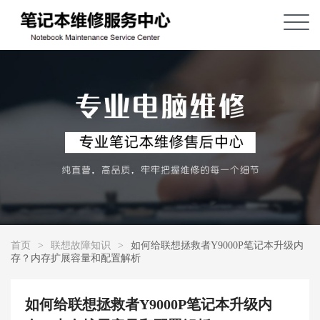
首页
>
联想故障知识
>
如何给联想拯救者Y9000P笔记本升级内
存？内存扩展容量和配置解析
如何给联想拯救者Y9000P笔记本升级内