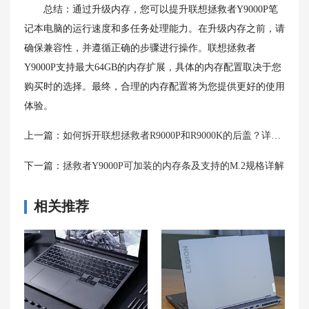
总结：通过升级内存，您可以提升联想拯救者Y9000P笔
记本电脑的运行速度和多任务处理能力。在升级内存之前，请
确保兼容性，并遵循正确的步骤进行操作。联想拯救者
Y9000P支持最大64GB的内存扩展，具体的内存配置取决于您
购买时的选择。最终，合理的内存配置将为您提供更好的使用
体验。
上一篇：
如何拆开联想拯救者R9000P和R9000K的后盖？详细步骤解析
下一篇：
拯救者Y9000P可加装的内存条及支持的M.2规格详解
相关推荐