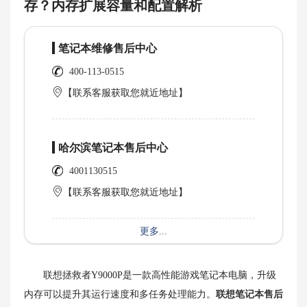
存？内存扩展容量和配置解析
笔记本维修售后中心
400-113-0515
【联系客服获取您就近地址】
哈尔滨笔记本售后中心
4001130515
【联系客服获取您就近地址】
更多...
联想拯救者Y9000P是一款高性能游戏笔记本电脑，升级
内存可以提升其运行速度和多任务处理能力。
联想笔记本售后