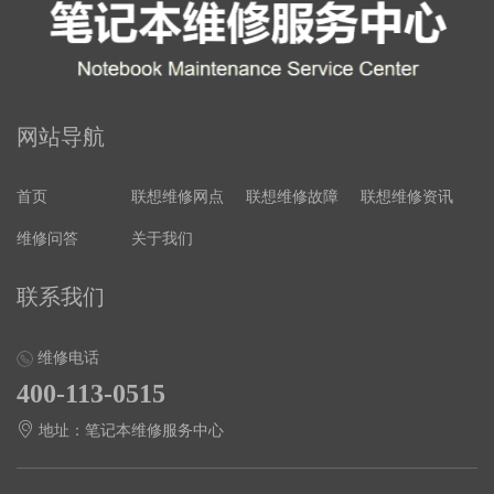
网站导航
首页
联想维修网点
联想维修故障
联想维修资讯
维修问答
关于我们
联系我们
维修电话
400-113-0515
地址：笔记本维修服务中心