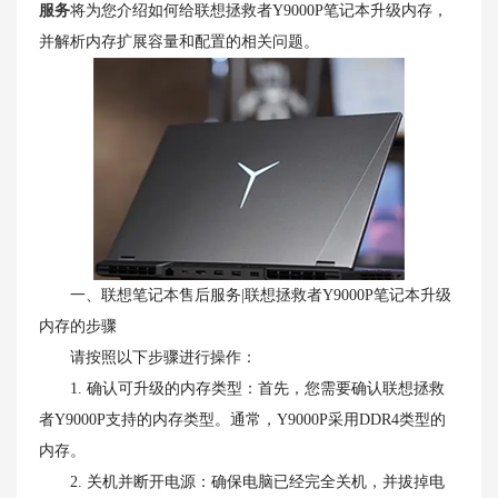
服务
将为您介绍如何给联想拯救者Y9000P笔记本升级内存，
并解析内存扩展容量和配置的相关问题。
一、联想笔记本售后服务|联想拯救者Y9000P笔记本升级
内存的步骤
请按照以下步骤进行操作：
1. 确认可升级的内存类型：首先，您需要确认联想拯救
者Y9000P支持的内存类型。通常，Y9000P采用DDR4类型的
内存。
2. 关机并断开电源：确保电脑已经完全关机，并拔掉电