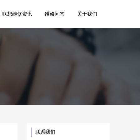
联想维修资讯
维修问答
关于我们
联系我们