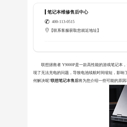
笔记本维修售后中心
400-113-0515
【联系客服获取您就近地址】
联想拯救者 Y9000P是一款高性能的游戏笔记本
现了无法充电的问题，导致电池续航时间缩短，影响了游
何解决呢?
联想笔记本售后
将为您介绍一些可能的原因