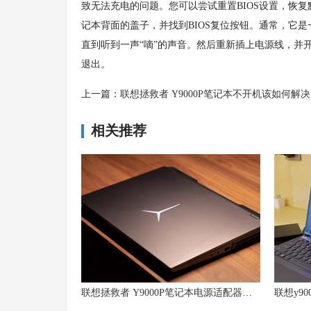
致无法充电的问题。您可以尝试重置BIOS设置，恢
记本背面的盖子，并找到BIOS复位按钮。通常，它
直到听到一声“嘀”的声音。然后重新插上电源线，并开
退出。
上一篇：
联想拯救者 Y9000P笔记本不开机该如何解
相关推荐
联想拯救者 Y9000P笔记本电源适配器损坏怎么办