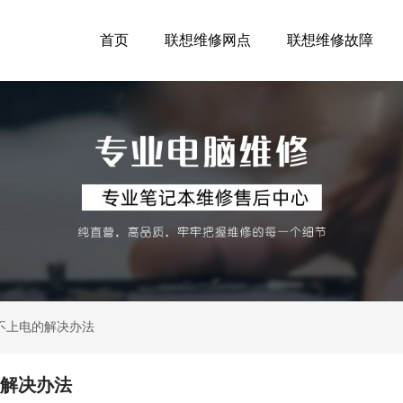
首页
联想维修网点
联想维修故障
充不上电的解决办法
的解决办法