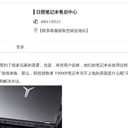
日照笔记本售后中心
4001130515
【联系客服获取您就近地址】
更多...
，受到了很多玩家的喜爱。但是，有些用户反映，他们的笔记本在使用过程
戏体验。那么，联想拯救者 Y9000P笔记本充不上电的原因是什么呢?
和解决办法。