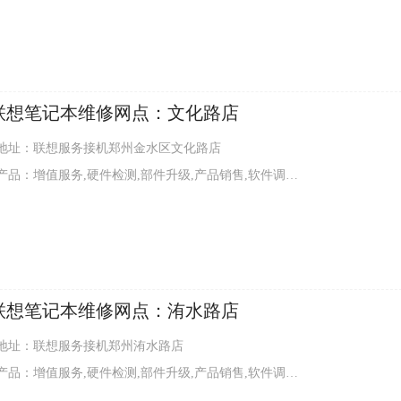
联想笔记本维修网点：文化路店
地址：联想服务接机郑州金水区文化路店
品：增值服务,硬件检测,部件升级,产品销售,软件调试,外观清洁
联想笔记本维修网点：洧水路店
地址：联想服务接机郑州洧水路店
品：增值服务,硬件检测,部件升级,产品销售,软件调试,外观清洁