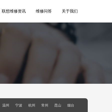
联想维修资讯
维修问答
关于我们
温州
宁波
杭州
常州
昆山
烟台