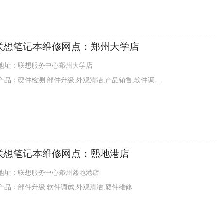
联想笔记本维修网点：郑州大学店
地址：联想服务中心郑州大学店
：硬件检测,部件升级,外观清洁,产品销售,软件调试,硬件维修,增值服务
联想笔记本维修网点：熙地港店
地址：联想服务中心郑州熙地港店
产品：部件升级,软件调试,外观清洁,硬件维修