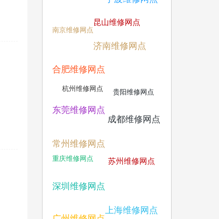
昆山维修网点
南京维修网点
济南维修网点
合肥维修网点
杭州维修网点
贵阳维修网点
东莞维修网点
成都维修网点
常州维修网点
重庆维修网点
苏州维修网点
深圳维修网点
上海维修网点
广州维修网点