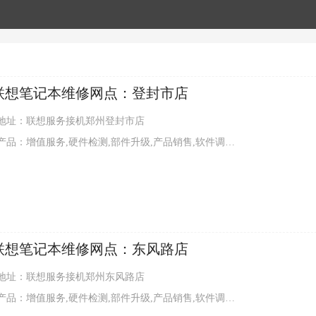
联想笔记本维修网点：登封市店
地址：联想服务接机郑州登封市店
品：增值服务,硬件检测,部件升级,产品销售,软件调试,外观清洁
联想笔记本维修网点：东风路店
地址：联想服务接机郑州东风路店
品：增值服务,硬件检测,部件升级,产品销售,软件调试,外观清洁