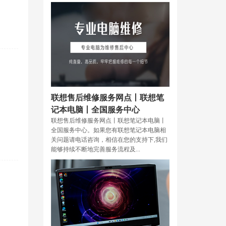
联想售后维修服务网点丨联想笔
记本电脑丨全国服务中心
联想售后维修服务网点丨联想笔记本电脑丨
全国服务中心。如果您有联想笔记本电脑相
关问题请电话咨询，相信在您的支持下,我们
能够持续不断地完善服务流程及...