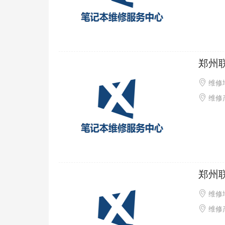
郑州
维修
维修产
郑州
维修
维修产