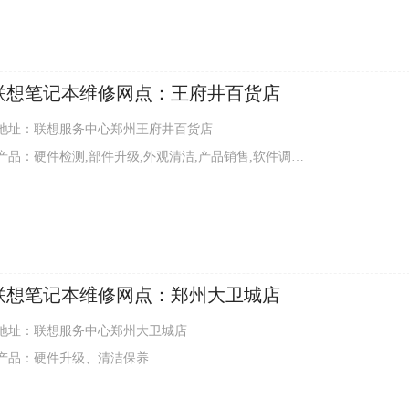
联想笔记本维修网点：王府井百货店
地址：联想服务中心郑州王府井百货店
：硬件检测,部件升级,外观清洁,产品销售,软件调试,硬件维修,增值服务
联想笔记本维修网点：郑州大卫城店
地址：联想服务中心郑州大卫城店
产品：硬件升级、清洁保养