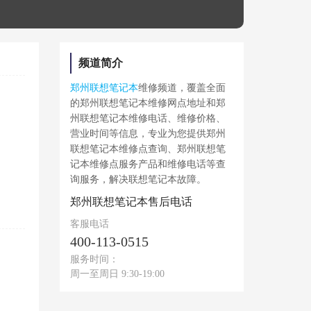
频道简介
郑州联想笔记本
维修频道，覆盖全面
的郑州联想笔记本维修网点地址和郑
州联想笔记本维修电话、维修价格、
营业时间等信息，专业为您提供郑州
联想笔记本维修点查询、郑州联想笔
记本维修点服务产品和维修电话等查
询服务，解决联想笔记本故障。
郑州联想笔记本售后电话
客服电话
400-113-0515
服务时间：
周一至周日 9:30-19:00