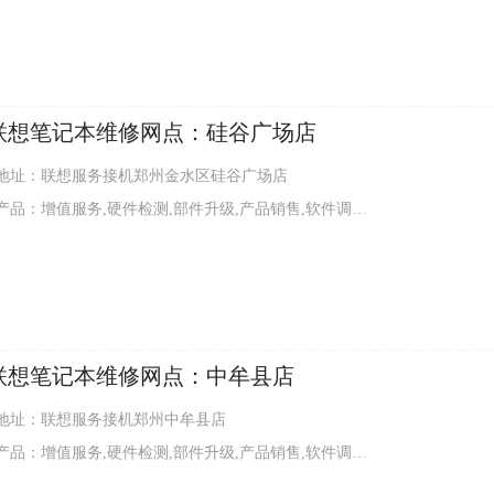
联想笔记本维修网点：硅谷广场店
地址：联想服务接机郑州金水区硅谷广场店
品：增值服务,硬件检测,部件升级,产品销售,软件调试,外观清洁
联想笔记本维修网点：中牟县店
地址：联想服务接机郑州中牟县店
品：增值服务,硬件检测,部件升级,产品销售,软件调试,外观清洁