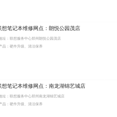
联想笔记本维修网点：朗悦公园茂店
地址：联想服务中心郑州朗悦公园茂店
产品：硬件升级、清洁保养
联想笔记本维修网点：南龙湖锦艺城店
地址：联想服务中心郑州南龙湖锦艺城店
产品：硬件升级、清洁保养