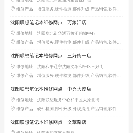
维修地址：沈阳沈北新区蒲河路吾悦广场
维修产品：增值服务,硬件检测,部件升级,产品销售,软件调试,外观清洁
沈阳联想笔记本维修网点：万象汇店
维修地址：沈阳华北街华润万象汇购物中心
维修产品：增值服务,硬件检测,部件升级,产品销售,软件调试,外观清洁
沈阳联想笔记本维修网点：三好街一店
维修地址：沈阳和平辽宁沈阳沈阳和平区三好街
维修产品：增值服务,硬件检测,部件升级,产品销售,软件调试,外观清洁
沈阳联想笔记本维修网点：中兴大厦店
维修地址：沈阳联想服务中心和平区太原北街
维修产品：硬件检测,部件升级,外观清洁,产品销售,软件调试,硬件维修,增值服务
沈阳联想笔记本维修网点：文萃路店