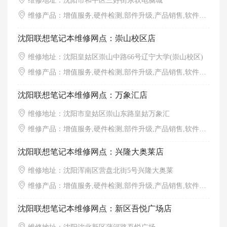
维修地址：沈阳市和平区三好街东软电脑城
维修产品：增值服务,硬件检测,部件升级,产品销售,软件调试,外观清洁
沈阳联想笔记本维修网点：崇山校区店
维修地址：沈阳皇姑区崇山中路66号辽宁大学(崇山校区)
维修产品：增值服务,硬件检测,部件升级,产品销售,软件调试,外观清洁
沈阳联想笔记本维修网点：万象汇店
维修地址：沈阳市皇姑区崇山东路皇姑万象汇
维修产品：增值服务,硬件检测,部件升级,产品销售,软件调试,外观清洁
沈阳联想笔记本维修网点：兴隆大奥莱店
维修地址：沈阳浑南区营盘北街5号兴隆大奥莱
维修产品：增值服务,硬件检测,部件升级,产品销售,软件调试,外观清洁
沈阳联想笔记本维修网点：新区吾悦广场店