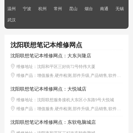
温州
宁波
杭州
常州
昆山
烟台
南通
无锡
武汉
沈阳联想笔记本维修网点
沈阳联想笔记本维修网点：大东兴隆店
维修地址：沈阳和平区三好街72号特伟大厦
维修产品：增值服务,硬件检测,部件升级,产品销售,软件调试,外观清洁
沈阳联想笔记本维修网点：大悦城店
维修地址：沈阳联想服务接机大东区小东路9号大悦城
维修产品：增值服务,硬件检测,部件升级,产品销售,软件调试,外观清洁
沈阳联想笔记本维修网点：东软电脑城店