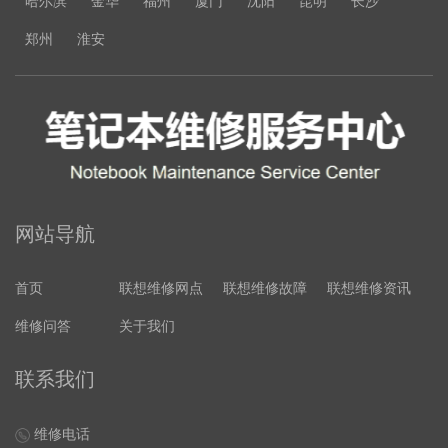
哈尔滨
金华
福州
厦门
沈阳
昆明
长沙
郑州
淮安
网站导航
首页
联想维修网点
联想维修故障
联想维修资讯
维修问答
关于我们
联系我们
维修电话