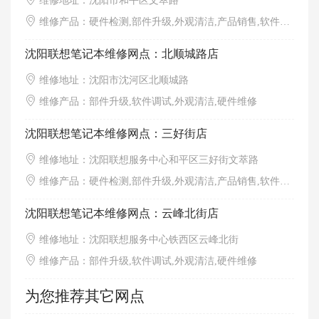
维修地址：沈阳市和平区文萃路
维修产品：硬件检测,部件升级,外观清洁,产品销售,软件调试,硬件维修,增值服务
沈阳联想笔记本维修网点：北顺城路店
维修地址：沈阳市沈河区北顺城路
维修产品：部件升级,软件调试,外观清洁,硬件维修
沈阳联想笔记本维修网点：三好街店
维修地址：沈阳联想服务中心和平区三好街文萃路
维修产品：硬件检测,部件升级,外观清洁,产品销售,软件调试,硬件维修,增值服务
沈阳联想笔记本维修网点：云峰北街店
维修地址：沈阳联想服务中心铁西区云峰北街
维修产品：部件升级,软件调试,外观清洁,硬件维修
为您推荐其它网点