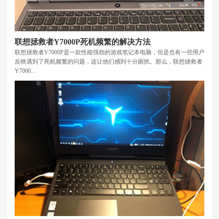
联想拯救者Y7000P死机频繁的解决方法
联想拯救者Y7000P是一款性能强劲的游戏笔记本电脑，但是也有一些用户
反映遇到了死机频繁的问题，这让他们感到十分困扰。那么，联想拯救者
Y7000...