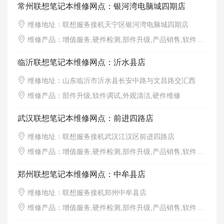
常州联想笔记本维修网点：银河湾电脑城四期店
维修地址：联想服务接机天宁区银河湾电脑城四期店
维修产品：增值服务,硬件检测,部件升级,产品销售,软件调试,外观清洁
临沂联想笔记本维修网点：沂水县店
维修地址：山东临沂市沂水县长安中路与文昌路交汇西
维修产品：部件升级,软件调试,外观清洁,硬件维修
武汉联想笔记本维修网点：前进四路店
维修地址：联想服务接机武汉江汉区前进四路店
维修产品：增值服务,硬件检测,部件升级,产品销售,软件调试,外观清洁
郑州联想笔记本维修网点：中牟县店
维修地址：联想服务接机郑州中牟县店
维修产品：增值服务,硬件检测,部件升级,产品销售,软件调试,外观清洁