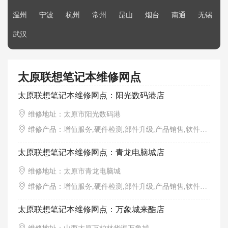
温州
宁波
杭州
常州
昆山
烟台
南通
无锡
武汉
太原联想笔记本维修网点
太原联想笔记本维修网点：阳光数码港店
维修地址：太原市阳光数码港
维修产品：增值服务,硬件检测,部件升级,产品销售,软件调试,外观清洁
太原联想笔记本维修网点：青龙电脑城店
维修地址：太原市青龙电脑城
维修产品：增值服务,硬件检测,部件升级,产品销售,软件调试,外观清洁
太原联想笔记本维修网点：万象城来酷店