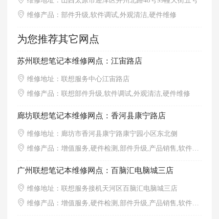
维修地址：山西太原市迎泽区并州北路48号99幢天街五号
维修产品：部件升级,软件调试,外观清洁,硬件维修
为您推荐其它网点
苏州联想笔记本维修网点：江宙路店
维修地址：联想服务中心江宙路店
维修产品：联想部件升级,软件调试,外观清洁,硬件维修
廊坊联想笔记本维修网点：香河县康宁路店
维修地址：廊坊市香河县康宁路康宁园小区东北侧
维修产品：增值服务,硬件检测,部件升级,产品销售,软件调试,外观清洁
广州联想笔记本维修网点：百脑汇电脑城三店
维修地址：联想服务接机天河区百脑汇电脑城三店
维修产品：增值服务,硬件检测,部件升级,产品销售,软件调试,外观清洁