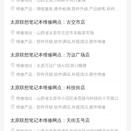
维修地址：山西太原万柏林华润万象城
维修产品：增值服务,硬件检测,部件升级,产品销售,软件调试,外观清洁
太原联想笔记本维修网点：古交市店
维修地址：山西省太原市古交市东曲菜市场
维修产品：部件升级,软件调试,外观清洁,硬件维修
太原联想笔记本维修网点：万达广场店
维修地址：太原万达广场A2区第11幢楼
维修产品：部件升级,软件调试,外观清洁,硬件维修
太原联想笔记本维修网点：科技街店
维修地址：山西省太原市小店区体育路与科技街十字路口
维修产品：部件升级,软件调试,外观清洁,硬件维修
太原联想笔记本维修网点：天街五号店