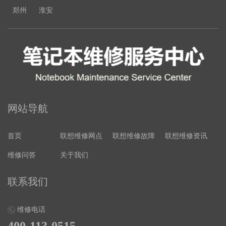
郑州
淮安
网站导航
首页
联想维修网点
联想维修故障
联想维修资讯
维修问答
关于我们
联系我们
维修电话
400-113-0515