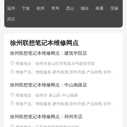
温州
宁波
杭州
常州
昆山
烟台
南通
无锡
武汉
徐州联想笔记本维修网点
徐州联想笔记本维修网点：建筑学院店
维修地址：徐州市泉山区学苑路26号建筑学院
维修产品：增值服务,硬件检测,部件升级,产品销售,软件调试,外观清洁
徐州联想笔记本维修网点：中山南路店
维修地址：徐州市-泉山区-中山南路
维修产品：增值服务,硬件检测,部件升级,产品销售,软件调试,外观清洁
徐州联想笔记本维修网点：邳州市店