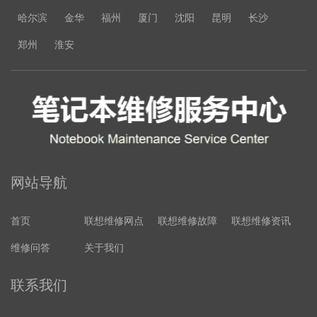
哈尔滨
金华
福州
厦门
沈阳
昆明
长沙
郑州
淮安
网站导航
首页
联想维修网点
联想维修故障
联想维修资讯
维修问答
关于我们
联系我们