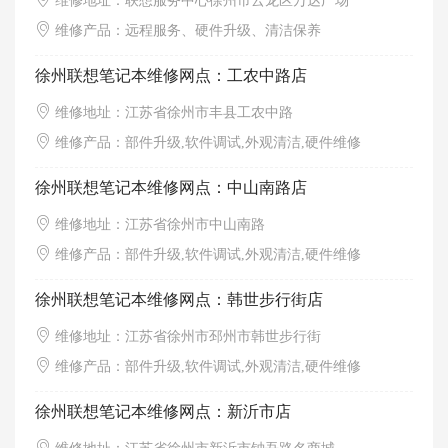
维修地址：联想服务中心徐州市云龙区万达广场
维修产品：远程服务、硬件升级、清洁保养
徐州联想笔记本维修网点：工农中路店
维修地址：江苏省徐州市丰县工农中路
维修产品：部件升级,软件调试,外观清洁,硬件维修
徐州联想笔记本维修网点：中山南路店
维修地址：江苏省徐州市中山南路
维修产品：部件升级,软件调试,外观清洁,硬件维修
徐州联想笔记本维修网点：韩世步行街店
维修地址：江苏省徐州市邳州市韩世步行街
维修产品：部件升级,软件调试,外观清洁,硬件维修
徐州联想笔记本维修网点：新沂市店