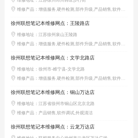
维修地址：江苏徐州邳州韩世步行街
维修产品：增值服务,硬件检测,部件升级,产品销售,软件调试,外观清洁
徐州联想笔记本维修网点：王陵路店
维修地址：江苏徐州泉山王陵路
维修产品：增值服务,硬件检测,部件升级,产品销售,软件调试,外观清洁
徐州联想笔记本维修网点：文学北路店
维修地址：徐州市-睢宁县-文学北路
维修产品：增值服务,硬件检测,部件升级,产品销售,软件调试,外观清洁
徐州联想笔记本维修网点：铜山万达店
维修地址：江苏省徐州市铜山区北京北路
维修产品：产品销售,软件调试,外观清洁
徐州联想笔记本维修网点：云龙万达店