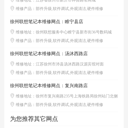
维修地址：江苏省徐州市新沂市钟吾路名商城
维修产品：部件升级,软件调试,外观清洁,硬件维修
徐州联想笔记本维修网点：睢宁县店
维修地址：徐州联想服务中心睢宁县新市街36号数码城
维修产品：部件升级,软件调试,外观清洁,硬件维修
徐州联想笔记本维修网点：汤沐西路店
维修地址：江苏徐州市沛县汤沐西路汉源宾馆对面
维修产品：部件升级,软件调试,外观清洁,硬件维修
徐州联想笔记本维修网点：复兴南路店
维修地址：徐州市复兴南路235号上海铁路局徐州站门北侧
维修产品：部件升级,软件调试,外观清洁,硬件维修
为您推荐其它网点