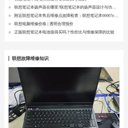
联想笔记本扬声器在哪里?联想笔记本的扬声器设计与功能介绍
附近联想笔记本售后维修点故障检查：联想笔记本00007e电脑蓝屏现象
联想电脑维修价格 | 透明合理报价
正版联想笔记本电池值得买吗？性价比与维修保障的比较
联想故障维修知识