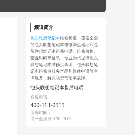
频道简介
包头联想笔记本
维修频道，覆盖全面
的包头联想笔记本维修网点地址和包
头联想笔记本维修电话、维修价格、
营业时间等信息，专业为您提供包头
联想笔记本维修点查询、包头联想笔
记本维修点服务产品和维修电话等查
询服务，解决联想笔记本故障。
包头联想笔记本售后电话
客服电话
400-113-0515
服务时间：
周一至周日 9:30-19:00