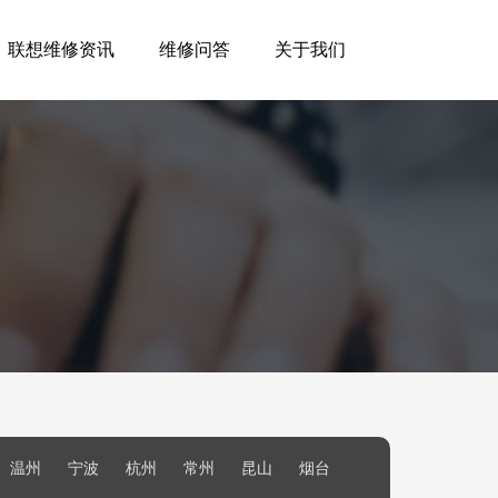
联想维修资讯
维修问答
关于我们
温州
宁波
杭州
常州
昆山
烟台