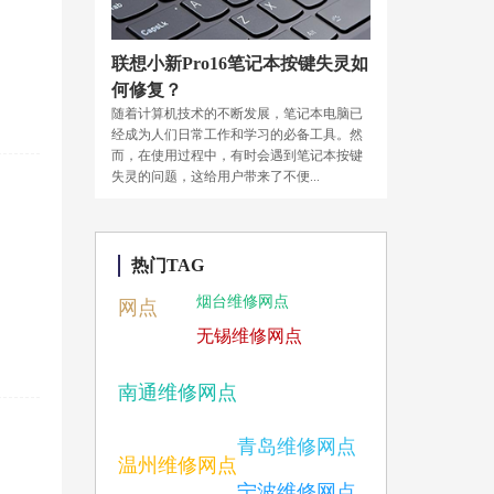
联想小新Pro16笔记本按键失灵如
何修复？
随着计算机技术的不断发展，笔记本电脑已
经成为人们日常工作和学习的必备工具。然
而，在使用过程中，有时会遇到笔记本按键
失灵的问题，这给用户带来了不便...
热门TAG
烟台维修网点
网点
无锡维修网点
南通维修网点
青岛维修网点
温州维修网点
宁波维修网点