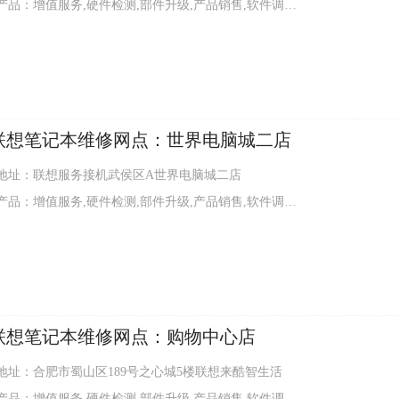
品：增值服务,硬件检测,部件升级,产品销售,软件调试,外观清洁
联想笔记本维修网点：世界电脑城二店
地址：联想服务接机武侯区A世界电脑城二店
品：增值服务,硬件检测,部件升级,产品销售,软件调试,外观清洁
联想笔记本维修网点：购物中心店
地址：合肥市蜀山区189号之心城5楼联想来酷智生活
品：增值服务,硬件检测,部件升级,产品销售,软件调试,外观清洁