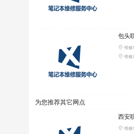
包头
维修
维修产品
为您推荐其它网点
西安
维修