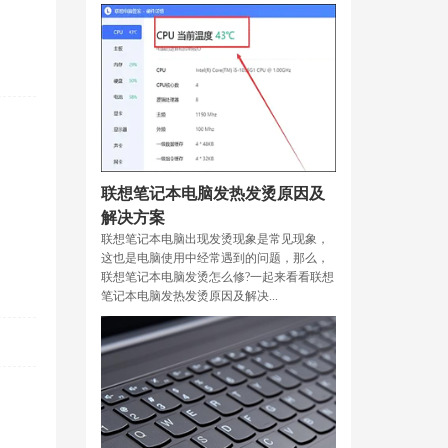
联想笔记本电脑发热发烫原因及
解决方案
联想笔记本电脑出现发烫现象是常见现象，
这也是电脑使用中经常遇到的问题，那么，
联想笔记本电脑发烫怎么修?一起来看看联想
笔记本电脑发热发烫原因及解决...