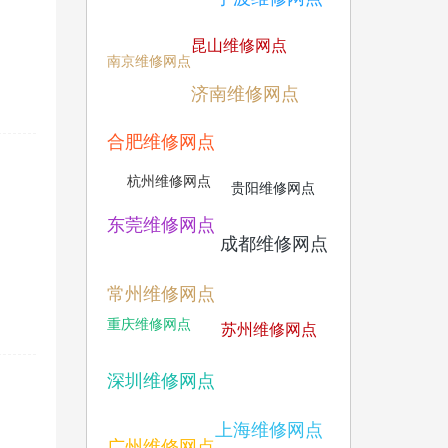
昆山维修网点
南京维修网点
济南维修网点
合肥维修网点
杭州维修网点
贵阳维修网点
东莞维修网点
成都维修网点
常州维修网点
重庆维修网点
苏州维修网点
深圳维修网点
上海维修网点
广州维修网点