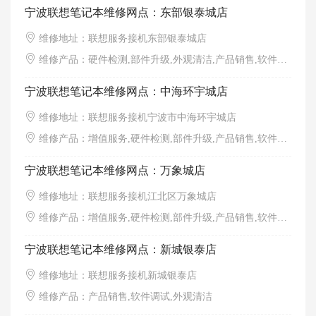
宁波联想笔记本维修网点：东部银泰城店
维修地址：联想服务接机东部银泰城店
维修产品：硬件检测,部件升级,外观清洁,产品销售,软件调试,增值服务
宁波联想笔记本维修网点：中海环宇城店
维修地址：联想服务接机宁波市中海环宇城店
维修产品：增值服务,硬件检测,部件升级,产品销售,软件调试,外观清洁
宁波联想笔记本维修网点：万象城店
维修地址：联想服务接机江北区万象城店
维修产品：增值服务,硬件检测,部件升级,产品销售,软件调试,外观清洁
宁波联想笔记本维修网点：新城银泰店
维修地址：联想服务接机新城银泰店
维修产品：产品销售,软件调试,外观清洁