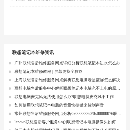
联想笔记本维修资讯
广州联想售后维修服务网点详细分析联想笔记本进水怎么办
联想笔记本维修教程 | 屏幕更换全攻略
上海联想售后维修服务网点解析联想电脑老是蓝屏怎么解决
联想电脑售后服务中心解析联想笔记本电脑充不上电的原因和解决方法
联想电脑麦克风无法使用怎么办?联想电脑麦克风不工作的原因和解决方法
如何使用联想笔记本电脑的音量快捷键来控制声音
常州联想售后维修服务网点分析0x00000050/0x00000076联想笔记本电脑蓝屏故障排查
lenovo联想售后客户服务中心|联想笔记本电脑摄像头如何打开 联想笔记本相机win10打不开什么都不显示怎么办