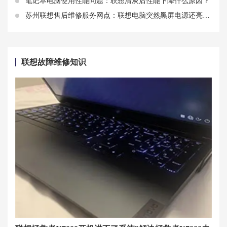
笔记本电脑使用性能问题：联想清灰后性能下降什么原因？
苏州联想售后维修服务网点：联想电脑突然黑屏电源还亮故障分析
联想故障维修知识