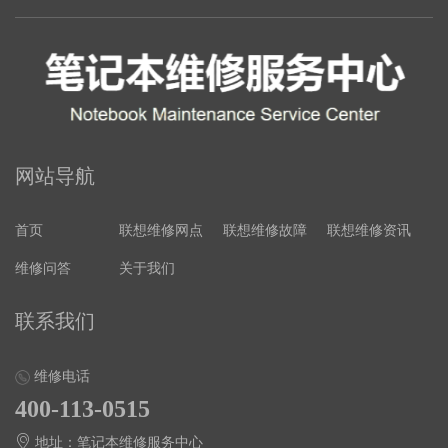
网站导航
首页
联想维修网点
联想维修故障
联想维修资讯
维修问答
关于我们
联系我们
维修电话
400-113-0515
地址：笔记本维修服务中心