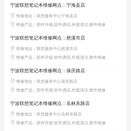
宁波联想笔记本维修网点：宁海县店
维修地址：联想服务中心宁海县店
维修产品：部件升级,软件调试,外观清洁,硬件维修
宁波联想笔记本维修网点：慈溪市店
维修地址：联想服务中心慈溪市店
维修产品：部件升级,软件调试,外观清洁,硬件维修
宁波联想笔记本维修网点：保庆路店
维修地址：联想服务中心保庆路店
维修产品：部件升级,软件调试,外观清洁,硬件维修
宁波联想笔记本维修网点：岳林东路店
维修地址：联想服务中心岳林东路店
维修产品：部件升级,软件调试,外观清洁,硬件维修