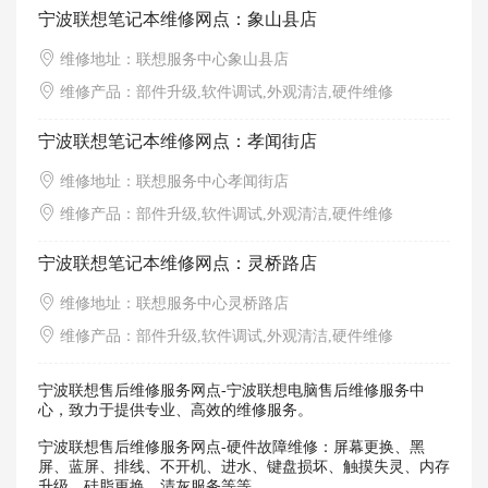
宁波联想笔记本维修网点：象山县店
维修地址：联想服务中心象山县店
维修产品：部件升级,软件调试,外观清洁,硬件维修
宁波联想笔记本维修网点：孝闻街店
维修地址：联想服务中心孝闻街店
维修产品：部件升级,软件调试,外观清洁,硬件维修
宁波联想笔记本维修网点：灵桥路店
维修地址：联想服务中心灵桥路店
维修产品：部件升级,软件调试,外观清洁,硬件维修
宁波联想售后维修服务网点-宁波联想电脑售后维修服务中
心，致力于提供专业、高效的维修服务。
宁波联想售后维修服务网点-硬件故障维修：屏幕更换、黑
屏、蓝屏、排线、不开机、进水、键盘损坏、触摸失灵、内存
升级、硅脂更换、清灰服务等等。