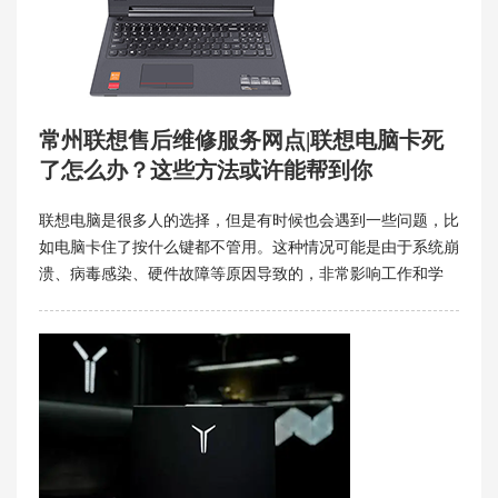
常州联想售后维修服务网点|联想电脑卡死
了怎么办？这些方法或许能帮到你
联想电脑是很多人的选择，但是有时候也会遇到一些问题，比
如电脑卡住了按什么键都不管用。这种情况可能是由于系统崩
溃、病毒感染、硬件故障等原因导致的，非常影响工作和学
习。那么，当联想电脑卡住了怎么办呢？下面常州联想售后维
修服务网点就来介绍几种简单有效的解决方法。