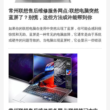
常州联想售后维修服务网点:联想电脑突然
蓝屏了？别慌，这些方法或许能帮到你
如果你的联想电脑在使用中突然出现了蓝屏，你可能会感到很
惊慌和无助。蓝屏是一种常见的电脑故障，它通常是由于系统
或硬件的问题导致的。当电脑出现蓝屏时，它会显示一些错误
代码和提示信息，帮助你诊断和解决问题。但是，如果你不懂
这些信息的含义，或者不知道该如何操作，那么你可能需要寻
求专业的帮助。