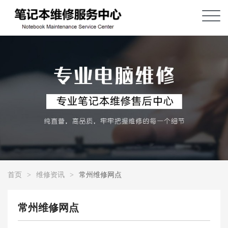
首页
>
维修资讯
>
常州维修网点
常州维修网点