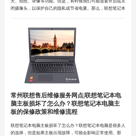
天、拍照、录像等功能。但是，有时候我们可能需要开启或关
闭摄像头，以保护自己的隐私或节省电量。那么，联想笔记本
电脑摄像头如何开启和关闭呢？这里有几个简单的方法，供你
参考。
常州联想售后维修服务网点|联想笔记本电
脑主板损坏了怎么办？联想笔记本电脑主
板的保修政策和维修流程
联想笔记本电脑主板损坏了怎么办？联想笔记本电脑是很多人
的选择，但是如果主板出现故障，可能会影响正常使用。那