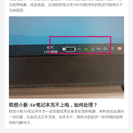
法使用电脑，很是着急。出现联想笔记本WiFi功能消失的情况可能有以下
几种原因...
联想小新 Air笔记本充不上电，如何处理？
联想小新Air笔记本作为一款性能优秀且备受欢迎的电脑，有时候也会遇到
一些问题，比如无法正常充电。在本文中，我将为您提供一份详细的故障
排除与解决方...