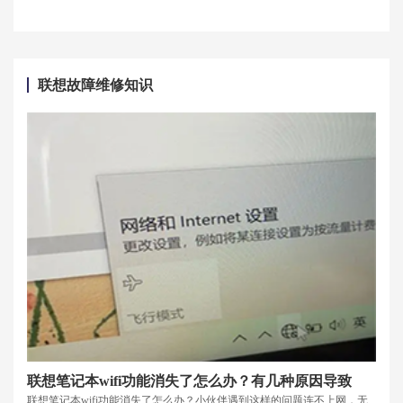
联想故障维修知识
联想笔记本wifi功能消失了怎么办？有几种原因导致
联想笔记本wifi功能消失了怎么办？小伙伴遇到这样的问题连不上网，无