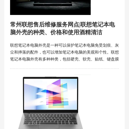
常州联想售后维修服务网点|联想笔记本电
脑外壳的种类、价格和使用酒精清洁
联想笔记本电脑外壳是一种可以保护笔记本电脑免受划痕、灰
尘和摔落的配件，也可以增加笔记本电脑的美观和个性。联想
笔记本电脑外壳有多种种类，包括硬壳、软壳、贴纸、键盘膜
等，不同的种类有不同的特点和功能，用户可以根据自己的喜
好和需求进行选择。