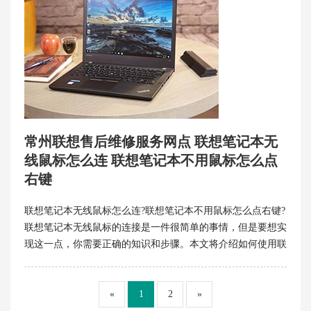
常州联想售后维修服务网点 联想笔记本无
线鼠标怎么连 联想笔记本不用鼠标怎么点
右键
联想笔记本无线鼠标怎么连?联想笔记本不用鼠标怎么点右键?
联想笔记本无线鼠标的连接是一件很简单的事情，但是要想实
现这一点，你需要正确的知识和步骤。本文将介绍如何使用联
想笔记本无线鼠标进行连接。
«
1
2
»