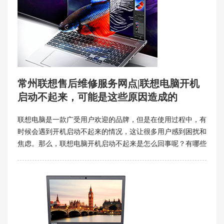
常州联想售后维修服务网点|联想电脑开机
启动不起来，可能是这些原因造成的
联想电脑是一款广受用户欢迎的品牌，但是在使用过程中，有
时候会遇到开机启动不起来的情况，这让很多用户感到困扰和
焦虑。那么，联想电脑开机启动不起来是怎么回事呢？有哪些
可能的原因和解决方法呢？常州联想售后维修服务网点将为你
介绍一些常见的故障及排除技巧，希望能够帮助你恢复电脑的
正常使用。