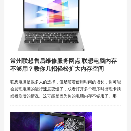
常州联想售后维修服务网点|联想电脑内存
不够用？教你几招轻松扩大内存空间
联想电脑是很多人的选择，但是随着使用时间的增长，你可能
会发现电脑的运行速度变慢了，或者打开多个程序时出现卡顿
或者崩溃的情况。这可能是因为你的电脑内存不够用了。那
么，如何给联想电脑增加内存呢？其实，有一些简单有效的方
法可以帮你解决这个问题。下面常州联想售后维修服务网点就
来介绍几种扩大内存的技巧。