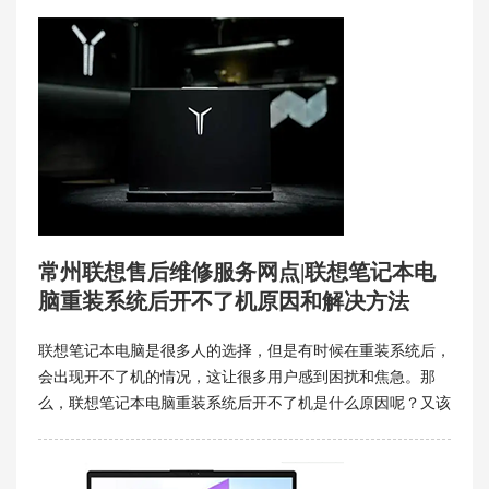
常州联想售后维修服务网点|联想笔记本电
脑重装系统后开不了机原因和解决方法
联想笔记本电脑是很多人的选择，但是有时候在重装系统后，
会出现开不了机的情况，这让很多用户感到困扰和焦急。那
么，联想笔记本电脑重装系统后开不了机是什么原因呢？又该
如何解决呢？常州联想售后维修服务网点将为你介绍一些常见
的原因和解决方法，希望能够帮助你恢复正常使用。