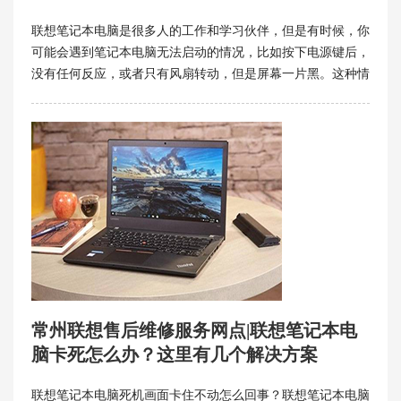
联想笔记本电脑是很多人的工作和学习伙伴，但是有时候，你
可能会遇到笔记本电脑无法启动的情况，比如按下电源键后，
没有任何反应，或者只有风扇转动，但是屏幕一片黑。这种情
况很让人着急，也很影响工作效率。那么，联想笔记本电脑不
能开机是什么原因呢？有没有什么简单的解决方法呢？
常州联想售后维修服务网点|联想笔记本电
脑卡死怎么办？这里有几个解决方案
联想笔记本电脑死机画面卡住不动怎么回事？联想笔记本电脑