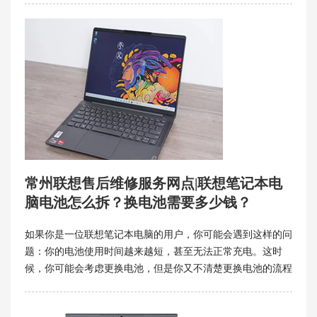
州联想售后维修服务网点将介绍联想笔记本电脑F1到F12按键
的功能和使用技巧，让你更好地利用这些便捷的工具。
常州联想售后维修服务网点|联想笔记本电
脑电池怎么拆？换电池需要多少钱？
如果你是一位联想笔记本电脑的用户，你可能会遇到这样的问
题：你的电池使用时间越来越短，甚至无法正常充电。这时
候，你可能会考虑更换电池，但是你又不清楚更换电池的流程
和费用。那么，本文就为你提供一些关于联想笔记本电池更换
的相关信息，希望能够帮助你做出合适的选择。