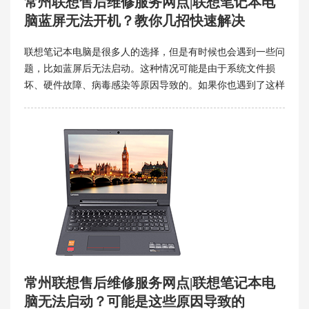
常州联想售后维修服务网点|联想笔记本电
脑蓝屏无法开机？教你几招快速解决
联想笔记本电脑是很多人的选择，但是有时候也会遇到一些问
题，比如蓝屏后无法启动。这种情况可能是由于系统文件损
坏、硬件故障、病毒感染等原因导致的。如果你也遇到了这样
的问题，不要慌张，这里常州联想售后维修服务网点提供几种
方法可以帮你解决。
常州联想售后维修服务网点|联想笔记本电
脑无法启动？可能是这些原因导致的