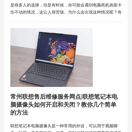
是很多人的选择，但是有时候，你可能会遇到电脑死机画面卡
住不动的情况，这让人很苦恼。为什么会出现这种情况呢？有
没有办法解决呢？常州联想售后维修服务网点将为你介绍一些
可能的原因和解决方法。
常州联想售后维修服务网点|联想笔记本电
脑摄像头如何开启和关闭？教你几个简单
的方法
联想笔记本电脑摄像头是一种常用的外设，可以用于视频聊