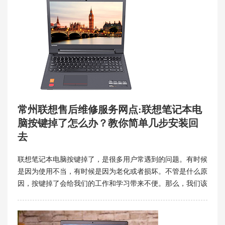
常州联想售后维修服务网点:联想笔记本电
脑按键掉了怎么办？教你简单几步安装回
去
联想笔记本电脑按键掉了，是很多用户常遇到的问题。有时候
是因为使用不当，有时候是因为老化或者损坏。不管是什么原
因，按键掉了会给我们的工作和学习带来不便。那么，我们该
怎么处理呢？