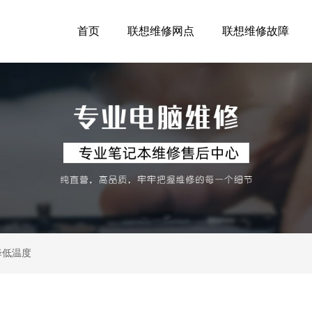
首页
联想维修网点
联想维修故障
降低温度