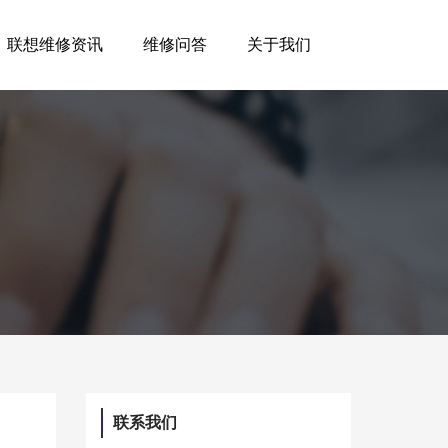
联想维修资讯
维修问答
关于我们
联系我们