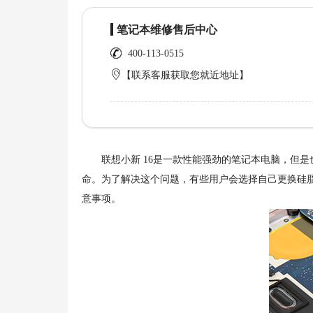
笔记本维修售后中心
400-113-0515
【联系客服获取您就近地址】
联想小新 16是一款性能强劲的笔记本电脑，但是
命。为了解决这个问题，有些用户会选择自己更换硅
意事项。