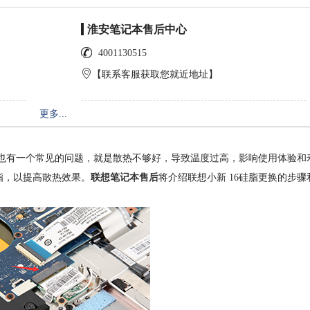
淮安笔记本售后中心
4001130515
【联系客服获取您就近地址】
更多...
也有一个常见的问题，就是散热不够好，导致温度过高，影响使用体验和
脂，以提高散热效果。
联想笔记本售后
将介绍联想小新 16硅脂更换的步骤