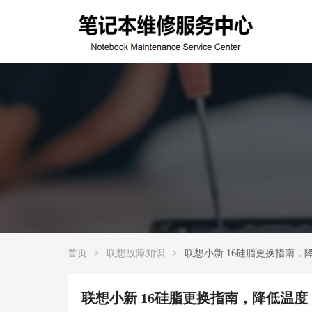
首页
>
联想故障知识
>
联想小新 16硅脂更换指南，
联想小新 16硅脂更换指南，降低温度