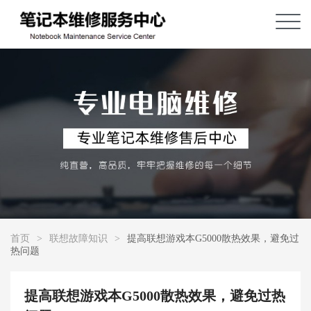
首页
>
联想故障知识
>
提高联想游戏本G5000散热效果，避免过
热问题
提高联想游戏本G5000散热效果，避免过热