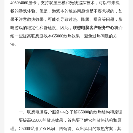
4050/4060显卡，支持双显三模和光线追踪技术，可以带来流
畅的游戏体验。但是，游戏本的散热问题也是不容忽视的，如
果不注意散热效果，可能会导致过热、降频、噪音等问题，影
响游戏的稳定性和舒适度。因此，
联想电脑客户服务中心
将介
绍一些提高联想游戏本G5000散热效果，避免过热问题的方
法。
一、联想电脑客户服务中心|了解G5000的散热结构和原理
要提高G5000的散热效果，首先要了解它的散热结构和原
理。G5000采用了双风扇、四铜管、双出风口的散热方案，其