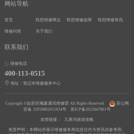
网站导航
首页
联想维修网点
联想维修故障
联想维修资讯
维修问答
关于我们
联系我们
维修电话
400-113-0515
地址：笔记本维修服务中心
Copyright ©姑苏区曦豪通讯维修部 All Rights Reserved.
苏公网
安备 32050802011634号
苏ICP备2022047861号
友情链接：
九寨沟旅游攻略
免责声明：本网站所展示维修服务商信息仅作为资讯供参考用。