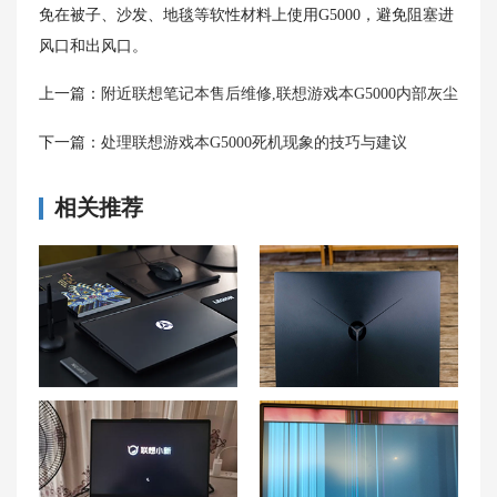
免在被子、沙发、地毯等软性材料上使用G5000，避免阻塞进
风口和出风口。
上一篇：
附近联想笔记本售后维修,联想游戏本G5000内部灰尘
下一篇：
处理联想游戏本G5000死机现象的技巧与建议
相关推荐
联想拯救者Y9000K笔记本进水应急处理技巧分享！
【解决方案】联想拯救者Y7000P笔记本屏幕黑屏问题应对方法汇总