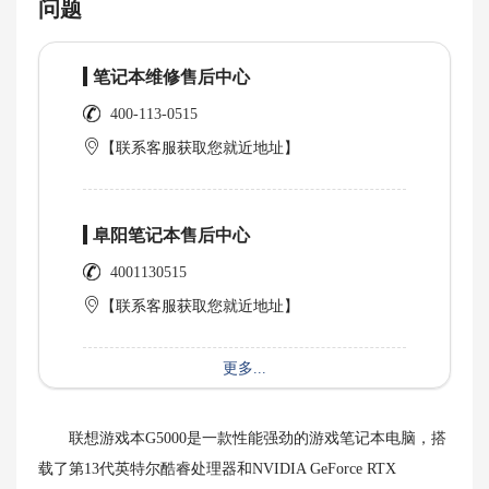
问题
笔记本维修售后中心
400-113-0515
【联系客服获取您就近地址】
阜阳笔记本售后中心
4001130515
【联系客服获取您就近地址】
更多...
联想游戏本G5000是一款性能强劲的游戏笔记本电脑，搭
载了第13代英特尔酷睿处理器和NVIDIA GeForce RTX