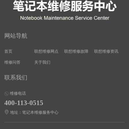
网站导航
首页
联想维修网点
联想维修故障
联想维修资讯
维修问答
关于我们
联系我们
维修电话
400-113-0515
地址：笔记本维修服务中心