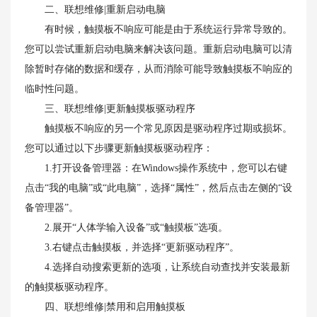
二、联想维修|重新启动电脑
有时候，触摸板不响应可能是由于系统运行异常导致的。
您可以尝试重新启动电脑来解决该问题。重新启动电脑可以清
除暂时存储的数据和缓存，从而消除可能导致触摸板不响应的
临时性问题。
三、联想维修|更新触摸板驱动程序
触摸板不响应的另一个常见原因是驱动程序过期或损坏。
您可以通过以下步骤更新触摸板驱动程序：
1.打开设备管理器：在Windows操作系统中，您可以右键
点击“我的电脑”或“此电脑”，选择“属性”，然后点击左侧的“设
备管理器”。
2.展开“人体学输入设备”或“触摸板”选项。
3.右键点击触摸板，并选择“更新驱动程序”。
4.选择自动搜索更新的选项，让系统自动查找并安装最新
的触摸板驱动程序。
四、联想维修|禁用和启用触摸板