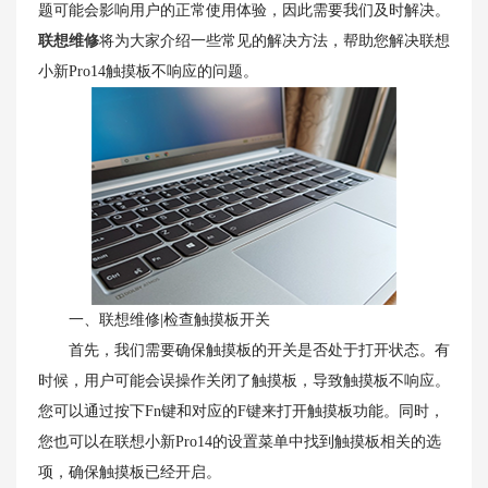
题可能会影响用户的正常使用体验，因此需要我们及时解决。
联想维修
将为大家介绍一些常见的解决方法，帮助您解决联想
小新Pro14触摸板不响应的问题。
一、联想维修|检查触摸板开关
首先，我们需要确保触摸板的开关是否处于打开状态。有
时候，用户可能会误操作关闭了触摸板，导致触摸板不响应。
您可以通过按下Fn键和对应的F键来打开触摸板功能。同时，
您也可以在联想小新Pro14的设置菜单中找到触摸板相关的选
项，确保触摸板已经开启。