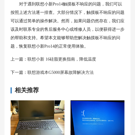
对于遇到联想小新Pro14触摸板不响应的问题，我们可以
按照上述方法逐一排查。大部分情况下，触摸板不响应的问题
可以通过简单的操作解决。然而，如果问题仍然存在，我们应
该及时联系专业的售后服务中心或维修人员，以便获得进一步
的帮助和支持。希望本文能够帮助您解决触摸板不响应的问
题，恢复联想小新Pro14的正常使用体验。
上一篇：
联想小新 16硅脂更换指南，降低温度
下一篇：
联想游戏本G5000屏幕故障解决方法
相关推荐