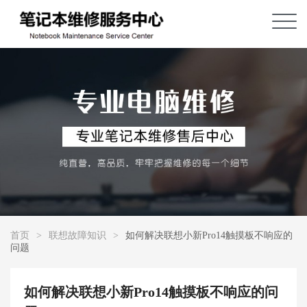
首页
>
联想故障知识
>
如何解决联想小新Pro14触摸板不响应的
问题
如何解决联想小新Pro14触摸板不响应的问