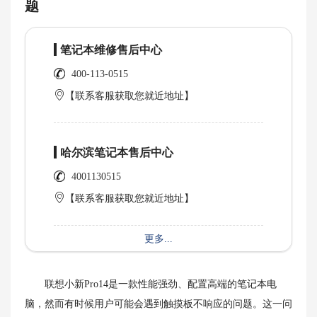
题
笔记本维修售后中心
400-113-0515
【联系客服获取您就近地址】
哈尔滨笔记本售后中心
4001130515
【联系客服获取您就近地址】
更多...
联想小新Pro14是一款性能强劲、配置高端的笔记本电
脑，然而有时候用户可能会遇到触摸板不响应的问题。这一问