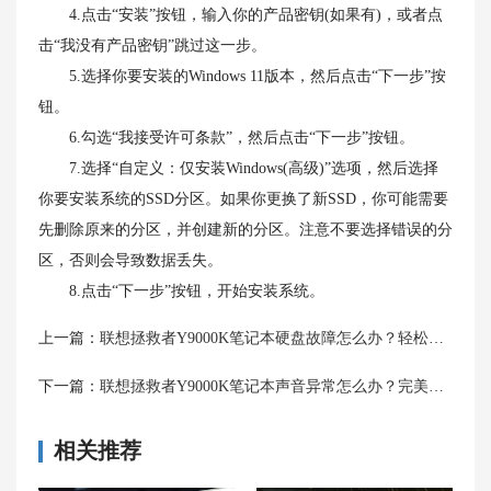
4.点击“安装”按钮，输入你的产品密钥(如果有)，或者点
击“我没有产品密钥”跳过这一步。
5.选择你要安装的Windows 11版本，然后点击“下一步”按
钮。
6.勾选“我接受许可条款”，然后点击“下一步”按钮。
7.选择“自定义：仅安装Windows(高级)”选项，然后选择
你要安装系统的SSD分区。如果你更换了新SSD，你可能需要
先删除原来的分区，并创建新的分区。注意不要选择错误的分
区，否则会导致数据丢失。
8.点击“下一步”按钮，开始安装系统。
上一篇：
联想拯救者Y9000K笔记本硬盘故障怎么办？轻松解决！
下一篇：
联想拯救者Y9000K笔记本声音异常怎么办？完美调校攻略！
相关推荐