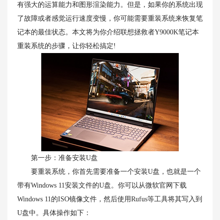
有强大的运算能力和图形渲染能力。但是，如果你的系统出现
了故障或者感觉运行速度变慢，你可能需要重装系统来恢复笔
记本的最佳状态。本文将为你介绍联想拯救者Y9000K笔记本
重装系统的步骤，让你轻松搞定!
第一步：准备安装U盘
要重装系统，你首先需要准备一个安装U盘，也就是一个
带有Windows 11安装文件的U盘。你可以从微软官网下载
Windows 11的ISO镜像文件，然后使用Rufus等工具将其写入到
U盘中。具体操作如下：