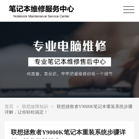
首页
>
联想故障知识
>
联想拯救者Y9000K笔记本重装系统步骤
详解，让你轻松搞定！
联想拯救者Y9000K笔记本重装系统步骤详