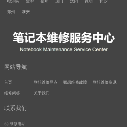
哈尔滨
金华
福州
厦门
沈阳
昆明
长沙
郑州
淮安
网站导航
首页
联想维修网点
联想维修故障
联想维修资讯
维修问答
关于我们
联系我们
维修电话