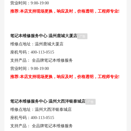
营业时间：9:00-19:00
推荐:本店支持现场更换，响应及时，价格透明，工程师专业!
笔记本维修服务中心-温州鹿城大厦店
维修点地址：温州鹿城大厦店
座机号码：
400-113-0515
支持产品： 全品牌笔记本维修服务
营业时间：9:00-19:00
推荐:本店支持现场更换，响应及时，价格透明，工程师专业!
笔记本维修服务中心-温州大西洋银泰城店
维修点地址：温州大西洋银泰城店
座机号码：
400-113-0515
支持产品： 全品牌笔记本维修服务