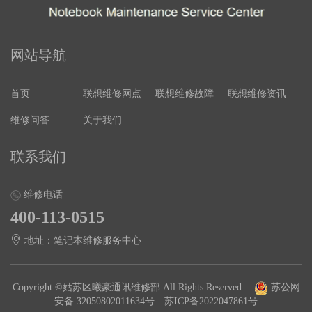
网站导航
首页
联想维修网点
联想维修故障
联想维修资讯
维修问答
关于我们
联系我们
维修电话
400-113-0515
地址：笔记本维修服务中心
Copyright ©姑苏区曦豪通讯维修部 All Rights Reserved.
苏公网
安备 32050802011634号
苏ICP备2022047861号