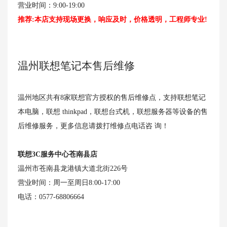
营业时间：9:00-19:00
推荐:本店支持现场更换，响应及时，价格透明，工程师专业!
温州联想笔记本售后维修
温州地区共有8家联想官方授权的售后维修点，支持联想笔记
本电脑，联想 thinkpad，联想台式机，联想服务器等设备的售
后维修服务，更多信息请拨打维修点电话咨 询！
联想3C服务中心苍南县店
温州市苍南县龙港镇大道北街226号
营业时间：周一至周日8:00-17:00
电话：0577-68806664