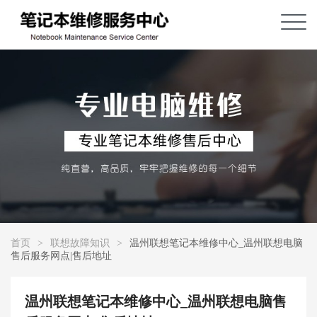
首页
>
联想故障知识
>
温州联想笔记本维修中心_温州联想电脑
售后服务网点|售后地址
温州联想笔记本维修中心_温州联想电脑售