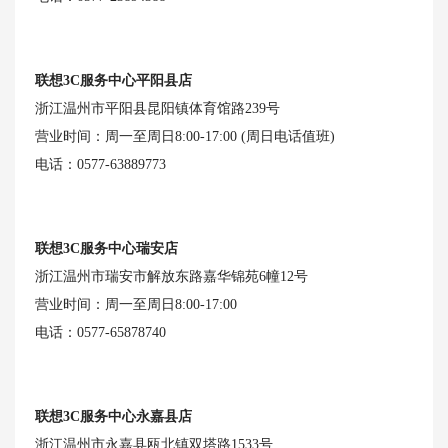
联想3C服务中心平阳县店
浙江温州市平阳县昆阳镇体育馆路239号
营业时间：周一至周日8:00-17:00 (周日电话值班)
电话：0577-63889773
联想3C服务中心瑞安店
浙江温州市瑞安市解放东路嘉华锦苑6幢12号
营业时间：周一至周日8:00-17:00
电话：0577-65878740
联想3C服务中心永嘉县店
浙江温州市永嘉县瓯北镇双塔路1533号