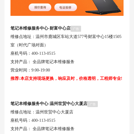
笔记本维修服务中心-财富中心店
维修点地址：温州市鹿城区车站大道577号财富中心15楼1505
室（时代广场对面）
座机号码：
400-113-0515
支持产品： 全品牌笔记本维修服务
营业时间：9:00-19:00
推荐:本店支持现场更换，响应及时，价格透明，工程师专业!
笔记本维修服务中心-温州世贸中心大厦店
维修点地址：温州世贸中心大厦店
座机号码：
400-113-0515
支持产品： 全品牌笔记本维修服务