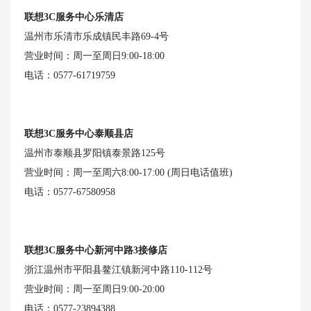
联想3C服务中心乐清店
温州市乐清市乐成镇民丰路69-4号
营业时间：周一至周日9:00-18:00
电话：0577-61719759
联想3C服务中心泰顺县店
温州市泰顺县罗阳镇泰景路125号
营业时间：周一至周六8:00-17:00 (周日电话值班)
电话：0577-67580958
联想3C服务中心新河中路3接修店
浙江温州市平阳县鳌江镇新河中路110-112号
营业时间：周一至周日9:00-20:00
电话：0577-23894388