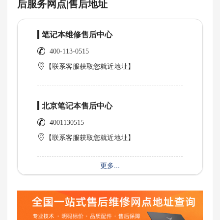
后服务网点|售后地址
笔记本维修售后中心
400-113-0515
【联系客服获取您就近地址】
北京笔记本售后中心
4001130515
【联系客服获取您就近地址】
更多...