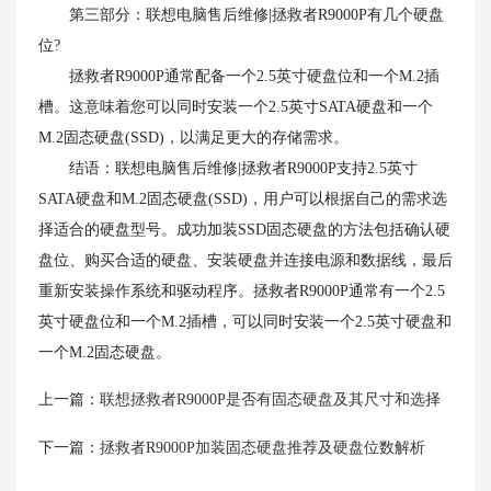
第三部分：联想电脑售后维修|拯救者R9000P有几个硬盘
位?
拯救者R9000P通常配备一个2.5英寸硬盘位和一个M.2插
槽。这意味着您可以同时安装一个2.5英寸SATA硬盘和一个
M.2固态硬盘(SSD)，以满足更大的存储需求。
结语：联想电脑售后维修|拯救者R9000P支持2.5英寸
SATA硬盘和M.2固态硬盘(SSD)，用户可以根据自己的需求选
择适合的硬盘型号。成功加装SSD固态硬盘的方法包括确认硬
盘位、购买合适的硬盘、安装硬盘并连接电源和数据线，最后
重新安装操作系统和驱动程序。拯救者R9000P通常有一个2.5
英寸硬盘位和一个M.2插槽，可以同时安装一个2.5英寸硬盘和
一个M.2固态硬盘。
上一篇：
联想拯救者R9000P是否有固态硬盘及其尺寸和选择
下一篇：
拯救者R9000P加装固态硬盘推荐及硬盘位数解析