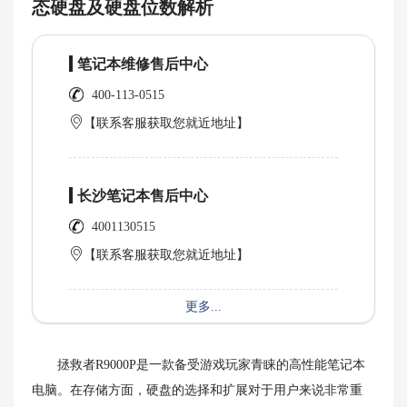
态硬盘及硬盘位数解析
笔记本维修售后中心
400-113-0515
【联系客服获取您就近地址】
长沙笔记本售后中心
4001130515
【联系客服获取您就近地址】
更多...
拯救者R9000P是一款备受游戏玩家青睐的高性能笔记本
电脑。在存储方面，硬盘的选择和扩展对于用户来说非常重