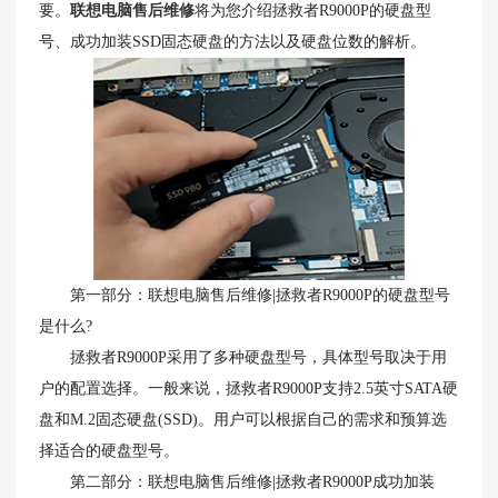
要。
联想电脑售后维修
将为您介绍拯救者R9000P的硬盘型
号、成功加装SSD固态硬盘的方法以及硬盘位数的解析。
第一部分：联想电脑售后维修|拯救者R9000P的硬盘型号
是什么?
拯救者R9000P采用了多种硬盘型号，具体型号取决于用
户的配置选择。一般来说，拯救者R9000P支持2.5英寸SATA硬
盘和M.2固态硬盘(SSD)。用户可以根据自己的需求和预算选
择适合的硬盘型号。
第二部分：联想电脑售后维修|拯救者R9000P成功加装