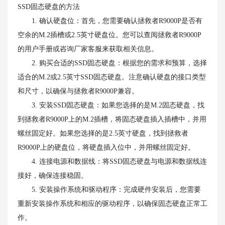
SSD固态硬盘的方法
1. 确认硬盘位：首先，您需要确认拯救者R9000P是否有
空余的M.2插槽或2.5英寸硬盘位。您可以查阅拯救者R9000P
的用户手册或咨询厂家客服来获取相关信息。
2. 购买合适的SSD固态硬盘：根据您的需求和预算，选择
适合的M.2或2.5英寸SSD固态硬盘。注意确认硬盘的接口类型
和尺寸，以确保与拯救者R9000P兼容。
3. 安装SSD固态硬盘：如果您选择的是M.2固态硬盘，找
到拯救者R9000P上的M.2插槽，将固态硬盘插入插槽中，并用
螺丝固定好。如果您选择的是2.5英寸硬盘，找到拯救者
R9000P上的硬盘位，将硬盘插入位中，并用螺丝固定好。
4. 连接电源和数据线：将SSD固态硬盘与电源和数据线连
接好，确保连接稳固。
5. 安装操作系统和驱动程序：完成硬件安装后，您需要
重新安装操作系统和相应的驱动程序，以确保固态硬盘正常工
作。