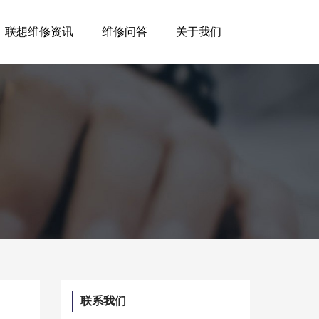
联想维修资讯
维修问答
关于我们
联系我们