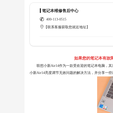
笔记本维修售后中心
400-113-0515
【联系客服获取您就近地址】
如果您的笔记本有故障
联想小新Air14作为一款受欢迎的笔记本电脑，
小新Air14亮度调节无效问题的解决方法，并分享