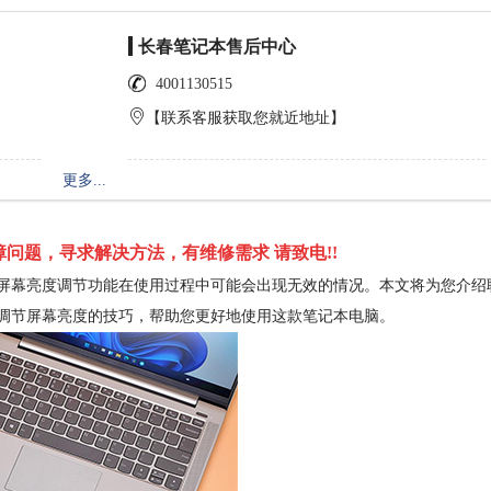
长春笔记本售后中心
4001130515
【联系客服获取您就近地址】
更多...
问题，寻求解决方法，有维修需求 请致电!!
其屏幕亮度调节功能在使用过程中可能会出现无效的情况。本文将为您介绍
一些调节屏幕亮度的技巧，帮助您更好地使用这款笔记本电脑。