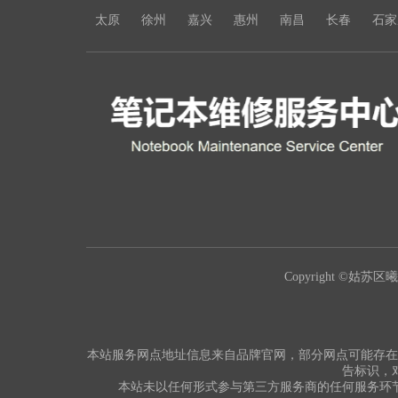
太原
徐州
嘉兴
惠州
南昌
长春
石家
Copyright ©姑苏区曦豪
本站服务网点地址信息来自品牌官网，部分网点可能存在
告标识，
本站未以任何形式参与第三方服务商的任何服务环