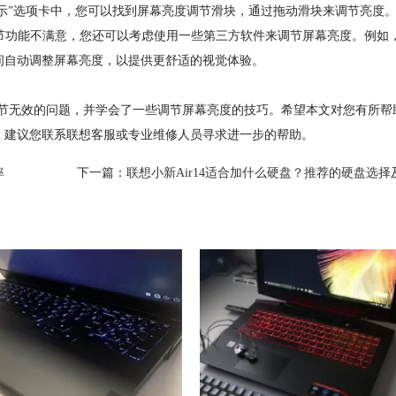
显示”选项卡中，您可以找到屏幕亮度调节滑块，通过拖动滑块来调节亮度
功能不满意，您还可以考虑使用一些第三方软件来调节屏幕亮度。例如，f.
间自动调整屏幕亮度，以提供更舒适的视觉体验。
调节无效的问题，并学会了一些调节屏幕亮度的技巧。希望本文对您有所帮
，建议您联系联想客服或专业维修人员寻求进一步的帮助。
率
下一篇：
联想小新Air14适合加什么硬盘？推荐的硬盘选择及可行性