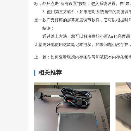
标，然后点击“所有设置”按钮，进入系统设置。在“
3. 使用第三方软件：如果您对系统自带的亮度调节
是一款广受好评的屏幕亮度调节软件，它可以根据时
结论：
通过以上方法，您可以解决联想小新Air14亮度
让您更好地使用这款笔记本电脑。如果问题仍然存在
上一篇：
如何查看联想内存条型号和笔记本内存条频
相关推荐