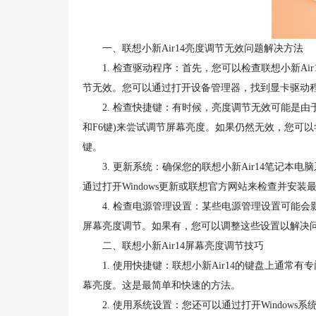
一、联想小新Air14亮度调节无效问题解决方法
1. 检查驱动程序：首先，您可以检查联想小新Ai
节无效。您可以通过打开设备管理器，找到显卡驱动
2. 检查快捷键：有时候，亮度调节无效可能是由于
和F6键)来尝试调节屏幕亮度。如果仍然无效，您可
键。
3. 更新系统：确保您的联想小新Air14笔记本
通过打开Windows更新或联想官方网站来检查并安装
4. 检查电源管理设置：某些电源管理设置可能会
屏幕亮度调节。如果有，您可以调整这些设置以解决
二、联想小新Air14屏幕亮度调节技巧
1. 使用快捷键：联想小新Air14的键盘上通常有
幕亮度。这是最简单和快速的方法。
2. 使用系统设置：您还可以通过打开Windows系统