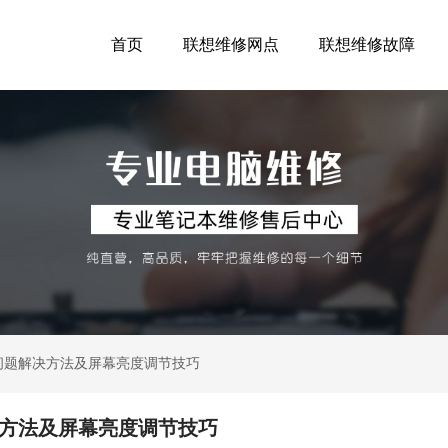
首页
联想维修网点
联想维修故障
效问题解决方法及屏幕亮度调节技巧
决方法及屏幕亮度调节技巧