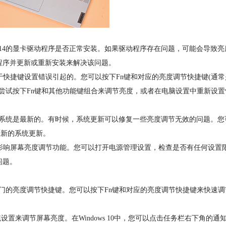
r14的显卡驱动程序是否正常安装。如果驱动程序存在问题，可能会导致亮
程序并更新或重新安装来解决该问题。
快捷键设置错误引起的。您可以按下Fn键和对应的亮度调节快捷键(通常
以尝试按下Fn键和其他功能键组合来调节亮度，或者在电脑设置中重新设置
电脑系统是最新的。有时候，系统更新可以修复一些亮度调节无效的问题。您
最新的系统更新。
影响屏幕亮度调节功能。您可以打开电源管理设置，检查是否有任何设置
问题。
专门的亮度调节快捷键。您可以按下Fn键和对应的亮度调节快捷键来快速调
设置来调节屏幕亮度。在Windows 10中，您可以点击任务栏右下角的通