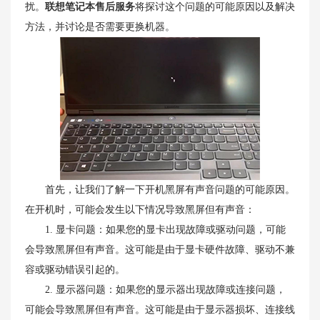
扰。
联想笔记本售后服务
将探讨这个问题的可能原因以及解决
方法，并讨论是否需要更换机器。
首先，让我们了解一下开机黑屏有声音问题的可能原因。
在开机时，可能会发生以下情况导致黑屏但有声音：
1. 显卡问题：如果您的显卡出现故障或驱动问题，可能
会导致黑屏但有声音。这可能是由于显卡硬件故障、驱动不兼
容或驱动错误引起的。
2. 显示器问题：如果您的显示器出现故障或连接问题，
可能会导致黑屏但有声音。这可能是由于显示器损坏、连接线