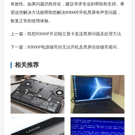
有效性。如果问题仍然存在，建议寻求专业的帮助和支持。希
望这些解决方法能帮助您解决R9000P开机黑屏有声音问题，
恢复正常的使用体验。
上一篇：
联想R9000P开启独立显卡直连黑屏问题及处理方法
下一篇：
R9000P电源键亮但无法开机及黑屏但按键亮着问题的解决方法
相关推荐
拯救者R9000P的硬盘接口、固态硬盘接口及硬盘读取速度解析
联想拯救者Y9000P内存升级如何加固态硬盘