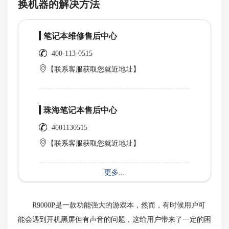
换机器的解决方法
笔记本维修售后中心
400-113-0515
【联系客服获取您就近地址】
珠海笔记本售后中心
4001130515
【联系客服获取您就近地址】
更多...
R9000P是一款功能强大的游戏本，然而，有时候用户可
能会遇到开机黑屏但有声音的问题，这给用户带来了一定的困