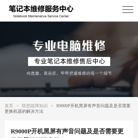
首页
>
联想故障知识
>
R9000P开机黑屏有声音问题及是否需要
更换机器的解决方法
R9000P开机黑屏有声音问题及是否需要更