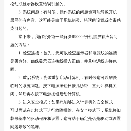
松动或显示器设置错误引起的。
3. 系统问题：有时候，操作系统的问题也可能导致开机
黑屏但有声音。这可能是由于系统崩溃、错误的设置或病毒感
染引起的。
接下来，我们将介绍一些解决R9000P开机黑屏有声音问
题的方法：
1. 检查连接：首先，您可以检查显示器和电源线的连接
是否良好。确保显示器连接线插入正确，并且电源线连接稳
固。
2. 重启系统：尝试重新启动计算机，有时候这可以解决
临时的系统问题。按下电源按钮长按几秒钟，直到计算机关
闭，然后再次按下电源按钮启动计算机。
3. 进入安全模式：如果您能够进入计算机的安全模式，
可以尝试在此模式下进行故障排除。在安全模式下，系统将加
载最基本的驱动程序和设置，这有助于确定是否是驱动或设置
问题导致的黑屏。