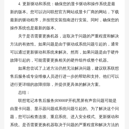
4. 更新驱动和系统：确保您的显卡驱动和操作系统是最
新的版本。您可以访问联想官方网站或显卡厂商的网站，下载
最新的驱动程序，并按照安装指南进行安装。同时，确保您的
操作系统也是最新的版本。
关于是否需要更换机器，这取决于问题的严重程度和解决
方法的有效性。如果问题是由于驱动或系统问题引起的，通常
可以通过更新驱动和系统来解决。然而，如果问题是由于硬件
故障引起的，可能需要更换相关的硬件组件或整个机器。
如果您尝试了上述方法仍然无法解决问题，建议联系联想
售后服务或专业维修人员进行进一步的帮助和支持。他们可以
进行更详细的故障排除，并提供更具体的解决方案。
总结：
联想笔记本售后服务|R9000P开机黑屏有声音问题可能是
由显卡问题、显示器问题或系统问题引起的。为了解决这个问
题，您可以检查连接、重启系统、进入安全模式、更新驱动和
系统。是否需要更换机器取决于问题的严重程度和解决方法的