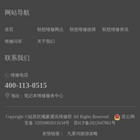
网站导航
首页
联想维修网点
联想维修故障
联想维修资讯
维修问答
关于我们
联系我们
维修电话
400-113-0515
地址：笔记本维修服务中心
Copyright ©姑苏区曦豪通讯维修部 All Rights Reserved.
苏公网
安备 32050802011634号
苏ICP备2022047861号
友情链接：
九寨沟旅游攻略