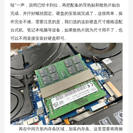
哒”一声，说明已经卡到位，再把配备的导热贴和散热片贴合
完成，并拧好螺丝固定。硬盘的安装就完成了，这很简单，操
作完全不难。需要注意的是，我们选的这款硬盘尺寸规格适配
台式机、笔记本电脑等设备，如果散热片因为尺寸用不了，也
可以不用直接安装好硬盘即可。
再在中间方形内存条区域，加装内存条。这里需要将两侧