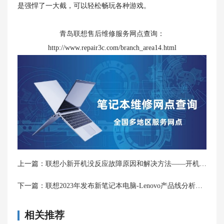
是强悍了一大截，可以轻松畅玩各种游戏。
青岛联想售后维修服务网点
查询：
http://www.repair3c.com/branch_area14.html
上一篇：
联想小新开机没反应故障原因和解决方法——开机电源指示灯不亮
下一篇：
联想2023年发布新笔记本电脑-Lenovo产品线分析与推荐选购
相关推荐