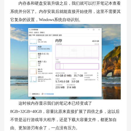
内存条和硬盘安装升级之后，我们就可以打开笔记本查看
系统并分区了。内存安装后就能直接开始使用，这里不需要其
它复杂的设置，Windows系统自动识别。
这时候内存显示我们的笔记本已经变成了
8GB+32GB=40GB，容量比原来直接扩展了四倍之多，这以后
不管是运行游戏等大程序，还是下载大容量文件，都更加自
由、更加游刃有余了，一点没有压力。