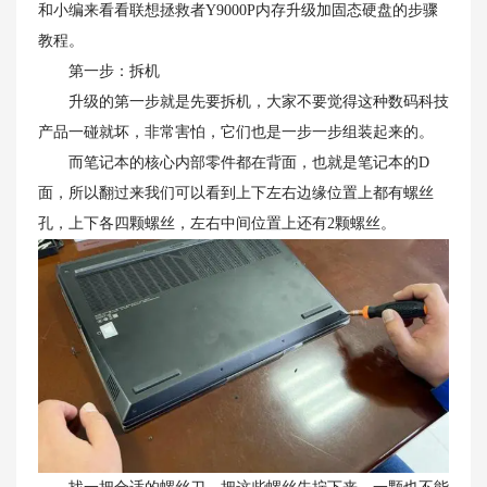
和小编来看看联想拯救者Y9000P内存升级加固态硬盘的步骤
教程。
第一步：拆机
升级的第一步就是先要拆机，大家不要觉得这种数码科技
产品一碰就坏，非常害怕，它们也是一步一步组装起来的。
而笔记本的核心内部零件都在背面，也就是笔记本的D
面，所以翻过来我们可以看到上下左右边缘位置上都有螺丝
孔，上下各四颗螺丝，左右中间位置上还有2颗螺丝。