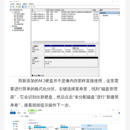
而新添加的M.2硬盘并不是像内存那样直接使用，这里需
要进行简单的格式化分区。右键选择菜单里，找到“磁盘管理
器”，它会识别出新硬盘，然后点击“未分配磁盘”进行“新建简
单卷”，接着就按提示操作下一步。