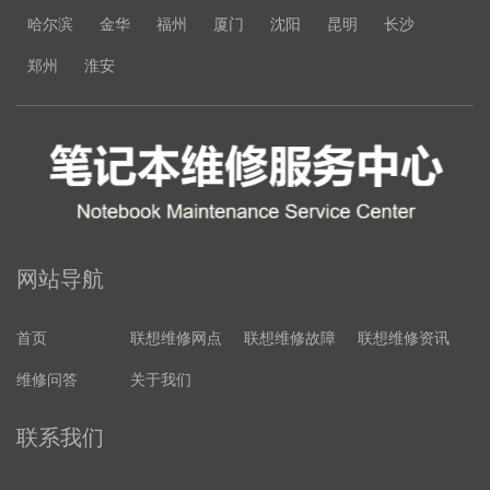
哈尔滨
金华
福州
厦门
沈阳
昆明
长沙
郑州
淮安
网站导航
首页
联想维修网点
联想维修故障
联想维修资讯
维修问答
关于我们
联系我们