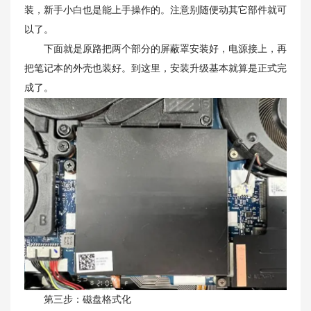
装，新手小白也是能上手操作的。注意别随便动其它部件就可
以了。
下面就是原路把两个部分的屏蔽罩安装好，电源接上，再
把笔记本的外壳也装好。到这里，安装升级基本就算是正式完
成了。
第三步：磁盘格式化