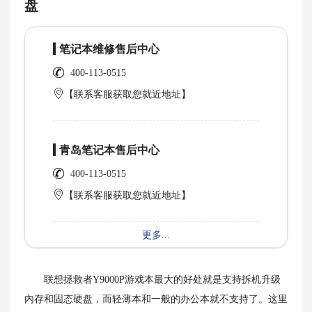
盘
笔记本维修售后中心
400-113-0515
【联系客服获取您就近地址】
青岛笔记本售后中心
400-113-0515
【联系客服获取您就近地址】
更多...
联想拯救者Y9000P游戏本最大的好处就是支持拆机升级
内存和固态硬盘，而轻薄本和一般的办公本就不支持了。这里