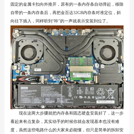
固定的金属卡扣向外推开，原有的一条内存条自动弹起，移除
自带的一条内存条后，再把金百达32GB内存条对准定位，斜
向往下插入，同样听到“咔”的一声就表示安装到位了。
现在这两大步骤就把内存条和固态硬盘安装好了，这一步
看起来有点复杂，其实动手的时候你就会发现基本也没有难
度，虽然这些电路什么的大家未必能懂，但只是简单的拆卸安