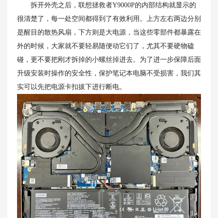
拆开外壳之后，联想拯救者Y9000P的内部结构就显示的
很清楚了，每一处空间都得到了有效利用。上方左右两边分别
是醒目的散热风扇，下方则是大电源，当这些零部件都暴露在
外的时候，大家就不要轻易随便动它们了，尤其不要硬物磕
碰，更不要把刚才拆掉的小螺丝掉进去。为了进一步保障后面
升级安装时操作的安全性，保护笔记本电脑不受损害，我们其
实可以先把电源卡扣拔下进行断电。