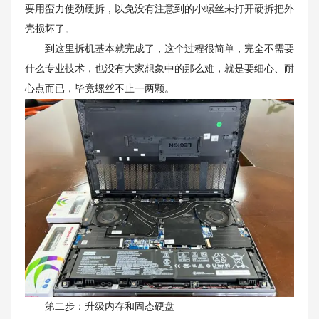
要用蛮力使劲硬拆，以免没有注意到的小螺丝未打开硬拆把外
壳损坏了。
到这里拆机基本就完成了，这个过程很简单，完全不需要
什么专业技术，也没有大家想象中的那么难，就是要细心、耐
心点而已，毕竟螺丝不止一两颗。
第二步：升级内存和固态硬盘