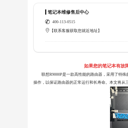
笔记本维修售后中心
400-113-0515
【联系客服获取您就近地址】
如果您的笔记本有故障
联想R9000P是一款高性能的路由器，采用了特
操作，以保证路由器的正常运行和长寿命。本文将从三