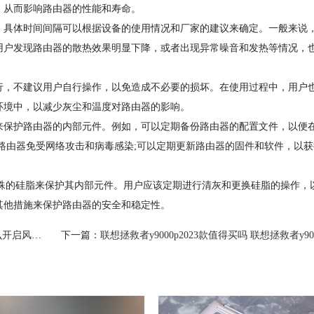
，从而影响路由器的性能和寿命。
具体时间间隔可以根据设备的使用情况和厂家的建议来确定。一般来说
用户发现路由器的散热效果明显下降，或者出现异常噪音和发热等情况，
，不建议用户自行操作，以免造成不必要的损坏。在使用过程中，用户
环境中，以减少灰尘和温度对路由器的影响。
保护路由器的内部元件。例如，可以定期备份路由器的配置文件，以便
路由器免受网络攻击和病毒感染;可以定期更新路由器的固件和软件，以获
特殊的硅脂来保护其内部元件。用户应该定期进行清灰和更换硅脂的操作，
其他措施来保护路由器的安全和稳定性。
启风扇散热
下一篇：
联想拯救者y9000p2023款值得买吗 联想拯救者y9000p