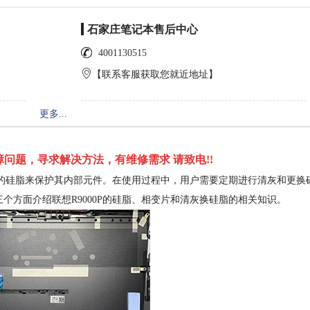
石家庄笔记本售后中心
4001130515
【联系客服获取您就近地址】
更多...
问题，寻求解决方法，有维修需求 请致电!!
殊的硅脂来保护其内部元件。在使用过程中，用户需要定期进行清灰和更换
个方面介绍联想R9000P的硅脂、相变片和清灰换硅脂的相关知识。