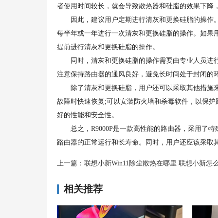
者使用时间较长，就会导致散热器和硅脂的效果下降
因此，建议用户定期进行清灰和更换硅脂的操作。
每半年或一年进行一次清灰和更换硅脂的操作。如果
提前进行清灰和更换硅脂的操作。
同时，清灰和更换硅脂的操作需要由专业人员进行
注意保持路由器的通风良好，避免长时间处于封闭的
除了清灰和更换硅脂，用户还可以采取其他措施来
故障时快速恢复;可以安装防火墙和杀毒软件，以保护
好的性能和安全性。
总之，R9000P是一款高性能的路由器，采用了
路由器的正常运行和长寿命。同时，用户还应该采取
上一篇：
联想小新Win11除尘散热在哪里 联想小新怎么开
相关推荐