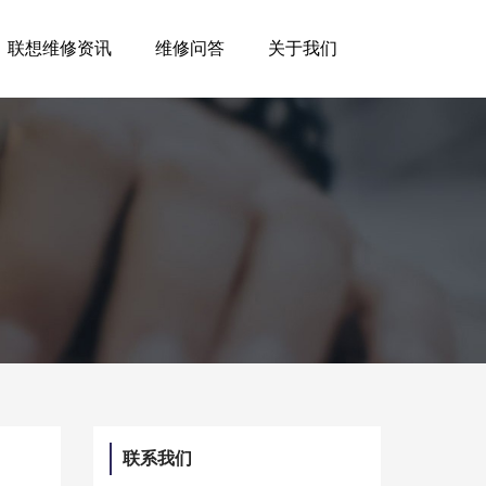
联想维修资讯
维修问答
关于我们
联系我们