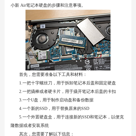
小新 Air笔记本硬盘的步骤和注意事项。
首先，您需要准备以下工具和材料：
1.一把十字螺丝刀，用于拆卸笔记本后盖和固定硬盘
2.一把撬棒或者硬卡片，用于撬开笔记本后盖的卡扣
3.一个U盘，用于制作启动盘和备份数据
4.一个新的SSD，用于替换原来的SSD
5.一个外置硬盘盒，用于连接新的SSD和笔记本，以便克
隆数据或者安装系统
其次，您需要了解以下信息：