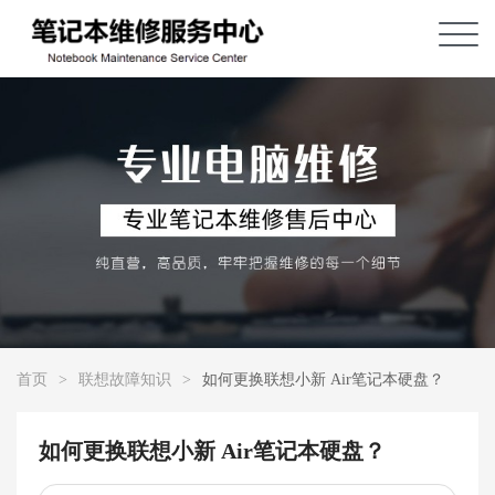
首页
>
联想故障知识
>
如何更换联想小新 Air笔记本硬盘？
如何更换联想小新 Air笔记本硬盘？