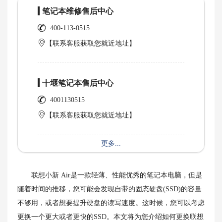
笔记本维修售后中心
400-113-0515
【联系客服获取您就近地址】
十堰笔记本售后中心
4001130515
【联系客服获取您就近地址】
更多...
联想小新 Air是一款轻薄、性能优秀的笔记本电脑，但是
随着时间的推移，您可能会发现自带的固态硬盘(SSD)的容量
不够用，或者想要提升硬盘的读写速度。这时候，您可以考虑
更换一个更大或者更快的SSD。本文将为您介绍如何更换联想