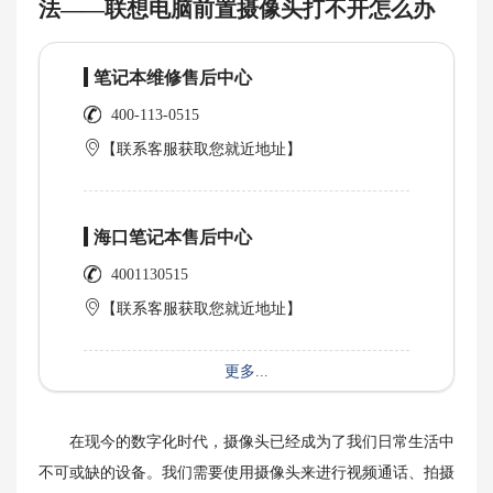
法——联想电脑前置摄像头打不开怎么办
笔记本维修售后中心
400-113-0515
【联系客服获取您就近地址】
海口笔记本售后中心
4001130515
【联系客服获取您就近地址】
更多...
在现今的数字化时代，摄像头已经成为了我们日常生活中
不可或缺的设备。我们需要使用摄像头来进行视频通话、拍摄