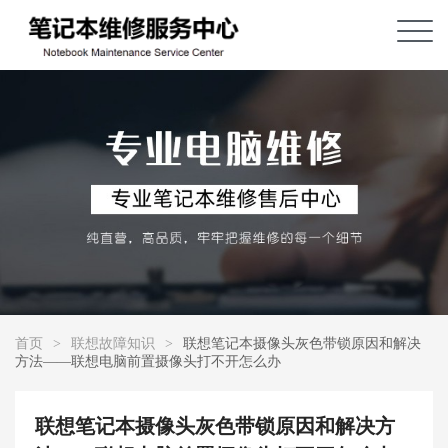
首页
>
联想故障知识
>
联想笔记本摄像头灰色带锁原因和解决
方法——联想电脑前置摄像头打不开怎么办
联想笔记本摄像头灰色带锁原因和解决方