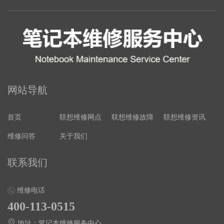
网站导航
首页
联想维修网点
联想维修故障
联想维修资讯
维修问答
关于我们
联系我们
维修电话
400-113-0515
地址：笔记本维修服务中心