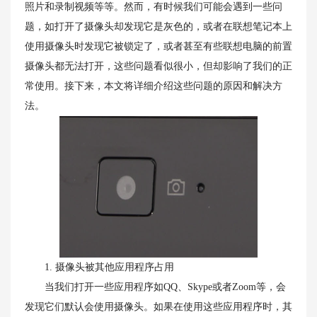
照片和录制视频等等。然而，有时候我们可能会遇到一些问
题，如打开了摄像头却发现它是灰色的，或者在联想笔记本上
使用摄像头时发现它被锁定了，或者甚至有些联想电脑的前置
摄像头都无法打开，这些问题看似很小，但却影响了我们的正
常使用。接下来，本文将详细介绍这些问题的原因和解决方
法。
1. 摄像头被其他应用程序占用
当我们打开一些应用程序如QQ、Skype或者Zoom等，会
发现它们默认会使用摄像头。如果在使用这些应用程序时，其