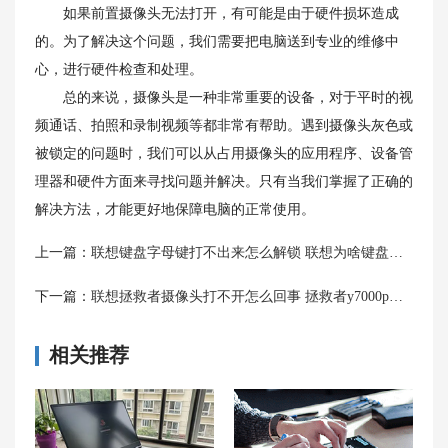
如果前置摄像头无法打开，有可能是由于硬件损坏造成
的。为了解决这个问题，我们需要把电脑送到专业的维修中
心，进行硬件检查和处理。
总的来说，摄像头是一种非常重要的设备，对于平时的视
频通话、拍照和录制视频等都非常有帮助。遇到摄像头灰色或
被锁定的问题时，我们可以从占用摄像头的应用程序、设备管
理器和硬件方面来寻找问题并解决。只有当我们掌握了正确的
解决方法，才能更好地保障电脑的正常使用。
上一篇：
联想键盘字母键打不出来怎么解锁 联想为啥键盘按了没反应原因
下一篇：
联想拯救者摄像头打不开怎么回事 拯救者y7000p摄像头物理开关操作
相关推荐