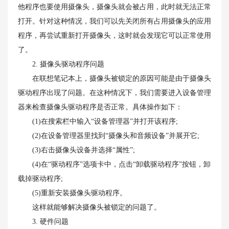
他程序也要使用摄像头，摄像头就会被占用，此时就无法正常
打开。针对这种情况，我们可以先关闭所有占用摄像头的应用
程序，再尝试重新打开摄像头，这时就会发现它可以正常使用
了。
2. 摄像头驱动程序问题
在联想笔记本上，摄像头被锁定的原因可能是由于摄像头
驱动程序出现了问题。在这种情况下，我们需要进入设备管理
器来检查摄像头驱动程序是否正常。具体操作如下：
(1)在搜索栏中输入“设备管理器”并打开该程序;
(2)在设备管理器里找到“摄像头和音频设备”并展开它;
(3)右击摄像头设备并选择“属性”;
(4)在“驱动程序”选项卡中，点击“卸载驱动程序”按钮，卸
载掉驱动程序;
(5)重新安装摄像头驱动程序。
这样就能够解决摄像头被锁定的问题了。
3. 硬件问题