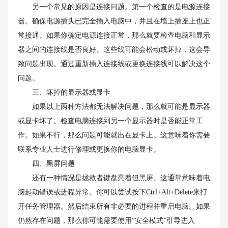
另一个常见的原因是连接问题。第一个检查的是电源连接
器。确保电源插头已完全插入电脑中，并且在墙上插座上也正
常接通。如果你确定电源连接正常，那么就要检查电脑和显示
器之间的连接线是否良好。这些线可能会松动或坏掉，这会导
致问题出现。通过重新插入连接线或更换连接线可以解决这个
问题。
三、坏掉的显示器或显卡
如果以上两种方法都无法解决问题，那么就可能是显示器
或显卡坏了。检查电脑连接到另一个显示器时是否能正常工
作。如果不行，那么问题可能就出在显卡上。这意味着你需要
联系专业人士进行修理或更换你的电脑显卡。
四、黑屏问题
还有一种情况是拯救者键盘亮着但黑屏。这通常意味着电
脑起动错误或进程异常。你可以尝试按下Ctrl+Alt+Delete来打
开任务管理器。然后结束所有非必要的进程并重启电脑。如果
仍然存在问题，那么你可能需要使用“安全模式”引导进入