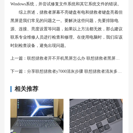
Windows系统，并尝试修复文件系统和其它系统文件的错误。
综上所述，拯救者屏幕不亮键盘有电和拯救者键盘亮着但
黑屏是我们常见的问题之一。要解决这些问题，先要排除电
源、连接、亮度设置等问题，如果以上方法都无效，那么建议
联系专业维修人员进行检查和修理。在使用电脑时，我们应该
时刻检查设备，避免出现问题。
上一篇：
联想拯救者开不开机黑屏怎么办 联想拯救者黑屏怎么重启
下一篇：
分享联想拯救者y7000清灰步骤 联想拯救者清灰多少钱
相关推荐