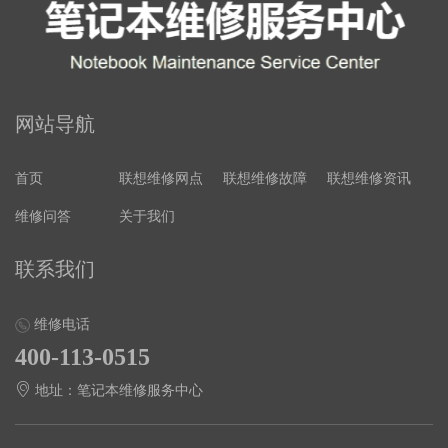
网站导航
首页
联想维修网点
联想维修故障
联想维修资讯
维修问答
关于我们
联系我们
维修电话
400-113-0515
地址：笔记本维修服务中心