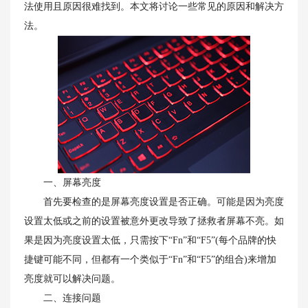
法使用且原因很难找到。本文将讨论一些常见的原因和解决方
法。
一、屏幕亮度
首先要检查的是屏幕亮度设置是否正确。可能是因为亮度
设置太低或之前的设置被意外更改导致了拯救者屏幕不亮。如
果是因为亮度设置太低，只需按下“Fn”和“F5”(每个品牌的快
捷键可能不同，但都有一个类似于“Fn”和“F5”的组合)来增加
亮度就可以解决问题。
二、连接问题