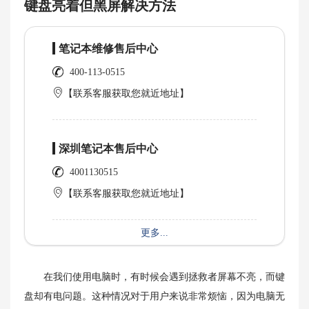
键盘亮着但黑屏解决方法
笔记本维修售后中心
400-113-0515
【联系客服获取您就近地址】
深圳笔记本售后中心
4001130515
【联系客服获取您就近地址】
更多...
在我们使用电脑时，有时候会遇到拯救者屏幕不亮，而键
盘却有电问题。这种情况对于用户来说非常烦恼，因为电脑无