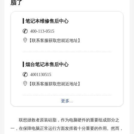
脂了
笔记本维修售后中心
400-113-0515
【联系客服获取您就近地址】
烟台笔记本售后中心
4001130515
【联系客服获取您就近地址】
更多...
联想拯救者原装硅脂，作为电脑硬件的重要组成部分之
一，在保障电脑正常运行方面发挥着十分重要的作用。然而，