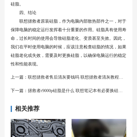
硅脂。
四、结论
联想拯救者原装硅脂，作为电脑内部散热部件之一，对于
保障电脑的稳定运行发挥着十分重要的作用。硅脂具有使用寿
命，过长时间的使用会导致硅脂老化、变质甚至失效。因此，
我们在平时使用电脑的时候，应该注意检查硅脂的情况，如果
硅脂老化或失效，需要及时更换硅脂，以确保电脑运行的稳定
性和性能表现。
上一篇：
联想拯救者售后清灰要钱吗 联想拯救者清灰教程分享
下一篇：
拯救者r9000p硅脂是什么 联想笔记本有必要换硅脂吗
相关推荐