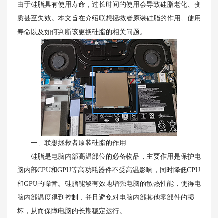
由于硅脂具有使用寿命，过长时间的使用会导致硅脂老化、变
质甚至失效。本文旨在介绍联想拯救者原装硅脂的作用、使用
寿命以及如何判断该更换硅脂的相关问题。
一、联想拯救者原装硅脂的作用
硅脂是电脑内部高温部位的必备物品，主要作用是保护电
脑内部CPU和GPU等高功耗器件不受高温影响，同时降低CPU
和GPU的噪音。硅脂能够有效地增强电脑的散热性能，使得电
脑内部温度得到控制，并且避免对电脑内部其他零部件的损
坏，从而保障电脑的长期稳定运行。