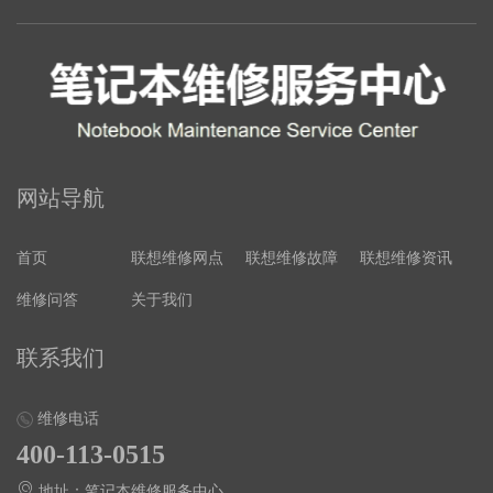
网站导航
首页
联想维修网点
联想维修故障
联想维修资讯
维修问答
关于我们
联系我们
维修电话
400-113-0515
地址：笔记本维修服务中心