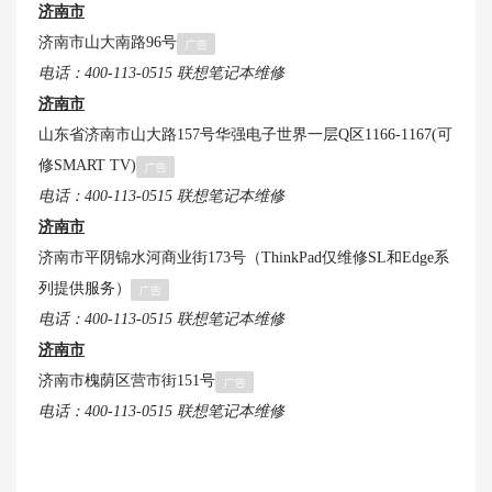
济南市
济南市山大南路96号
电话：400-113-0515
联想笔记本维修
济南市
山东省济南市山大路157号华强电子世界一层Q区1166-1167(可
修SMART TV)
电话：400-113-0515
联想笔记本维修
济南市
济南市平阴锦水河商业街173号（ThinkPad仅维修SL和Edge系
列提供服务）
电话：400-113-0515
联想笔记本维修
济南市
济南市槐荫区营市街151号
电话：400-113-0515
联想笔记本维修