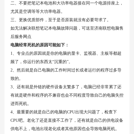
二、不要把笔记本电池和大功率电器接在同一个电源排座上，
尤其是空调等等大功率电器。
三、更换优质部件，至于是否原装就没有必要苛求了。
如无法解决联想笔记本电脑故障问题，可送至济南联想电脑售
后服务网点
电脑经常死机的原因可能如下：
1、专业点的原因就是你的电脑的显卡、监视器、主板等都超
频了，你运行的东西太“沉重的”。
2、然后就是自己电脑的工作时间过长或者运行的程序过多导
致的。
3、还有就是外链的硬件设备太繁多了，电脑已经非常累了还
有就是硬件和程序的不兼容也会不同程度导致自己的电脑失控
进而死机。
4、最重要的就是自己的电脑的CPU出现大问题了，检查下
CPU吧。老化了还是直接不工作了，还有就是自己的供电设备
供电不上，电池出现老化或者其他原因也会导致电脑死机。