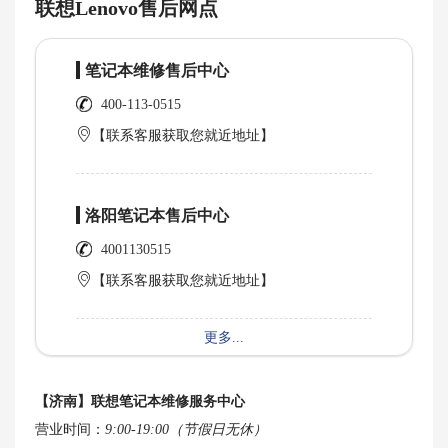
联想Lenovo售后网点
笔记本维修售后中心
400-113-0515
【联系客服获取您就近地址】
洛阳笔记本售后中心
4001130515
【联系客服获取您就近地址】
更多...
【济南】联想笔记本维修服务中心
营业时间：
9:00-19:00（节假日无休）