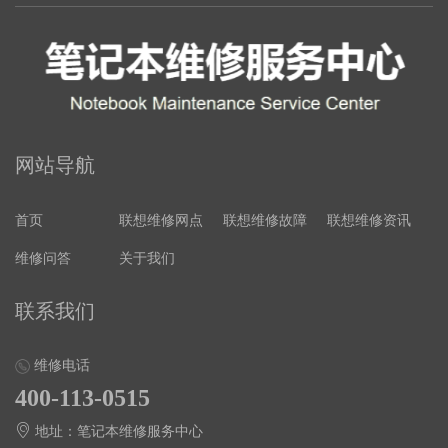
网站导航
首页
联想维修网点
联想维修故障
联想维修资讯
维修问答
关于我们
联系我们
维修电话
400-113-0515
地址：笔记本维修服务中心