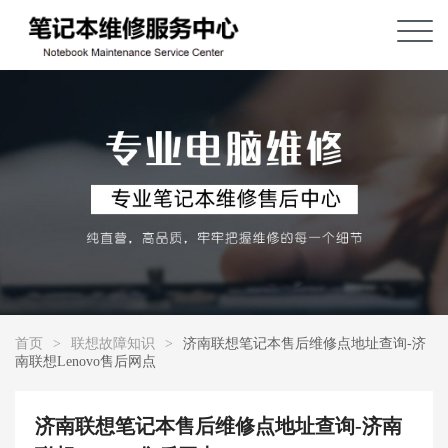
首页
>
联想故障知识
>
济南联想笔记本售后维修点地址查询-济
南联想Lenovo售后网点
济南联想笔记本售后维修点地址查询-济南