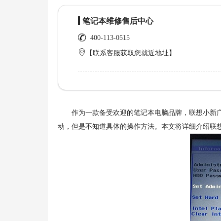
笔记本维修售后中心
400-113-0515
【联系客服获取您就近地址】
作为一款备受欢迎的笔记本电脑品牌，联想小新广受
动，但是不知道具体的操作方法。本文将详细介绍联想