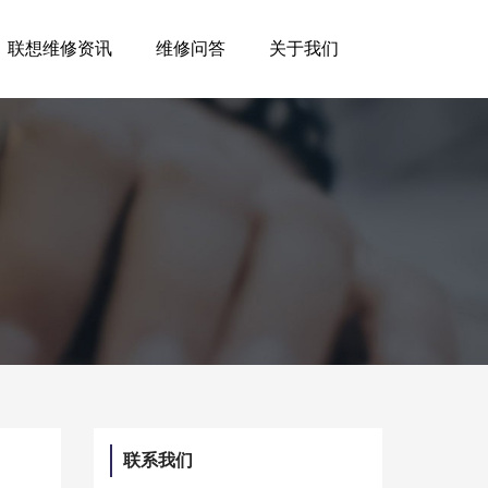
联想维修资讯
维修问答
关于我们
联系我们