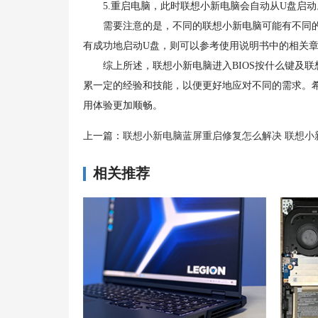
5.重启电脑，此时联想小新电脑会自动从U盘启动
需要注意的是，不同的联想小新电脑可能有不同的快捷
有成功地启动U盘，则可以参考使用说明书中的相关
综上所述，联想小新电脑进入BIOS按什么键及联
累一定的经验和技能，以便更好地应对不同的需求。
用体验更加顺畅。
上一篇：
联想小新电脑蓝屏重启修复怎么解决 联想小新7000总是
相关推荐