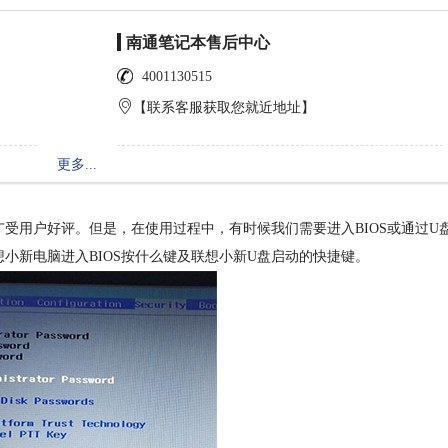
南通笔记本售后中心
4001130515
【联系客服获取您就近地址】
更多...
用户好评。但是，在使用过程中，有时候我们需要进入BIOS或通过U
小新电脑进入BIOS按什么键及联想小新U盘启动的快捷键。