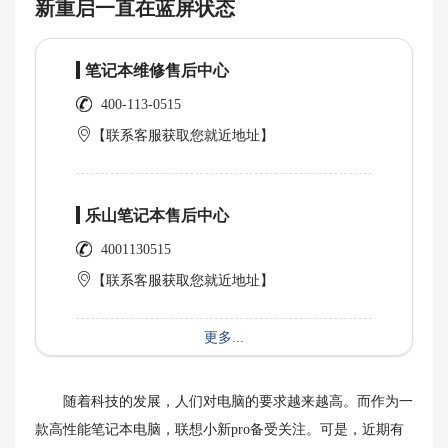
新重启一直在蓝屏状态
笔记本维修售后中心
400-113-0515
【联系客服获取您就近地址】
乐山笔记本售后中心
4001130515
【联系客服获取您就近地址】
更多...
随着科技的发展，人们对电脑的要求越来越高。而作为一
款高性能笔记本电脑，联想小新pro备受关注。可是，近期有