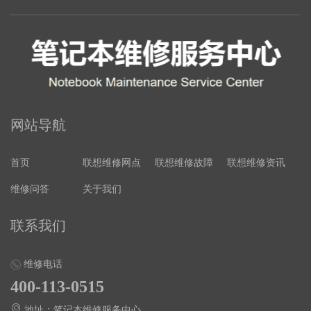
网站导航
首页
联想维修网点
联想维修故障
联想维修资讯
维修问答
关于我们
联系我们
维修电话
400-113-0515
地址：笔记本维修服务中心