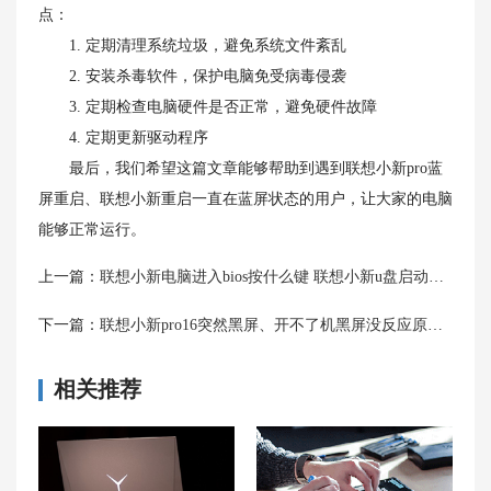
点：
1. 定期清理系统垃圾，避免系统文件紊乱
2. 安装杀毒软件，保护电脑免受病毒侵袭
3. 定期检查电脑硬件是否正常，避免硬件故障
4. 定期更新驱动程序
最后，我们希望这篇文章能够帮助到遇到联想小新pro蓝
屏重启、联想小新重启一直在蓝屏状态的用户，让大家的电脑
能够正常运行。
上一篇：
联想小新电脑进入bios按什么键 联想小新u盘启动快捷键汇总
下一篇：
联想小新pro16突然黑屏、开不了机黑屏没反应原因和解决方法
相关推荐