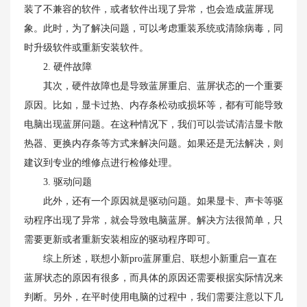
装了不兼容的软件，或者软件出现了异常，也会造成蓝屏现
象。此时，为了解决问题，可以考虑重装系统或清除病毒，同
时升级软件或重新安装软件。
2. 硬件故障
其次，硬件故障也是导致蓝屏重启、蓝屏状态的一个重要
原因。比如，显卡过热、内存条松动或损坏等，都有可能导致
电脑出现蓝屏问题。在这种情况下，我们可以尝试清洁显卡散
热器、更换内存条等方式来解决问题。如果还是无法解决，则
建议到专业的维修点进行检修处理。
3. 驱动问题
此外，还有一个原因就是驱动问题。如果显卡、声卡等驱
动程序出现了异常，就会导致电脑蓝屏。解决方法很简单，只
需要更新或者重新安装相应的驱动程序即可。
综上所述，联想小新pro蓝屏重启、联想小新重启一直在
蓝屏状态的原因有很多，而具体的原因还需要根据实际情况来
判断。另外，在平时使用电脑的过程中，我们需要注意以下几