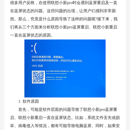
很多用户反映，在使用联想小新pro时会遇到蓝屏重启及一直
在蓝屏状态的问题。这些问题的出现，让用户们感到非常困
扰。那么，究竟是什么原因导致了这样的问题呢?接下来，我
们将从三个方面来分析联想小新pro蓝屏重启、联想小新重启
一直在蓝屏状态的原因。
1. 软件原因
首先，可能是软件层面的问题导致了联想小新pro蓝屏重
启、联想小新重启一直在蓝屏状态。比如，系统文件丢失或损
坏、病毒侵入等情况，都有可能导致电脑蓝屏。同时，如果安