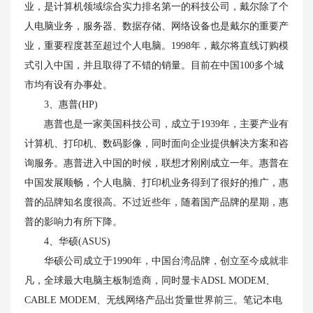
业，是计算机领域综合实力排名第一的科技公司，戴尔除了个
人电脑业务，服务器、数据存储、网络设备也是戴尔的重要产
业，重要程度甚至超过个人电脑。1998年，戴尔将直线订购模
式引入中国，并且取得了不错的销量。目前在中国100多个城
市均有设有办事处。
3、惠普(HP)
惠普也是一家美国科技公司，成立于1939年，主要产业有
计算机、打印机、数码影像，同时面向企业提供解决方案和咨
询服务。惠普进入中国的时候，联想才刚刚成立一年。惠普在
中国发展顺畅，个人电脑、打印机业务得到了很好的推广，惠
普的品牌知名度很高。不过近些年，随着国产品牌的星期，惠
普的影响力有所下降。
4、华硕(ASUS)
华硕公司成立于1990年，中国台湾品牌，创立至今成就非
凡，全球最大电脑主板制造商，同时显卡ADSL MODEM、
CABLE MODEM、无线网络产品出货量世界前三。笔记本电