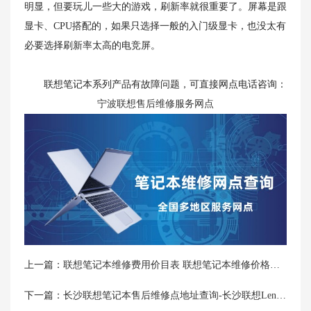
明显，但要玩儿一些大的游戏，刷新率就很重要了。屏幕是跟
显卡、CPU搭配的，如果只选择一般的入门级显卡，也没太有
必要选择刷新率太高的电竞屏。
联想笔记本系列产品有故障问题，可直接网点电话咨询：
宁波联想售后维修服务网点
上一篇：
联想笔记本维修费用价目表 联想笔记本维修价格查询
下一篇：
长沙联想笔记本售后维修点地址查询-长沙联想Lenovo售后电话