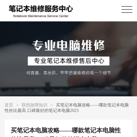
首页
>
联想故障知识
>
买笔记本电脑攻略——哪款笔记本电脑
性价比最高 口碑最好的笔记本电脑2023
买笔记本电脑攻略——哪款笔记本电脑性