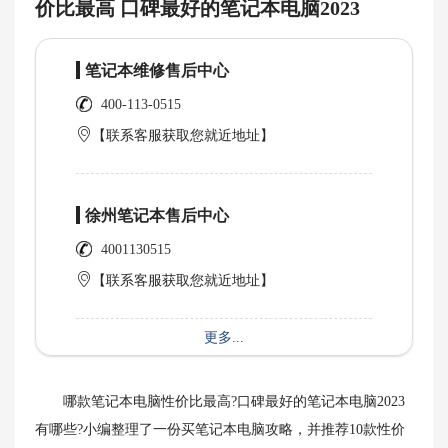
价比最高 口碑最好的笔记本电脑2023
笔记本维修售后中心
400-113-0515
【联系客服获取您就近地址】
徐州笔记本售后中心
4001130515
【联系客服获取您就近地址】
更多...
哪款笔记本电脑性价比最高?口碑最好的笔记本电脑2023
有哪些?小编整理了一份买笔记本电脑攻略，并推荐10款性价