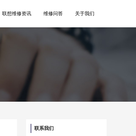
联想维修资讯
维修问答
关于我们
联系我们