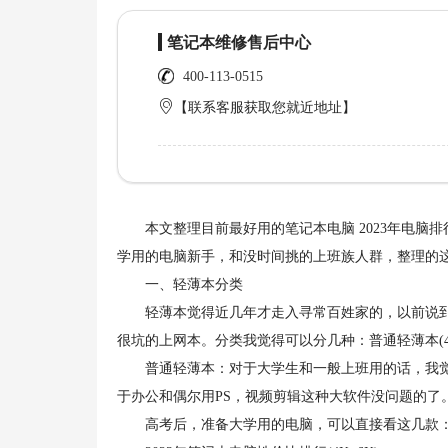
笔记本维修售后中心
400-113-0515
【联系客服获取您就近地址】
本文整理目前最好用的笔记本电脑 2023年电脑排
学用的电脑新手，和没时间挑的上班族人群，整理的
一、轻薄本分类
轻薄本觉得近几年才走入寻常百姓家的，以前说到轻薄本
很坑的上网本。分类我觉得可以分几种：普通轻薄本(4
普通轻薄本：对于大学生和一般上班用的话，我觉
于办公和偶尔用PS，视频剪辑这种大软件没问题的了
高考后，准备大学用的电脑，可以直接看这几款