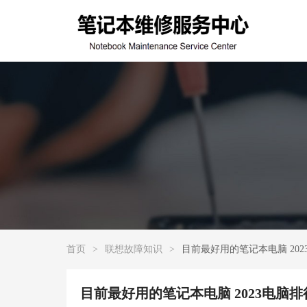
首页
>
联想故障知识
>
目前最好用的笔记本电脑 20
目前最好用的笔记本电脑 2023电脑