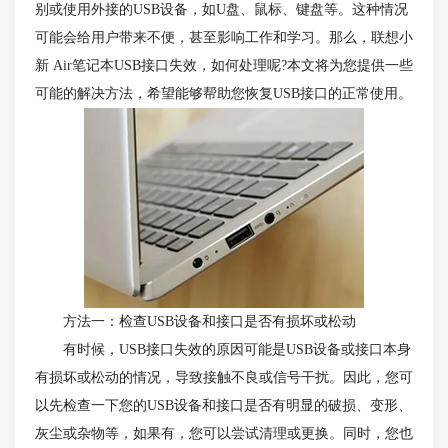
别或使用外接的USB设备，如U盘、鼠标、键盘等。这种情况
可能会给用户带来不便，甚至影响工作和学习。那么，联想小
新 Air笔记本USB接口失效，如何处理呢?本文将为您提供一些
可能的解决方法，希望能够帮助您恢复USB接口的正常使用。
方法一：检查USB设备和接口是否有损坏或松动
有时候，USB接口失效的原因可能是USB设备或接口本身
有损坏或松动的情况，导致接触不良或信号干扰。因此，您可
以先检查一下您的USB设备和接口是否有明显的破损、变形、
灰尘或杂物等，如果有，您可以尝试清理或更换。同时，您也