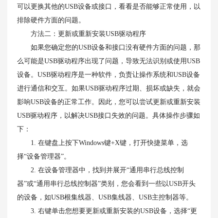
可以更换其他的USB设备或接口，看看是否能够正常使用，以
排除硬件方面的问题。
方法二：更新或重新安装USB驱动程序
如果您确定您的USB设备和接口没有硬件方面的问题，那
么可能是USB驱动程序出现了问题，导致无法识别或使用USB
设备。USB驱动程序是一种软件，负责让操作系统和USB设备
进行通信和交互。如果USB驱动程序过期、损坏或缺失，就会
影响USB设备的正常工作。因此，您可以尝试更新或重新安装
USB驱动程序，以解决USB接口失效的问题。具体操作步骤如
下：
1. 在键盘上按下Windows键+X键，打开快捷菜单，选
择“设备管理器”。
2. 在设备管理器中，找到并展开“通用串行总线控制
器”或“通用串行总线控制器”类别，您会看到一些以USB开头
的设备，如USB根集线器、USB集线器、USB主控制器等。
3. 右键单击您想要更新或重新安装的USB设备，选择“更