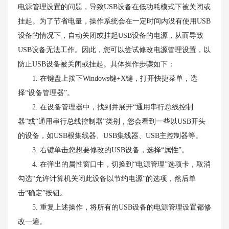
电源管理设置的问题，导致USB设备在低功耗模式下被关闭或
挂起。为了节省电量，操作系统会在一定时间内没有使用USB
设备的情况下，自动关闭或挂起USB设备的电源，从而导致
USB设备无法工作。因此，您可以尝试修改电源管理设置，以
防止USB设备被关闭或挂起。具体操作步骤如下：
1. 在键盘上按下Windows键+X键，打开快捷菜单，选
择“设备管理器”。
2. 在设备管理器中，找到并展开“通用串行总线控制
器”或“通用串行总线控制器”类别，您会看到一些以USB开头
的设备，如USB根集线器、USB集线器、USB主控制器等。
3. 右键单击您想要修改的USB设备，选择“属性”。
4. 在弹出的属性窗口中，切换到“电源管理”选项卡，取消
勾选“允许计算机关闭此设备以节约电源”的选项，然后单
击“确定”按钮。
5. 重复上述操作，将所有的USB设备的电源管理设置都修
改一遍。