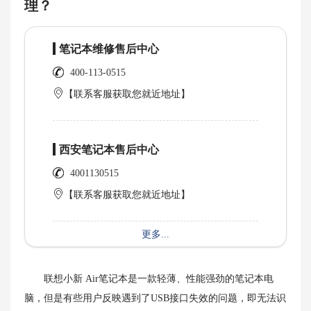
理？
笔记本维修售后中心
400-113-0515
【联系客服获取您就近地址】
西安笔记本售后中心
4001130515
【联系客服获取您就近地址】
更多...
联想小新 Air笔记本是一款轻薄、性能强劲的笔记本电
脑，但是有些用户反映遇到了USB接口失效的问题，即无法识