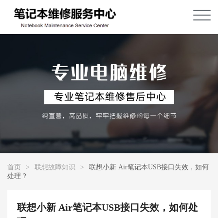
首页
>
联想故障知识
>
联想小新 Air笔记本USB接口失效，如何
处理？
联想小新 Air笔记本USB接口失效，如何处