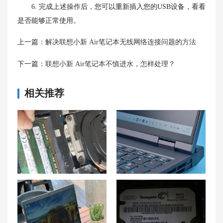
6. 完成上述操作后，您可以重新插入您的USB设备，看看
是否能够正常使用。
上一篇：
解决联想小新 Air笔记本无线网络连接问题的方法
下一篇：
联想小新 Air笔记本不慎进水，怎样处理？
相关推荐
联想G510内存条支持与硬盘类型解析：是否有必要更换固态硬盘？
如何解决联想拯救者 R9000P无法连接无线网络的问题？