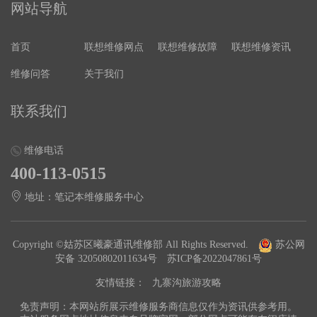
网站导航
首页
联想维修网点
联想维修故障
联想维修资讯
维修问答
关于我们
联系我们
维修电话
400-113-0515
地址：笔记本维修服务中心
Copyright ©姑苏区曦豪通讯维修部 All Rights Reserved.
苏公网
安备 32050802011634号
苏ICP备2022047861号
友情链接：
九寨沟旅游攻略
免责声明：本网站所展示维修服务商信息仅作为资讯供参考用。