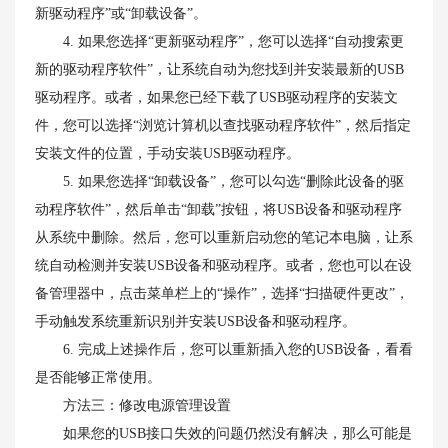
新驱动程序”或“卸载设备”。
4. 如果您选择“更新驱动程序”，您可以选择“自动搜索更
新的驱动程序软件”，让系统自动为您找到并安装最新的USB
驱动程序。或者，如果您已经下载了USB驱动程序的安装文
件，您可以选择“浏览计算机以查找驱动程序软件”，然后指定
安装文件的位置，手动安装USB驱动程序。
5. 如果您选择“卸载设备”，您可以勾选“删除此设备的驱
动程序软件”，然后单击“卸载”按钮，将USB设备和驱动程序
从系统中删除。然后，您可以重新启动您的笔记本电脑，让系
统自动检测并安装USB设备和驱动程序。或者，您也可以在设
备管理器中，点击菜单栏上的“操作”，选择“扫描硬件更改”，
手动触发系统重新识别并安装USB设备和驱动程序。
6. 完成上述操作后，您可以重新插入您的USB设备，看看
是否能够正常使用。
方法三：修改电源管理设置
如果您的USB接口失效的问题仍然没有解决，那么可能是