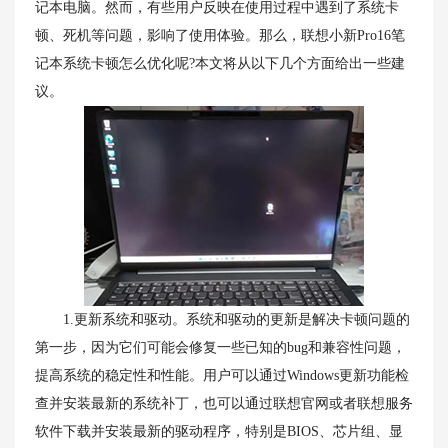
记本电脑。然而，有些用户反映在使用过程中遇到了系统卡
顿、死机等问题，影响了使用体验。那么，联想小新Pro16笔
记本系统卡顿怎么优化呢?本文将从以下几个方面给出一些建
议。
1.更新系统和驱动。系统和驱动的更新是解决卡顿问题的
第一步，因为它们可能会修复一些已知的bug和兼容性问题，
提高系统的稳定性和性能。用户可以通过Windows更新功能检
查并安装最新的系统补丁，也可以通过联想官网或者联想服务
软件下载并安装最新的驱动程序，特别是BIOS、芯片组、显