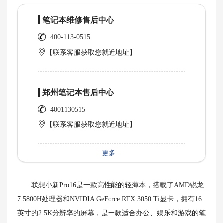
笔记本维修售后中心
400-113-0515
【联系客服获取您就近地址】
郑州笔记本售后中心
4001130515
【联系客服获取您就近地址】
更多...
联想小新Pro16是一款高性能的轻薄本，搭载了AMD锐龙
7 5800H处理器和NVIDIA GeForce RTX 3050 Ti显卡，拥有16
英寸的2.5K分辨率的屏幕，是一款适合办公、娱乐和游戏的笔