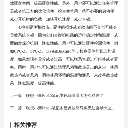
放硬盘空间，提高硬盘性能。另外，用户还可以通过任务管理
器或者第三方的优化软件，检查并禁用一些不必要的启动项，
减少开机时的负载，加快开机速度，减少卡顿。
4.检查硬件和散热。硬件的损坏或者散热的不良也可能会
导致系统卡顿，因为它们会影响电脑的运行稳定性和温度，从
而触发保护机制，降低性能。用户可以通过硬件检测软件，例
如CPU-Z、GPU-Z、CrystalDiskInfo等，检查硬件的状态和温
度，如果发现有异常或者过高，可以联系售后进行维修或者更
换。同时，用户也可以通过清理风扇和散热器上的灰尘，使用
散热垫或者风扇，调整使用环境的温度和通风，来改善散热效
果，降低温度，提高性能。
上一篇：
联想小新Pro16笔记本风扇噪音大怎么处理？
下一篇：
联想小新Pro16笔记本硬盘故障导致无法启动怎么办？
相关推荐