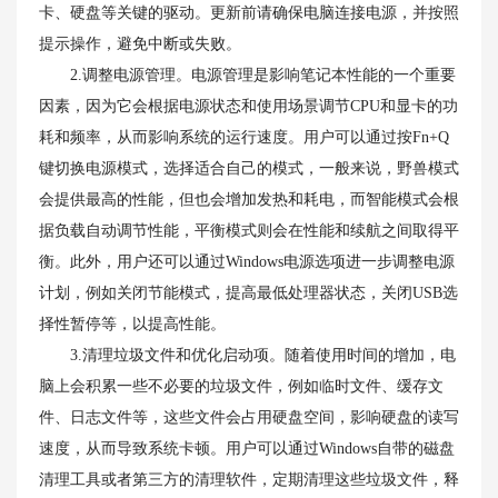
卡、硬盘等关键的驱动。更新前请确保电脑连接电源，并按照
提示操作，避免中断或失败。
2.调整电源管理。电源管理是影响笔记本性能的一个重要
因素，因为它会根据电源状态和使用场景调节CPU和显卡的功
耗和频率，从而影响系统的运行速度。用户可以通过按Fn+Q
键切换电源模式，选择适合自己的模式，一般来说，野兽模式
会提供最高的性能，但也会增加发热和耗电，而智能模式会根
据负载自动调节性能，平衡模式则会在性能和续航之间取得平
衡。此外，用户还可以通过Windows电源选项进一步调整电源
计划，例如关闭节能模式，提高最低处理器状态，关闭USB选
择性暂停等，以提高性能。
3.清理垃圾文件和优化启动项。随着使用时间的增加，电
脑上会积累一些不必要的垃圾文件，例如临时文件、缓存文
件、日志文件等，这些文件会占用硬盘空间，影响硬盘的读写
速度，从而导致系统卡顿。用户可以通过Windows自带的磁盘
清理工具或者第三方的清理软件，定期清理这些垃圾文件，释