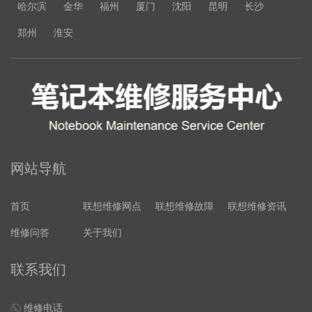
哈尔滨
金华
福州
厦门
沈阳
昆明
长沙
郑州
淮安
网站导航
首页
联想维修网点
联想维修故障
联想维修资讯
维修问答
关于我们
联系我们
维修电话