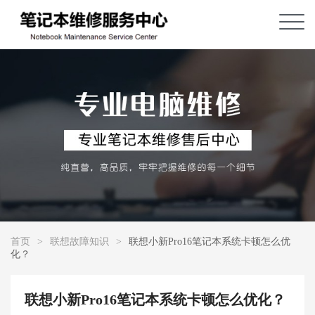
首页
>
联想故障知识
>
联想小新Pro16笔记本系统卡顿怎么优
化？
联想小新Pro16笔记本系统卡顿怎么优化？