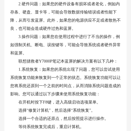
2.硬件问题：如果您的硬件设备有损坏或者老化，例如内
存条、硬盘、显卡等，可能会导致数据传输错误或者性能下
降，从而引发蓝屏。此外，如果您的电源供应不足或者散热不
良，也可能会造成硬件过热和蓝屏。
3.操作问题：如果您在使用过程中进行了不当的操作，例
如强制关机、断电、误按键等，可能会导致系统或者硬件异常
和蓝屏。
联想拯救者Y7000P笔记本蓝屏的解决方案有以下几种：
1.系统恢复：如果您的系统出现了问题，您可以尝试使用
系统恢复功能来恢复到一个正常的状态。系统恢复功能可以让
您将系统还原到一个之前的时间点，从而消除系统问题造成的
影响。您可以通过以下步骤来使用系统恢复功能：
在开机时按下F8键，进入高级启动选项菜单。
选择“修复计算机”，然后选择“系统恢复”。
选择一个合适的还原点，然后按照提示进行操作。
等待系统恢复完成后，重启计算机。