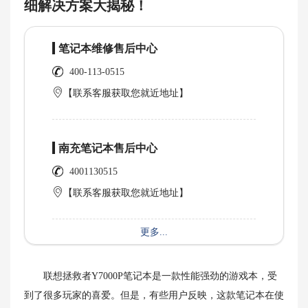
细解决方案大揭秘！
笔记本维修售后中心
400-113-0515
【联系客服获取您就近地址】
南充笔记本售后中心
4001130515
【联系客服获取您就近地址】
更多...
联想拯救者Y7000P笔记本是一款性能强劲的游戏本，受
到了很多玩家的喜爱。但是，有些用户反映，这款笔记本在使