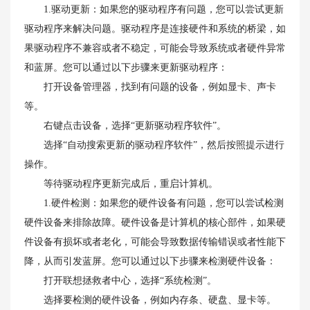
1.驱动更新：如果您的驱动程序有问题，您可以尝试更新
驱动程序来解决问题。驱动程序是连接硬件和系统的桥梁，如
果驱动程序不兼容或者不稳定，可能会导致系统或者硬件异常
和蓝屏。您可以通过以下步骤来更新驱动程序：
打开设备管理器，找到有问题的设备，例如显卡、声卡
等。
右键点击设备，选择“更新驱动程序软件”。
选择“自动搜索更新的驱动程序软件”，然后按照提示进行
操作。
等待驱动程序更新完成后，重启计算机。
1.硬件检测：如果您的硬件设备有问题，您可以尝试检测
硬件设备来排除故障。硬件设备是计算机的核心部件，如果硬
件设备有损坏或者老化，可能会导致数据传输错误或者性能下
降，从而引发蓝屏。您可以通过以下步骤来检测硬件设备：
打开联想拯救者中心，选择“系统检测”。
选择要检测的硬件设备，例如内存条、硬盘、显卡等。