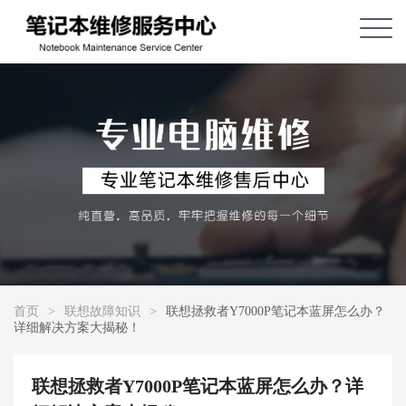
首页
>
联想故障知识
>
联想拯救者Y7000P笔记本蓝屏怎么办？
详细解决方案大揭秘！
联想拯救者Y7000P笔记本蓝屏怎么办？详