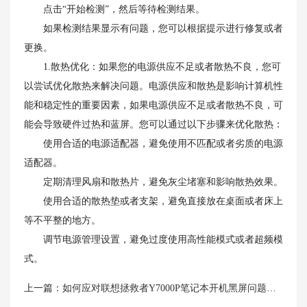
点击“开始检测”，然后等待检测结果。
如果检测结果显示有问题，您可以根据提示进行修复或者
更换。
1.散热优化：如果您的电源供应不足或者散热不良，您可
以尝试优化散热来解决问题。电源供应和散热是影响计算机性
能和稳定性的重要因素，如果电源供应不足或者散热不良，可
能会导致硬件过热和蓝屏。您可以通过以下步骤来优化散热：
使用合适的电源适配器，避免使用不匹配或者劣质的电源
适配器。
定期清理风扇和散热片，避免灰尘堵塞和影响散热效果。
使用合适的散热垫或者支架，避免直接放在桌面或者床上
等不平整的地方。
调节电源管理设置，避免过度使用高性能模式或者超频模
式。
上一篇：
如何应对联想拯救者Y7000P笔记本开机黑屏问题？教程详解