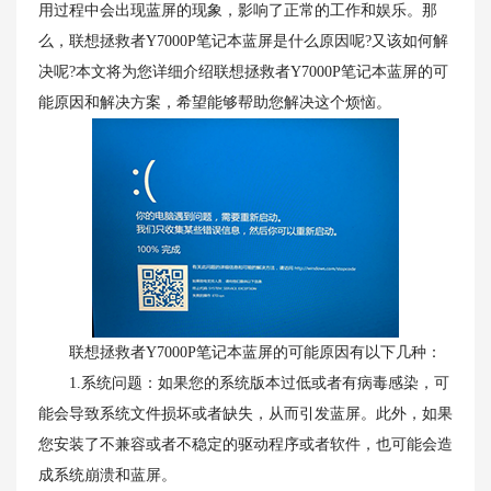
用过程中会出现蓝屏的现象，影响了正常的工作和娱乐。那
么，联想拯救者Y7000P笔记本蓝屏是什么原因呢?又该如何解
决呢?本文将为您详细介绍联想拯救者Y7000P笔记本蓝屏的可
能原因和解决方案，希望能够帮助您解决这个烦恼。
联想拯救者Y7000P笔记本蓝屏的可能原因有以下几种：
1.系统问题：如果您的系统版本过低或者有病毒感染，可
能会导致系统文件损坏或者缺失，从而引发蓝屏。此外，如果
您安装了不兼容或者不稳定的驱动程序或者软件，也可能会造
成系统崩溃和蓝屏。