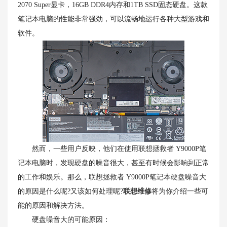
2070 Super显卡，16GB DDR4内存和1TB SSD固态硬盘。这款
笔记本电脑的性能非常强劲，可以流畅地运行各种大型游戏和
软件。
然而，一些用户反映，他们在使用联想拯救者 Y9000P笔
记本电脑时，发现硬盘的噪音很大，甚至有时候会影响到正常
的工作和娱乐。那么，联想拯救者 Y9000P笔记本硬盘噪音大
的原因是什么呢?又该如何处理呢?
联想维修
将为你介绍一些可
能的原因和解决方法。
硬盘噪音大的可能原因：