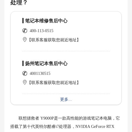
处理？
笔记本维修售后中心
400-113-0515
【联系客服获取您就近地址】
扬州笔记本售后中心
4001130515
【联系客服获取您就近地址】
更多...
联想拯救者 Y9000P是一款高性能的游戏笔记本电脑，它
搭载了第十代英特尔酷睿i7处理器，NVIDIA GeForce RTX