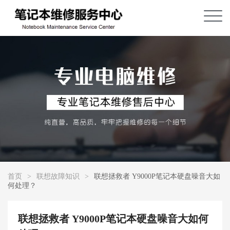
首页
>
联想故障知识
>
联想拯救者 Y9000P笔记本硬盘噪音大如
何处理？
联想拯救者 Y9000P笔记本硬盘噪音大如何