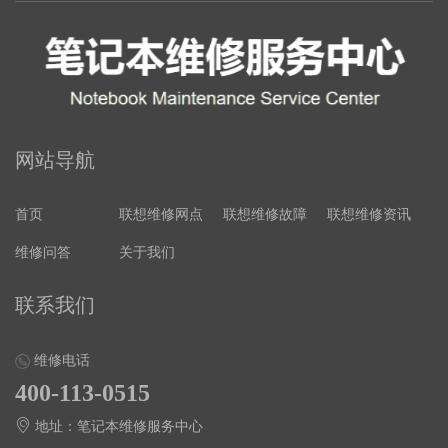
网站导航
首页
联想维修网点
联想维修故障
联想维修资讯
维修问答
关于我们
联系我们
维修电话
400-113-0515
地址：笔记本维修服务中心