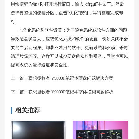
用快捷键“Win+R”打开运行窗口，输入“dfrgui”并回车。然后
选择要整理的硬盘分区，点击“优化”按钮，等待整理完成即
可。
4.优化系统和软件设置：为了避免系统或软件方面的问题
导致硬盘噪音大，应该优化系统和软件的设置，例如关闭不必
要的自启动程序、卸载不常用的软件、更新系统和驱动、杀毒
清理垃圾等等。这样可以减少硬盘的负担和噪音，同时也可以
提高系统的运行速度和安全性。
上一篇：
联想拯救者 Y9000P笔记本硬盘问题解决方案
下一篇：
联想拯救者 Y9000P笔记本字体模糊问题解析
相关推荐