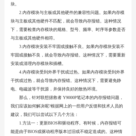
块。
2.内存模块与主板或其他硬件的兼容性问题。如果内存模
块与主板或其他硬件不匹配，就会导致内存报错。这种情况
下，需要检查内存模块的规格、型号、频率、时序等参数是否
与主板或其他硬件相符。
3.内存模块安装不牢固或接触不良。如果内存模块安装不
牢固或接触不良，就会导致内存报错。这种情况下，需要重新
安装或清理内存模块和插槽。
4.内存模块受到外界干扰或过热。如果内存模块受到外界
干扰或过热，就会导致内存报错。这种情况下，需要避免静
电、电磁波等干扰源，并保持良好的散热环境。
那么，针对联想拯救者 Y9000P笔记本的内存报错问题，
我们应该如何解决呢?根据网上的一些用户反馈和技术人员的
建议，我们可以尝试以下几个方法：
1.方法一：更新BIOS和驱动程序。有时候，内存报错可
能是由于BIOS或驱动程序版本过旧或不稳定造成的。这种情