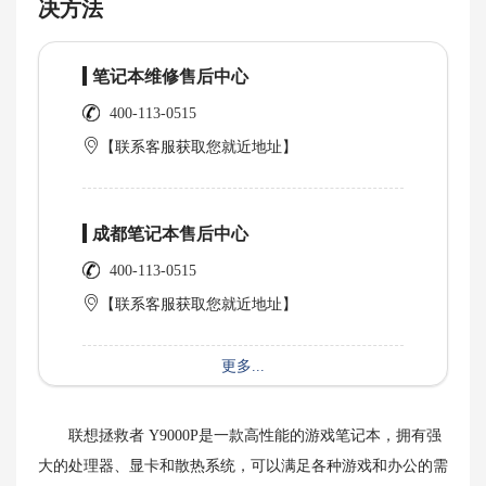
决方法
笔记本维修售后中心
400-113-0515
【联系客服获取您就近地址】
成都笔记本售后中心
400-113-0515
【联系客服获取您就近地址】
更多...
联想拯救者 Y9000P是一款高性能的游戏笔记本，拥有强
大的处理器、显卡和散热系统，可以满足各种游戏和办公的需