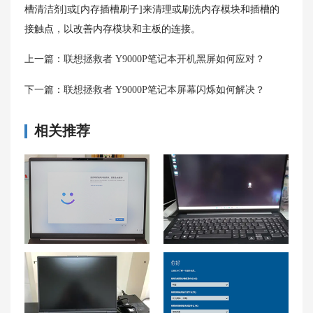
槽清洁剂]或[内存插槽刷子]来清理或刷洗内存模块和插槽的
接触点，以改善内存模块和主板的连接。
上一篇：
联想拯救者 Y9000P笔记本开机黑屏如何应对？
下一篇：
联想拯救者 Y9000P笔记本屏幕闪烁如何解决？
相关推荐
联想小新Pro16清灰后电量变为0、不显示的解决方法
联想小新Pro16笔记本声音异常无法调节怎么处理？