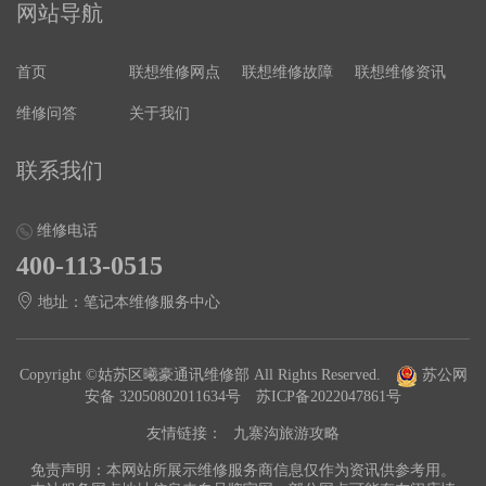
网站导航
首页
联想维修网点
联想维修故障
联想维修资讯
维修问答
关于我们
联系我们
维修电话
400-113-0515
地址：笔记本维修服务中心
Copyright ©姑苏区曦豪通讯维修部 All Rights Reserved.
苏公网
安备 32050802011634号
苏ICP备2022047861号
友情链接：
九寨沟旅游攻略
免责声明：本网站所展示维修服务商信息仅作为资讯供参考用。