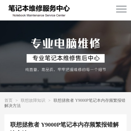
首页
>
联想故障知识
>
联想拯救者 Y9000P笔记本内存频繁报错
解决方法
联想拯救者 Y9000P笔记本内存频繁报错解