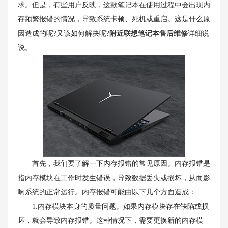
求。但是，有些用户反映，这款笔记本在使用过程中会出现内
存频繁报错的情况，导致系统卡顿、死机或重启。这是什么原
因造成的呢?又该如何解决呢?
附近联想笔记本售后维修
详细说
说。
首先，我们要了解一下内存报错的常见原因。内存报错是
指内存模块在工作时发生错误，导致数据丢失或损坏，从而影
响系统的正常运行。内存报错可能由以下几个方面造成：
1.内存模块本身的质量问题。如果内存模块存在缺陷或损
坏，就会导致内存报错。这种情况下，需要更换新的内存模