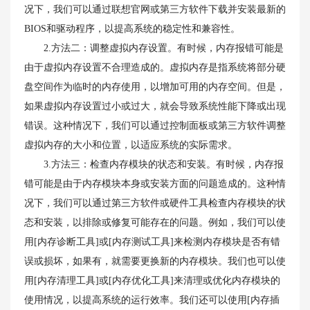
况下，我们可以通过联想官网或第三方软件下载并安装最新的
BIOS和驱动程序，以提高系统的稳定性和兼容性。
2.方法二：调整虚拟内存设置。有时候，内存报错可能是
由于虚拟内存设置不合理造成的。虚拟内存是指系统将部分硬
盘空间作为临时的内存使用，以增加可用的内存空间。但是，
如果虚拟内存设置过小或过大，就会导致系统性能下降或出现
错误。这种情况下，我们可以通过控制面板或第三方软件调整
虚拟内存的大小和位置，以适应系统的实际需求。
3.方法三：检查内存模块的状态和安装。有时候，内存报
错可能是由于内存模块本身或安装方面的问题造成的。这种情
况下，我们可以通过第三方软件或硬件工具检查内存模块的状
态和安装，以排除或修复可能存在的问题。例如，我们可以使
用[内存诊断工具]或[内存测试工具]来检测内存模块是否有错
误或损坏，如果有，就需要更换新的内存模块。我们也可以使
用[内存清理工具]或[内存优化工具]来清理或优化内存模块的
使用情况，以提高系统的运行效率。我们还可以使用[内存插