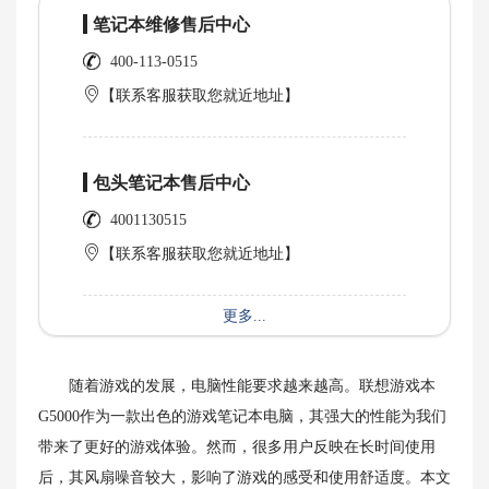
笔记本维修售后中心
400-113-0515
【联系客服获取您就近地址】
包头笔记本售后中心
4001130515
【联系客服获取您就近地址】
更多...
随着游戏的发展，电脑性能要求越来越高。联想游戏本
G5000作为一款出色的游戏笔记本电脑，其强大的性能为我们
带来了更好的游戏体验。然而，很多用户反映在长时间使用
后，其风扇噪音较大，影响了游戏的感受和使用舒适度。本文