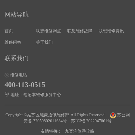
网站导航
首页
联想维修网点
联想维修故障
联想维修资讯
维修问答
关于我们
联系我们
维修电话
400-113-0515
地址：笔记本维修服务中心
Copyright ©姑苏区曦豪通讯维修部 All Rights Reserved.
苏公网
安备 32050802011634号
苏ICP备2022047861号
友情链接：
九寨沟旅游攻略