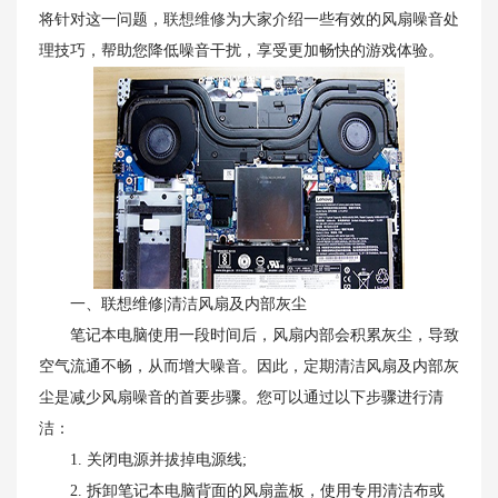
将针对这一问题，
联想维修
为大家介绍一些有效的风扇噪音处
理技巧，帮助您降低噪音干扰，享受更加畅快的游戏体验。
一、联想维修|清洁风扇及内部灰尘
笔记本电脑使用一段时间后，风扇内部会积累灰尘，导致
空气流通不畅，从而增大噪音。因此，定期清洁风扇及内部灰
尘是减少风扇噪音的首要步骤。您可以通过以下步骤进行清
洁：
1. 关闭电源并拔掉电源线;
2. 拆卸笔记本电脑背面的风扇盖板，使用专用清洁布或