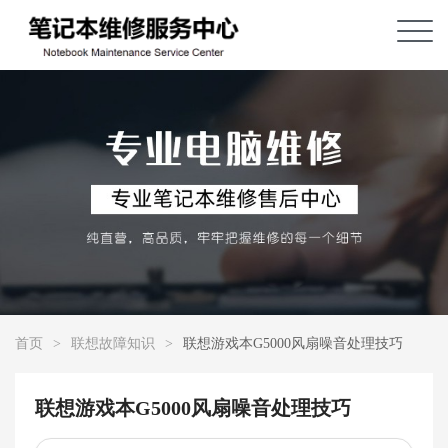
首页
>
联想故障知识
>
联想游戏本G5000风扇噪音处理技巧
联想游戏本G5000风扇噪音处理技巧