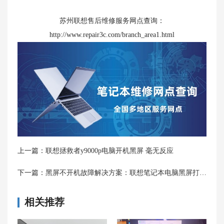
苏州联想售后维修服务网点
查询：
http://www.repair3c.com/branch_area1.html
上一篇：
联想拯救者y9000p电脑开机黑屏 毫无反应
下一篇：
黑屏不开机故障解决方案：联想笔记本电脑黑屏打不开怎么办
相关推荐