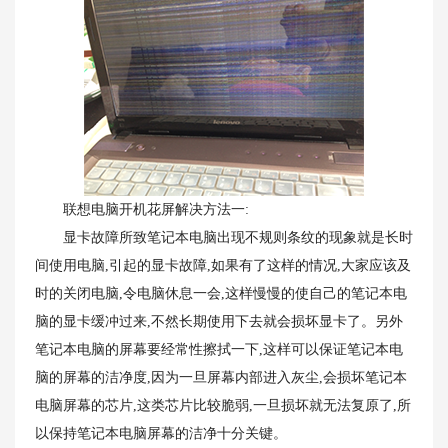
联想电脑开机花屏解决方法一:
显卡故障所致笔记本电脑出现不规则条纹的现象就是长时
间使用电脑,引起的显卡故障,如果有了这样的情况,大家应该及
时的关闭电脑,令电脑休息一会,这样慢慢的使自己的笔记本电
脑的显卡缓冲过来,不然长期使用下去就会损坏显卡了。另外
笔记本电脑的屏幕要经常性擦拭一下,这样可以保证笔记本电
脑的屏幕的洁净度,因为一旦屏幕内部进入灰尘,会损坏笔记本
电脑屏幕的芯片,这类芯片比较脆弱,一旦损坏就无法复原了,所
以保持笔记本电脑屏幕的洁净十分关键。