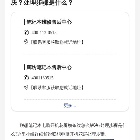
决？处理步骤是什么？
笔记本维修售后中心
400-113-0515
【联系客服获取您就近地址】
廊坊笔记本售后中心
4001130515
【联系客服获取您就近地址】
更多...
联想笔记本电脑开机花屏横条纹怎么解决?处理步骤是什
么?这里小编详细解说联想电脑开机花屏处理步骤。