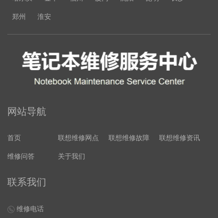
郑州
淮安
网站导航
首页
联想维修网点
联想维修故障
联想维修资讯
维修问答
关于我们
联系我们
维修电话