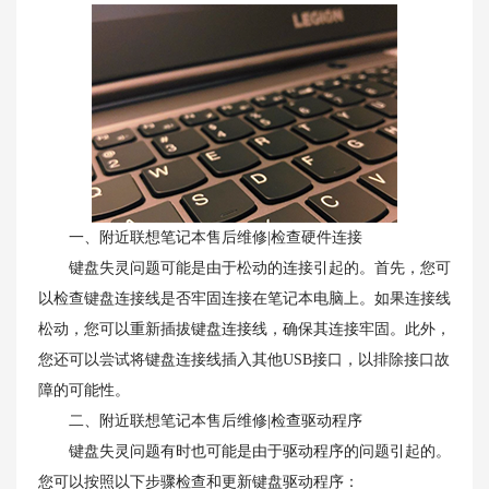
一、附近联想笔记本售后维修|检查硬件连接
键盘失灵问题可能是由于松动的连接引起的。首先，您可
以检查键盘连接线是否牢固连接在笔记本电脑上。如果连接线
松动，您可以重新插拔键盘连接线，确保其连接牢固。此外，
您还可以尝试将键盘连接线插入其他USB接口，以排除接口故
障的可能性。
二、附近联想笔记本售后维修|检查驱动程序
键盘失灵问题有时也可能是由于驱动程序的问题引起的。
您可以按照以下步骤检查和更新键盘驱动程序：