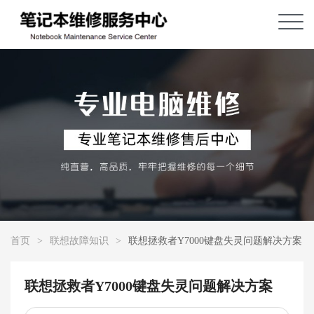
首页
>
联想故障知识
>
联想拯救者Y7000键盘失灵问题解决方案
联想拯救者Y7000键盘失灵问题解决方案