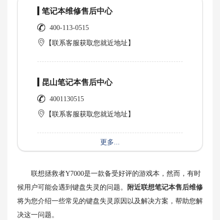
笔记本维修售后中心
400-113-0515
【联系客服获取您就近地址】
昆山笔记本售后中心
4001130515
【联系客服获取您就近地址】
更多...
联想拯救者Y7000是一款备受好评的游戏本，然而，有时
候用户可能会遇到键盘失灵的问题。
附近联想笔记本售后维修
将为您介绍一些常见的键盘失灵原因以及解决方案，帮助您解
决这一问题。