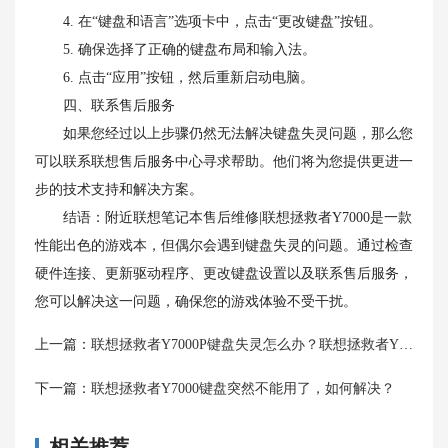
4. 在“键盘和语言”选项卡中，点击“更改键盘”按钮。
5. 确保选择了正确的键盘布局和输入法。
6. 点击“应用”按钮，然后重新启动电脑。
四、联系售后服务
如果您经过以上步骤仍然无法解决键盘失灵问题，那么您
可以联系联想售后服务中心寻求帮助。他们将为您提供更进一
步的技术支持和解决方案。
结语：附近联想笔记本售后维修|联想拯救者Y7000是一款
性能出色的游戏本，但偶尔会遇到键盘失灵的问题。通过检查
硬件连接、更新驱动程序、更改键盘设置以及联系售后服务，
您可以解决这一问题，确保您的游戏体验不受干扰。
上一篇：
联想拯救者Y7000P键盘失灵怎么办？联想拯救者Y700键盘失灵怎么解决？
下一篇：
联想拯救者Y7000键盘突然不能用了，如何解决？
相关推荐