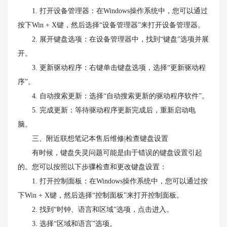
1. 打开设备管理器：在Windows操作系统中，您可以通过
按下Win + X键，然后选择“设备管理器”来打开设备管理器。
2. 展开键盘选项：在设备管理器中，找到“键盘”选项并展
开。
3. 更新驱动程序：右键单击键盘选项，选择“更新驱动程
序”。
4. 自动搜索更新：选择“自动搜索更新的驱动程序软件”。
5. 完成更新：等待驱动程序更新完成后，重新启动电
脑。
三、附近联想笔记本售后维修|检查键盘设置
有时候，键盘失灵问题可能是由于错误的键盘设置引起
的。您可以按照以下步骤检查和更改键盘设置：
1. 打开控制面板：在Windows操作系统中，您可以通过按
下Win + X键，然后选择“控制面板”来打开控制面板。
2. 找到“时钟、语言和区域”选项，点击进入。
3. 选择“区域和语言”选项。