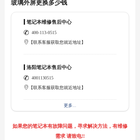
玻璃外屏更换多少钱
笔记本维修售后中心
400-113-0515
【联系客服获取您就近地址】
洛阳笔记本售后中心
4001130515
【联系客服获取您就近地址】
更多...
如果您的笔记本有故障问题，寻求解决方法，有维修
需求 请致电!!