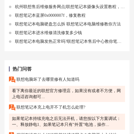
杭州联想售后维修服务网点|联想笔记本摄像头设置教程，让你轻松调整视频效果
联想笔记本蓝屏0x0000007f，修复教程
联想笔记本电脑硬盘怎么拆 联想笔记本电脑维修教你方法
联想笔记本进水维修清洗修复多少钱
联想笔记本电脑发热正常吗?联想笔记本售后中心教你笔记本降温技巧
热门问答
联想电脑坏了去哪里修有人知道吗
看下离你最近的联想官方修理店，如果没有或者不方便，网
上电话咨询都可...
联想笔记本充上电开不了机怎么处理?
如果笔记本持续充电之后无法开机，请您按以下方案调试：
一、释放静电1、如果笔记本只有“外置”电池，操作...