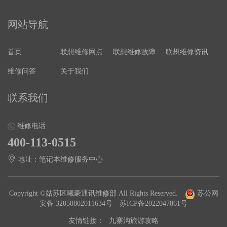
网站导航
首页
联想维修网点
联想维修故障
联想维修资讯
维修问答
关于我们
联系我们
维修电话
400-113-0515
地址：笔记本维修服务中心
Copyright ©姑苏区曦豪通讯维修部 All Rights Reserved.
苏公网
安备 32050802011634号
苏ICP备2022047861号
友情链接：
九寨沟旅游攻略