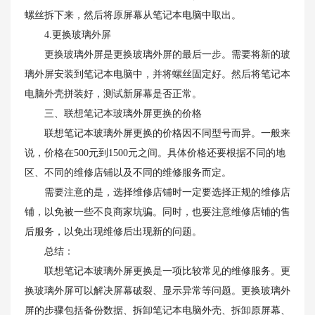
螺丝拆下来，然后将原屏幕从笔记本电脑中取出。
4.更换玻璃外屏
更换玻璃外屏是更换玻璃外屏的最后一步。需要将新的玻
璃外屏安装到笔记本电脑中，并将螺丝固定好。然后将笔记本
电脑外壳拼装好，测试新屏幕是否正常。
三、联想笔记本玻璃外屏更换的价格
联想笔记本玻璃外屏更换的价格因不同型号而异。一般来
说，价格在500元到1500元之间。具体价格还要根据不同的地
区、不同的维修店铺以及不同的维修服务而定。
需要注意的是，选择维修店铺时一定要选择正规的维修店
铺，以免被一些不良商家坑骗。同时，也要注意维修店铺的售
后服务，以免出现维修后出现新的问题。
总结：
联想笔记本玻璃外屏更换是一项比较常见的维修服务。更
换玻璃外屏可以解决屏幕破裂、显示异常等问题。更换玻璃外
屏的步骤包括备份数据、拆卸笔记本电脑外壳、拆卸原屏幕、