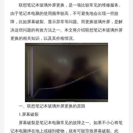
联想笔记本玻璃外屏更换，是一项比较常见的维修服务。
由于笔记本电脑的使用频率较高，不可避免地会出现一些故
障，比如屏幕破裂、显示异常等问题。而更换玻璃外屏，是解
决这些问题的有效方法之一。本文将介绍联想笔记本玻璃外屏
更换的相关知识，以及其价格情况。
一、联想笔记本玻璃外屏更换的原因
1.屏幕破裂
屏幕破裂是笔记本电脑常见的故障之一。如果不小心将笔
记本电脑摔在地上或碰到硬物，就有可能导致屏幕破裂。此