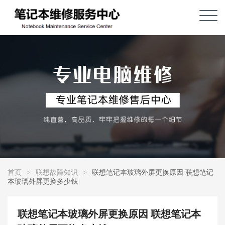
首页
>
联想故障知识
>
联想笔记本玻璃外屏更换原因 联想笔记
本玻璃外屏更换多少钱
联想笔记本玻璃外屏更换原因 联想笔记本