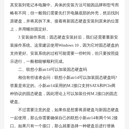
其安装到笔记本电脑中。具体的安装方法可能因品牌和型号而
略有不同，但一般我们需要先打开电脑底部的外壳，然后找到
原硬盘，并将其拆下来。接着将新固态硬盘安装到原来的位置
上，并用螺丝固定好。
3.安装操作系统：固态硬盘安装好后，我们还需要重新安
装操作系统。这里建议使用Windows 10，因为它对固态硬盘的
支持更好。安装系统的过程可能需要一些时间，但只要按照提
示进行，一般都能够顺利完成。
二、联想小新air14可以加装固态硬盘吗
相信有些读者会问：联想小新air14可以加装固态硬盘吗?
答案是肯定的。小新air14采用的M.2接口支持SATA和PCIe两
种协议的固态硬盘，因此理论上可以加装任何M.2接口的固态
硬盘。
不过需要注意的是，如果你是想要将原硬盘与新固态硬盘
一起使用，那么你需要确保自己的联想小新air14有两个M.2接
口。如果只有一个接口，那么就要选择一种硬盘后进行替换