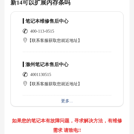
新14可以扩展内存条吗
笔记本维修售后中心
400-113-0515
【联系客服获取您就近地址】
滁州笔记本售后中心
4001130515
【联系客服获取您就近地址】
更多...
如果您的笔记本有故障问题，寻求解决方法，有维修
需求 请致电!!