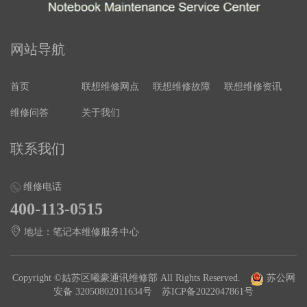
网站导航
首页
联想维修网点
联想维修故障
联想维修资讯
维修问答
关于我们
联系我们
维修电话
400-113-0515
地址：笔记本维修服务中心
Copyright ©姑苏区曦豪通讯维修部 All Rights Reserved.
苏公网
安备 32050802011634号
苏ICP备2022047861号