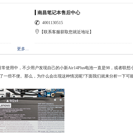
南昌笔记本售后中心
4001130515
【联系客服获取您就近地址】
更多...
中，不少用户发现自己的小新Air14Plus电池一直是98，或者联想
来了一些不便。那么，为什么会出现这种情况呢?下面我们就来分析一下可