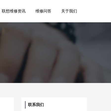
联想维修资讯
维修问答
关于我们
联系我们