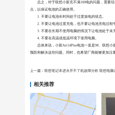
总之，对于联想小新充不满100电的问题，需要综
点，以保证电池的正确使用。
1. 不要让电池长时间处于过度放电的状态。
2. 不要让电池过度充电，也不要让电池充电过程
3. 不要在长期不使用电脑的情况下让电池处于未
4. 不要在高温或低温环境下使用电脑。
总体来说，小新Air14Plus电池一直是98、联
预防和解决这些问题。同时，也希望厂商能够更加注
上一篇：
联想笔记本进水开不了机故障分析 联想电脑进水
相关推荐