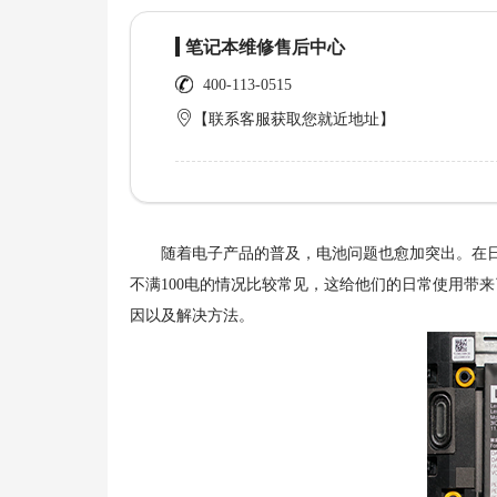
笔记本维修售后中心
400-113-0515
【联系客服获取您就近地址】
随着电子产品的普及，电池问题也愈加突出。在日常使用
不满100电的情况比较常见，这给他们的日常使用带
因以及解决方法。