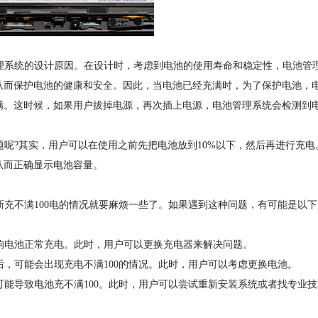
池管理系统的设计原因。在设计时，考虑到电池的使用寿命和稳定性，电池管
从而保护电池的健康和安全。因此，当电池已经充满时，为了保护电池，
满。这时候，如果用户拔掉电源，再次插上电源，电池管理系统会检测到
的问题呢?其实，用户可以在使用之前先把电池放到10%以下，然后再进行充电
从而正确显示电池容量。
想小新充不满100电的情况就要麻烦一些了。如果遇到这种问题，有可能是以
响电池正常充电。此时，用户可以更换充电器来解决问题。
，可能会出现充电不满100的情况。此时，用户可以考虑更换电池。
能导致电池充不满100。此时，用户可以尝试重新安装系统或者找专业技