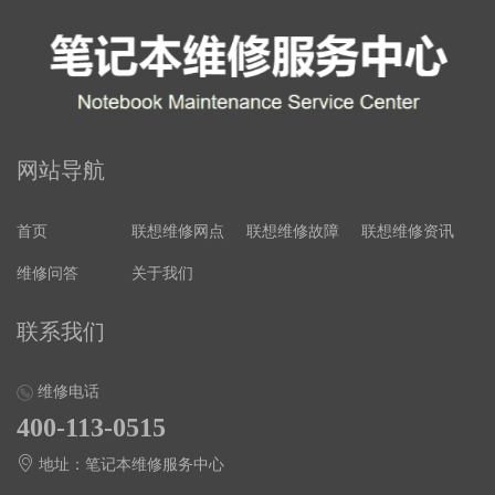
网站导航
首页
联想维修网点
联想维修故障
联想维修资讯
维修问答
关于我们
联系我们
维修电话
400-113-0515
地址：笔记本维修服务中心