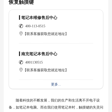
恢复触摸键
笔记本维修售后中心
400-113-0515
【联系客服获取您就近地址】
南充笔记本售后中心
4001130515
【联系客服获取您就近地址】
更多...
随着科技的不断发展，我们的生产和生活离不开电子设
备，如笔记本电脑。而在我们使用笔记本时，触摸键的失灵问