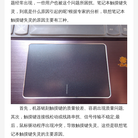
题经常出现，一些用户也被这个问题所困扰。笔记本触摸键失
灵，到底是什么原因引起的呢?根据专家的分析，联想笔记本
触摸键失灵的原因主要有三种。
首先，机器铭刻触摸键的质量较差、容易出现质量问题;
其次，触摸键连接线松动或线路串扰、信号传输不稳定;最
后，鼠标驱动程序出现冲突，导致触摸键失灵。这些是联想笔
记本触摸键失灵的主要原因。