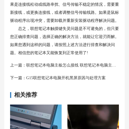
果是连接线松动或线路串扰、信号传输不稳定的情况，需要重
新接线，或更换连接线，或者调整信号传输线路。如果是鼠标
驱动程序出现冲突，需要卸载并重新安装驱动程序解决问题。
总之，联想笔记本触摸键失灵问题是不可避免的，但只要
您正确排查问题，选择正确的解决方法，就能让它迎刃而解。
如果您遇到这样的问题，请按照上述方法进行排查和解决问
题。相信您的笔记本又能恢复到正常使用了!
上一篇：
联想笔记本电脑主板怎么接线 联想笔记本电脑主板接线方法
下一篇：
G15联想笔记本电脑开机黑屏原因与处理方案
相关推荐