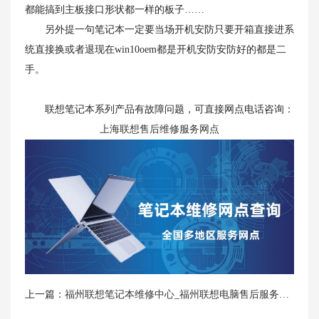
都能搞到主板接口形状都一样的板子……
另外提一句笔记本一定要当场开机安防只要开箱直接进系
统直接换或者退现在win10oem都是开机安防安防好的都是二
手。
联想笔记本系列产品有故障问题，可直接网点电话咨询：
上海联想售后维修服务网点
上一篇：
福州联想笔记本维修中心_福州联想电脑售后服务网点|售后电话