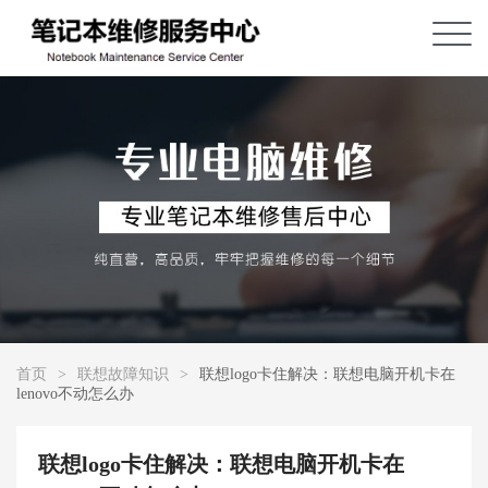
首页
>
联想故障知识
>
联想logo卡住解决：联想电脑开机卡在
lenovo不动怎么办
联想logo卡住解决：联想电脑开机卡在