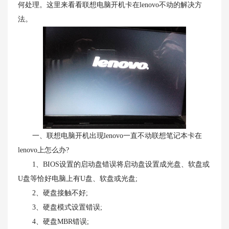
何处理。这里来看看联想电脑开机卡在lenovo不动的解决方
法。
一、联想电脑开机出现lenovo一直不动联想笔记本卡在
lenovo上怎么办?
1、BIOS设置的启动盘错误将启动盘设置成光盘、软盘或
U盘等恰好电脑上有U盘、软盘或光盘;
2、硬盘接触不好;
3、硬盘模式设置错误;
4、硬盘MBR错误;