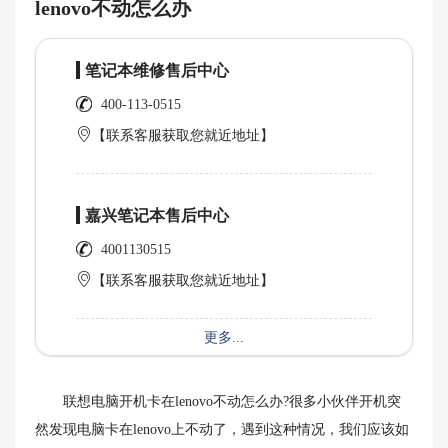
lenovo不动怎么办
笔记本维修售后中心
400-113-0515
【联系客服获取您就近地址】
嘉兴笔记本售后中心
4001130515
【联系客服获取您就近地址】
更多...
联想电脑开机卡在lenovo不动怎么办?很多小伙伴开机突
然发现电脑卡在lenovo上不动了，遇到这种情况，我们应该如