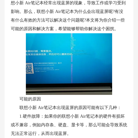
想小新 Air笔记本经常出现蓝屏的现象，导致工作或学习受到
影响。那么，联想小新 Air笔记本为什么会出现蓝屏呢?有没
有什么有效的方法可以解决这个问题呢?本文将为你介绍一些
可能的原因和解决方案，希望能够帮助你解决这个困扰。
可能的原因
联想小新 Air笔记本出现蓝屏的原因可能有以下几种：
1.硬件故障：如果你的联想小新 Air笔记本的硬件有损坏
或不兼容，例如内存条、硬盘、显卡等，那么可能会导致系统
无法正常运行，从而出现蓝屏。