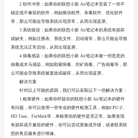
2.软件冲突：如果你的联想小新 Air笔记本安装了一些不
稳定或不兼容的软件，例如驱动程序、杀毒软件、优化软件
等，那么可能会导致系统出现异常，从而出现蓝屏。
3.系统错误：如果你的联想小新 Air笔记本的系统有损坏
或缺失，例如注册表、系统文件、启动项等，那么可能会导致
系统无法正常启动，从而出现蓝屏。
4.病毒感染：如果你的联想小新 Air笔记本被一些恶意的
病毒或木马感染，例如勒索病毒、挖矿病毒、广告病毒等，那
么可能会导致系统被篡改或破坏，从而出现蓝屏。
解决方案
针对以上可能的原因，我们可以采取以下一些解决方案：
1.检查硬件：如果你怀疑你的联想小新 Air笔记本的硬件
有问题，你可以使用一些专业的硬件检测工具，例如CPU-Z、
HD Tune、FurMark等，来检查你的硬件是否正常。如果发现
有损坏或不兼容的硬件，你可以尝试更换或升级，或者联系联
想的售后服务进行维修。