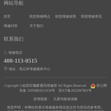
网站导航
首页
联想维修网点
联想维修故障
联想维修资讯
维修问答
关于我们
联系我们
维修电话
400-113-0515
地址：笔记本维修服务中心
Copyright ©姑苏区曦豪通讯维修部 All Rights Reserved.
苏公网
安备 32050802011634号
苏ICP备2022047861号
友情链接：
九寨沟旅游攻略
免责声明：本网站所展示维修服务商信息仅作为资讯供参考用。