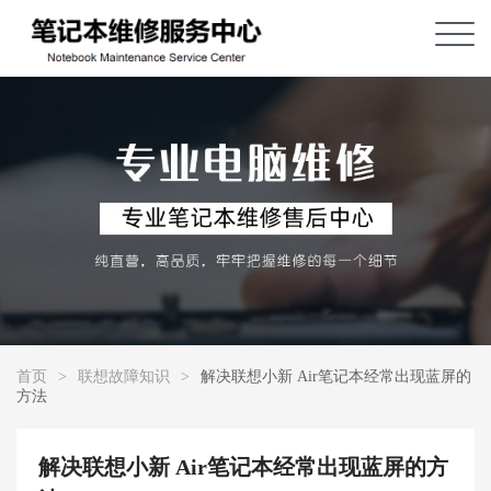
首页
>
联想故障知识
>
解决联想小新 Air笔记本经常出现蓝屏的
方法
解决联想小新 Air笔记本经常出现蓝屏的方