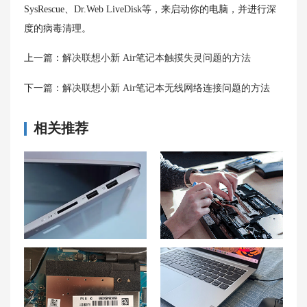
SysRescue、Dr.Web LiveDisk等，来启动你的电脑，并进行深
度的病毒清理。
上一篇：
解决联想小新 Air笔记本触摸失灵问题的方法
下一篇：
解决联想小新 Air笔记本无线网络连接问题的方法
相关推荐
解决小新PRO16系统更新后无声音问题及联想小新无声音的解决方法
石家庄联想笔记本售后维修点地址查询-石家庄联想Lenovo售后电话