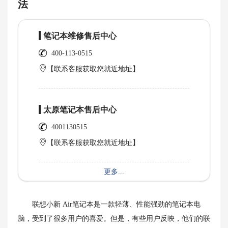
法
笔记本维修售后中心
400-113-0515
【联系客服获取您就近地址】
太原笔记本售后中心
4001130515
【联系客服获取您就近地址】
更多...
联想小新 Air笔记本是一款轻薄、性能强劲的笔记本电
脑，受到了很多用户的喜爱。但是，有些用户反映，他们的联