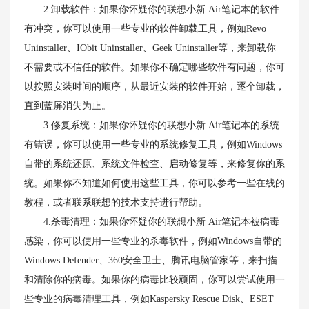
2.卸载软件：如果你怀疑你的联想小新 Air笔记本的软件
有冲突，你可以使用一些专业的软件卸载工具，例如Revo
Uninstaller、IObit Uninstaller、Geek Uninstaller等，来卸载你
不需要或不信任的软件。如果你不确定哪些软件有问题，你可
以按照安装时间的顺序，从最近安装的软件开始，逐个卸载，
直到蓝屏消失为止。
3.修复系统：如果你怀疑你的联想小新 Air笔记本的系统
有错误，你可以使用一些专业的系统修复工具，例如Windows
自带的系统还原、系统文件检查、启动修复等，来修复你的系
统。如果你不知道如何使用这些工具，你可以参考一些在线的
教程，或者联系联想的技术支持进行帮助。
4.杀毒清理：如果你怀疑你的联想小新 Air笔记本被病毒
感染，你可以使用一些专业的杀毒软件，例如Windows自带的
Windows Defender、360安全卫士、腾讯电脑管家等，来扫描
和清除你的病毒。如果你的病毒比较顽固，你可以尝试使用一
些专业的病毒清理工具，例如Kaspersky Rescue Disk、ESET