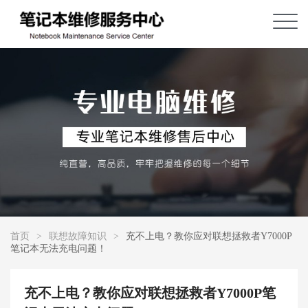
首页
>
联想故障知识
>
充不上电？教你应对联想拯救者Y7000P
笔记本无法充电问题！
充不上电？教你应对联想拯救者Y7000P笔