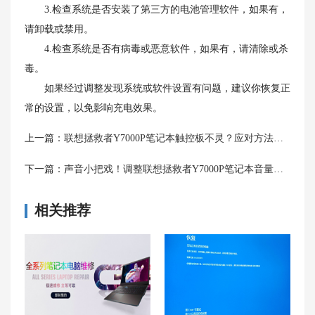
3.检查系统是否安装了第三方的电池管理软件，如果有，
请卸载或禁用。
4.检查系统是否有病毒或恶意软件，如果有，请清除或杀
毒。
如果经过调整发现系统或软件设置有问题，建议你恢复正
常的设置，以免影响充电效果。
上一篇：
联想拯救者Y7000P笔记本触控板不灵？应对方法大公开！
下一篇：
声音小把戏！调整联想拯救者Y7000P笔记本音量的最佳方法！
相关推荐