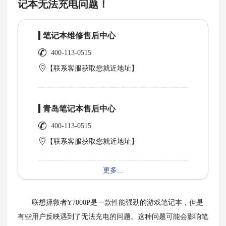
记本无法充电问题！
笔记本维修售后中心
400-113-0515
【联系客服获取您就近地址】
青岛笔记本售后中心
400-113-0515
【联系客服获取您就近地址】
更多...
联想拯救者Y7000P是一款性能强劲的游戏笔记本，但是
有些用户反映遇到了无法充电的问题。这种问题可能会影响笔