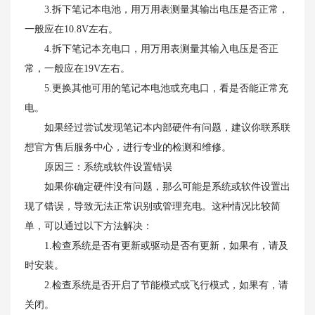
3.拆下笔记本电池，用万用表测量其输出电压是否正常，
一般应在10.8V左右。
4.拆下笔记本充电口，用万用表测量其输入电压是否正
常，一般应在19V左右。
5.更换其他可用的笔记本电池或充电口，看是否能正常充
电。
如果经过尝试发现笔记本内部硬件有问题，建议你联系联
想官方售后服务中心，进行专业的检测和维修。
原因三：系统或软件设置错误
如果你确定硬件没有问题，那么可能是系统或软件设置出
现了错误，导致无法正常识别或管理充电。这种情况比较简
单，可以通过以下方法解决：
1.检查系统是否有更新或驱动是否有更新，如果有，请及
时安装。
2.检查系统是否开启了节能模式或飞行模式，如果有，请
关闭。