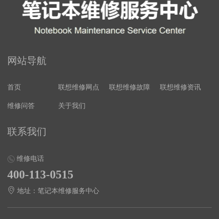
网站导航
首页
联想维修网点
联想维修故障
联想维修资讯
维修问答
关于我们
联系我们
维修电话
400-113-0515
地址：笔记本维修服务中心