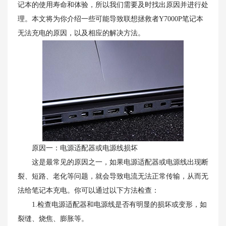
记本的使用寿命和体验，所以我们需要及时找出原因并进行处
理。本文将为你介绍一些可能导致联想拯救者Y7000P笔记本
无法充电的原因，以及相应的解决方法。
原因一：电源适配器或电源线损坏
这是最常见的原因之一，如果电源适配器或电源线出现断
裂、短路、老化等问题，就会导致电流无法正常传输，从而无
法给笔记本充电。你可以通过以下方法检查：
1.检查电源适配器和电源线是否有明显的损坏或变形，如
裂缝、烧焦、膨胀等。