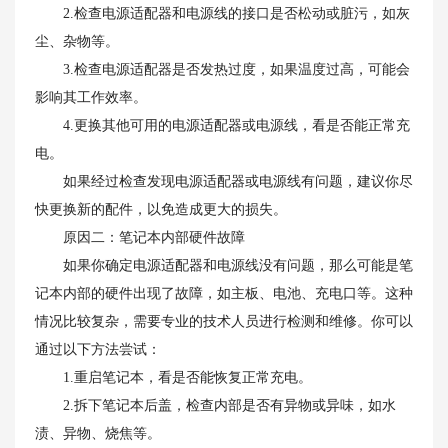
2.检查电源适配器和电源线的接口是否松动或脏污，如灰
尘、杂物等。
3.检查电源适配器是否发热过度，如果温度过高，可能会
影响其工作效率。
4.更换其他可用的电源适配器或电源线，看是否能正常充
电。
如果经过检查发现电源适配器或电源线有问题，建议你尽
快更换新的配件，以免造成更大的损失。
原因二：笔记本内部硬件故障
如果你确定电源适配器和电源线没有问题，那么可能是笔
记本内部的硬件出现了故障，如主板、电池、充电口等。这种
情况比较复杂，需要专业的技术人员进行检测和维修。你可以
通过以下方法尝试：
1.重启笔记本，看是否能恢复正常充电。
2.拆下笔记本后盖，检查内部是否有异物或异味，如水
渍、异物、烧焦等。