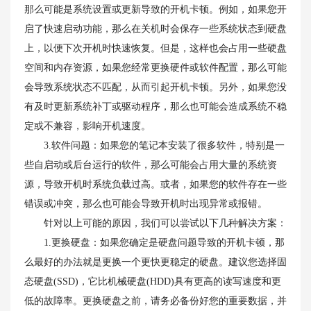
那么可能是系统设置或更新导致的开机卡顿。例如，如果您开
启了快速启动功能，那么在关机时会保存一些系统状态到硬盘
上，以便下次开机时快速恢复。但是，这样也会占用一些硬盘
空间和内存资源，如果您经常更换硬件或软件配置，那么可能
会导致系统状态不匹配，从而引起开机卡顿。另外，如果您没
有及时更新系统补丁或驱动程序，那么也可能会造成系统不稳
定或不兼容，影响开机速度。
3.软件问题：如果您的笔记本安装了很多软件，特别是一
些自启动或后台运行的软件，那么可能会占用大量的系统资
源，导致开机时系统负载过高。或者，如果您的软件存在一些
错误或冲突，那么也可能会导致开机时出现异常或报错。
针对以上可能的原因，我们可以尝试以下几种解决方案：
1.更换硬盘：如果您确定是硬盘问题导致的开机卡顿，那
么最好的办法就是更换一个更快更稳定的硬盘。建议您选择固
态硬盘(SSD)，它比机械硬盘(HDD)具有更高的读写速度和更
低的故障率。更换硬盘之前，请务必备份好您的重要数据，并