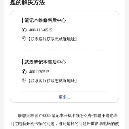
题的解决方法
笔记本维修售后中心
400-113-0515
【联系客服获取您就近地址】
武汉笔记本售后中心
4001130515
【联系客服获取您就近地址】
更多...
联想拯救者Y7000P笔记本开机卡顿怎么办?你是不是也遇
到过电脑开机卡顿的问题，碰到这样的问题严重影响电脑的使