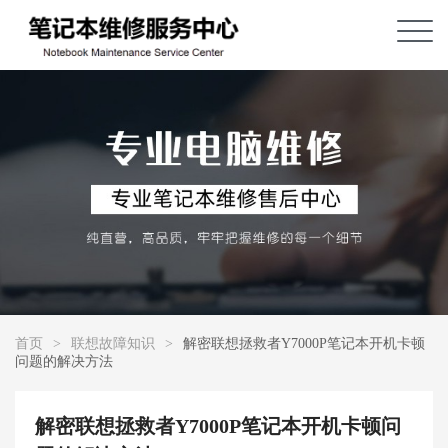
首页
>
联想故障知识
>
解密联想拯救者Y7000P笔记本开机卡顿
问题的解决方法
解密联想拯救者Y7000P笔记本开机卡顿问