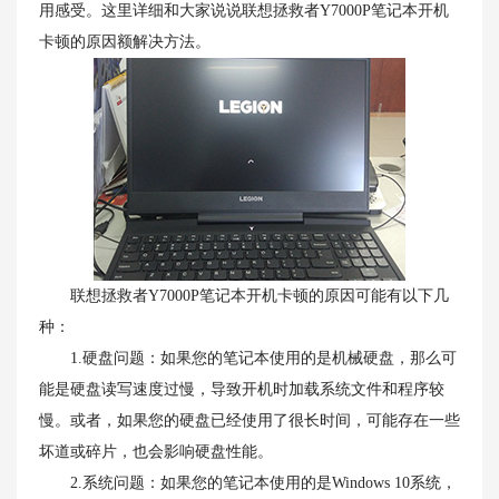
用感受。这里详细和大家说说联想拯救者Y7000P笔记本开机
卡顿的原因额解决方法。
联想拯救者Y7000P笔记本开机卡顿的原因可能有以下几
种：
1.硬盘问题：如果您的笔记本使用的是机械硬盘，那么可
能是硬盘读写速度过慢，导致开机时加载系统文件和程序较
慢。或者，如果您的硬盘已经使用了很长时间，可能存在一些
坏道或碎片，也会影响硬盘性能。
2.系统问题：如果您的笔记本使用的是Windows 10系统，