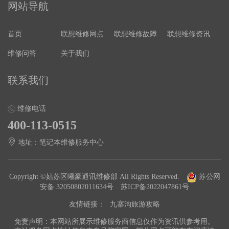
网站导航
首页
联想维修网点
联想维修故障
联想维修资讯
维修问答
关于我们
联系我们
维修电话
400-113-0515
地址：笔记本维修服务中心
Copyright ©姑苏区曦豪通讯维修部 All Rights Reserved.
苏公网
安备 32050802011634号
苏ICP备2022047861号
友情链接：
九寨沟旅游攻略
免责声明：本网站所展示维修服务商信息仅作为资讯供参考用。