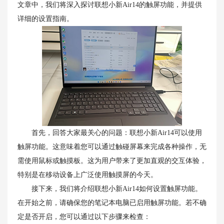
文章中，我们将深入探讨联想小新Air14的触屏功能，并提供
详细的设置指南。
首先，回答大家最关心的问题：联想小新Air14可以使用
触屏功能。这意味着您可以通过触碰屏幕来完成各种操作，无
需使用鼠标或触摸板。这为用户带来了更加直观的交互体验，
特别是在移动设备上广泛使用触摸屏的今天。
接下来，我们将介绍联想小新Air14如何设置触屏功能。
在开始之前，请确保您的笔记本电脑已启用触屏功能。若不确
定是否开启，您可以通过以下步骤来检查：