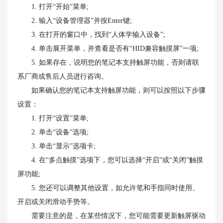
1. 打开“开始”菜单;
2. 输入“设备管理器”并按Enter键;
3. 在打开的窗口中，找到“人体学输入设备”;
4. 单击展开菜单，并查看是否有“HID兼容触摸屏”一项;
5. 如果存在，说明您的笔记本支持触屏功能，否则请联
系厂商或售后人员进行咨询。
如果确认您的笔记本支持触屏功能，则可以按照以下步骤
设置：
1. 打开“设置”菜单;
2. 单击“设备”选项;
3. 单击“显示”选项卡;
4. 在“多点触摸”选项下，您可以选择“开启”或“关闭”触摸
屏功能;
5. 您还可以调整其他设置，如允许笔和手指同时使用、
开启或关闭滑动手势等。
需要注意的是，在某些情况下，您可能需要更新触屏驱动