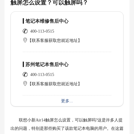
触屏怎么设置？可以触屏吗？
笔记本维修售后中心
400-113-0515
【联系客服获取您就近地址】
苏州笔记本售后中心
400-113-0515
【联系客服获取您就近地址】
更多...
联想小新Air14触屏怎么设置，可以触屏吗?这是许多人提
出的问题，特别是那些购买了该款笔记本电脑的用户。在这篇