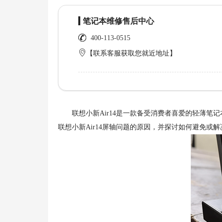
笔记本维修售后中心
400-113-0515
【联系客服获取您就近地址】
联想小新Air14是一款备受消费者喜爱的轻薄笔
联想小新Air14屏轴问题的原因，并探讨如何避免或