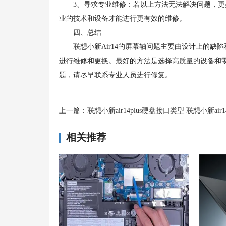
3、寻求专业维修：若以上方法无法解决问题，更好的
业的技术和设备才能进行更有效的维修。
四、总结
联想小新Air14的屏幕轴问题主要由设计上的缺
进行维修和更换。最好的方法是选择高质量的设备和
题，请尽早联系专业人员进行修复。
上一篇：
联想小新air14plus硬盘接口类型 联想小新air14pl
相关推荐