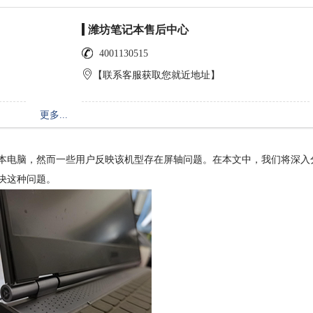
潍坊笔记本售后中心
4001130515
【联系客服获取您就近地址】
更多...
记本电脑，然而一些用户反映该机型存在屏轴问题。在本文中，我们将深入
解决这种问题。