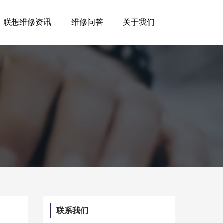
联想维修资讯
维修问答
关于我们
联系我们