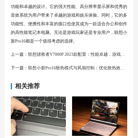
功能和卓越的设计。它的强大性能、高分辨率显示屏和优秀的
音效系统为用户带来了卓越的游戏和娱乐体验。同时，它的多
功能性、便携性和丰富的接口也使其成为一款适合办公和创作
的高性能笔记本电脑。无论是游戏玩家还是专业用户，联想小
新Pro16都是一个值得考虑的选择。
上一篇：
联想拯救者Y7000P 2023款配置：性能卓越，游戏新体验
下一篇：
联想小新Pro16散热模式与风扇控制：优化散热效果，提升性能
相关推荐