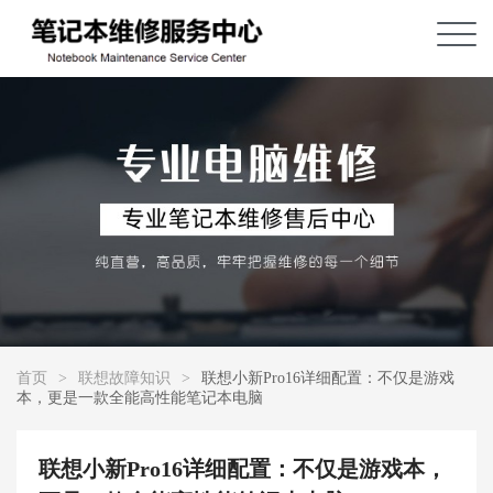
首页
>
联想故障知识
>
联想小新Pro16详细配置：不仅是游戏
本，更是一款全能高性能笔记本电脑
联想小新Pro16详细配置：不仅是游戏本，