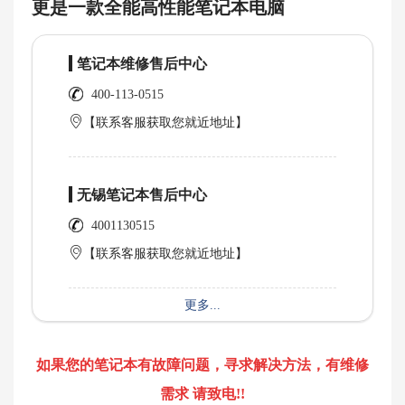
更是一款全能高性能笔记本电脑
笔记本维修售后中心
400-113-0515
【联系客服获取您就近地址】
无锡笔记本售后中心
4001130515
【联系客服获取您就近地址】
更多...
如果您的笔记本有故障问题，寻求解决方法，有维修
需求 请致电!!