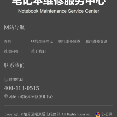
网站导航
首页
联想维修网点
联想维修故障
联想维修资讯
维修问答
关于我们
联系我们
维修电话
400-113-0515
地址：笔记本维修服务中心
Copyright ©姑苏区曦豪通讯维修部 All Rights Reserved.
苏公网