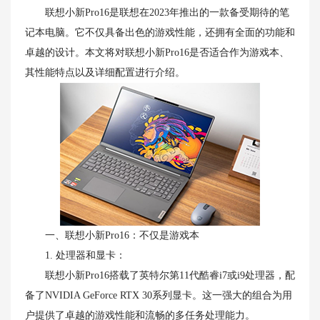
联想小新Pro16是联想在2023年推出的一款备受期待的笔
记本电脑。它不仅具备出色的游戏性能，还拥有全面的功能和
卓越的设计。本文将对联想小新Pro16是否适合作为游戏本、
其性能特点以及详细配置进行介绍。
一、联想小新Pro16：不仅是游戏本
1. 处理器和显卡：
联想小新Pro16搭载了英特尔第11代酷睿i7或i9处理器，配
备了NVIDIA GeForce RTX 30系列显卡。这一强大的组合为用
户提供了卓越的游戏性能和流畅的多任务处理能力。