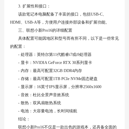
3. 扩展性和接口：
该款笔记本电脑配备了丰富的接口，包括USB-C、
HDMI、USB-A等，方便用户连接外部设备和扩展功能。
三、联想小新Pro16的详细配置
具体配置可能因地区和型号而有所不同，以下是一些常见
的配置：
- 处理器：英特尔第11代酷睿i7或i9处理器
- 显卡：NVIDIA GeForce RTX 30系列显卡
- 内存：最高可配置32GB DDR4内存
- 存储：最高可配置1TB PCIe NVMe固态硬盘
- 显示屏：16英寸IPS显示屏，分辨率2560x1600
- 音效：杜比全景声音效系统
- 散热：双风扇散热系统
- 电池：大容量电池，长时间续航
结论：
联想小新Pro16不仅是一款出色的游戏本，还具备全面的