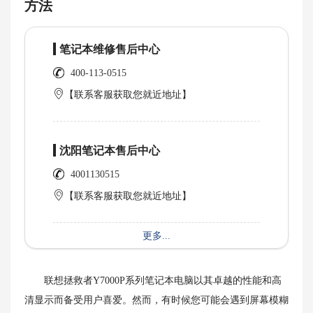
方法
笔记本维修售后中心
400-113-0515
【联系客服获取您就近地址】
沈阳笔记本售后中心
4001130515
【联系客服获取您就近地址】
更多...
联想拯救者Y7000P系列笔记本电脑以其卓越的性能和高
清显示而备受用户喜爱。然而，有时候您可能会遇到屏幕模糊