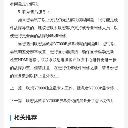
看问题是否解决。
5. 联系售后服务：
如果您尝试了以上方法仍无法解决模糊问题，很可能是硬
件故障导致的。建议您联系联想客户支持或专业维修人员，以
便进行更全面的故障诊断和维修。
当您遇到联想拯救者Y7000P屏幕模糊的问题时，您可以
尝试调整分辨率设置、进行显示器清洁、确保显卡驱动更新、
检查HDMI连接，或联系联想电脑客户服务中心进行更进一步
的故障排查。但请注意，在进行任何硬件维修之前，请备份您
的重要数据以防止意外发生。
上一篇：
联想Y7000独立显卡未工作、拯救者Y7000P显卡停转及Y7000开启独立显卡的解决方法
下一篇：
联想拯救者Y7000P屏幕旁边的黑条开了怎么办?联想笔记本电脑出现黑色线条解决方案
相关推荐