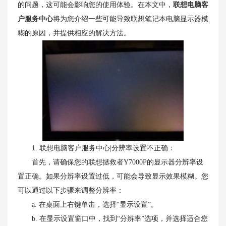
的问题，这可能会影响您的使用体验。在本文中，
联想电脑客
户服务中心
将为您介绍一些可能导致联想笔记本电脑显示器模
糊的原因，并提供相应的解决方法。
1. 联想电脑客户服务中心|分辨率设置不正确：
首先，请确保您的联想拯救者Y7000P的显示器分辨率设
置正确。如果分辨率设置过低，可能会导致显示效果模糊。您
可以通过以下步骤来调整分辨率：
a. 在桌面上右键单击，选择“显示设置”。
b. 在显示设置窗口中，找到“分辨率”选项，并选择适合您