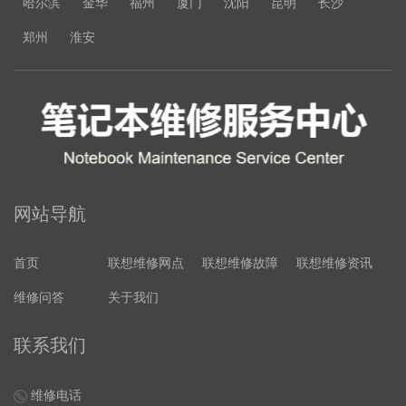
哈尔滨
金华
福州
厦门
沈阳
昆明
长沙
郑州
淮安
网站导航
首页
联想维修网点
联想维修故障
联想维修资讯
维修问答
关于我们
联系我们
维修电话